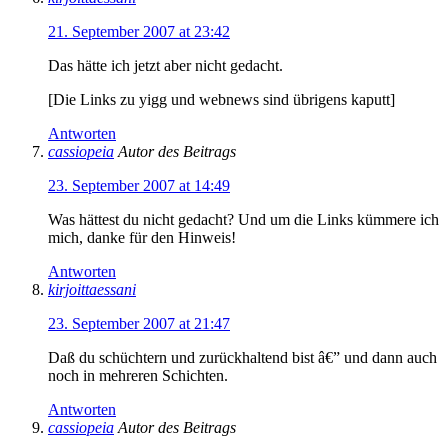
21. September 2007 at 23:42
Das hätte ich jetzt aber nicht gedacht.
[Die Links zu yigg und webnews sind übrigens kaputt]
Antworten
cassiopeia
Autor des Beitrags
23. September 2007 at 14:49
Was hättest du nicht gedacht? Und um die Links kümmere ich
mich, danke für den Hinweis!
Antworten
kirjoittaessani
23. September 2007 at 21:47
Daß du schüchtern und zurückhaltend bist â€” und dann auch
noch in mehreren Schichten.
Antworten
cassiopeia
Autor des Beitrags