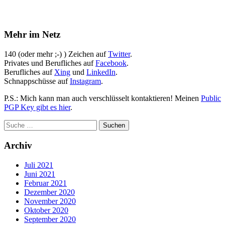
Mehr im Netz
140 (oder mehr ;-) ) Zeichen auf
Twitter
.
Privates und Berufliches auf
Facebook
.
Berufliches auf
Xing
und
LinkedIn
.
Schnappschüsse auf
Instagram
.
P.S.: Mich kann man auch verschlüsselt kontaktieren! Meinen
Public
PGP Key gibt es hier
.
Archiv
Juli 2021
Juni 2021
Februar 2021
Dezember 2020
November 2020
Oktober 2020
September 2020