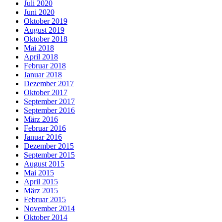
Juli 2020
Juni 2020
Oktober 2019
August 2019
Oktober 2018
Mai 2018
April 2018
Februar 2018
Januar 2018
Dezember 2017
Oktober 2017
September 2017
September 2016
März 2016
Februar 2016
Januar 2016
Dezember 2015
September 2015
August 2015
Mai 2015
April 2015
März 2015
Februar 2015
November 2014
Oktober 2014