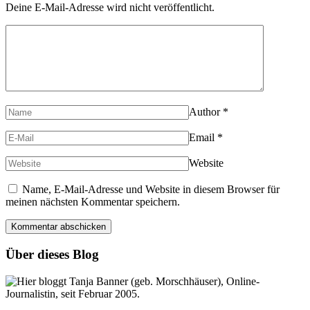
Deine E-Mail-Adresse wird nicht veröffentlicht.
Author
*
Email
*
Website
Name, E-Mail-Adresse und Website in diesem Browser für
meinen nächsten Kommentar speichern.
Über dieses Blog
Hier bloggt Tanja Banner (geb. Morschhäuser), Online-
Journalistin, seit Februar 2005.