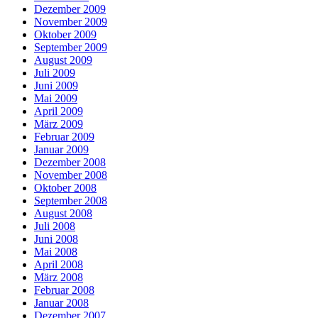
Dezember 2009
November 2009
Oktober 2009
September 2009
August 2009
Juli 2009
Juni 2009
Mai 2009
April 2009
März 2009
Februar 2009
Januar 2009
Dezember 2008
November 2008
Oktober 2008
September 2008
August 2008
Juli 2008
Juni 2008
Mai 2008
April 2008
März 2008
Februar 2008
Januar 2008
Dezember 2007