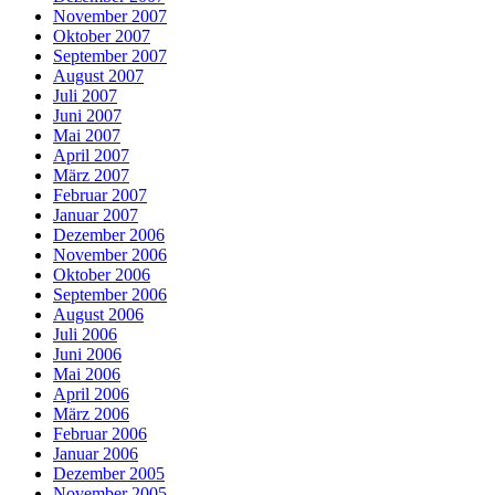
November 2007
Oktober 2007
September 2007
August 2007
Juli 2007
Juni 2007
Mai 2007
April 2007
März 2007
Februar 2007
Januar 2007
Dezember 2006
November 2006
Oktober 2006
September 2006
August 2006
Juli 2006
Juni 2006
Mai 2006
April 2006
März 2006
Februar 2006
Januar 2006
Dezember 2005
November 2005