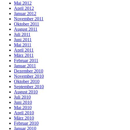
Mai 2012
April 2012
Januar 2012
November 2011
Oktober 2011
August 2011
Juli 2011
Juni 2011
Mai 2011
April 2011
März 2011
Februar 2011
Januar 2011
Dezember 2010
November 2010
Oktober 2010
September 2010
August 2010
Juli 2010
Juni 2010
Mai 2010
April 2010
März 2010
Februar 2010
Januar 2010