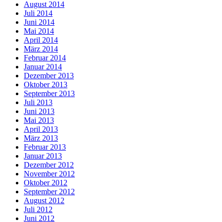
August 2014
Juli 2014
Juni 2014
Mai 2014
April 2014
März 2014
Februar 2014
Januar 2014
Dezember 2013
Oktober 2013
September 2013
Juli 2013
Juni 2013
Mai 2013
April 2013
März 2013
Februar 2013
Januar 2013
Dezember 2012
November 2012
Oktober 2012
September 2012
August 2012
Juli 2012
Juni 2012