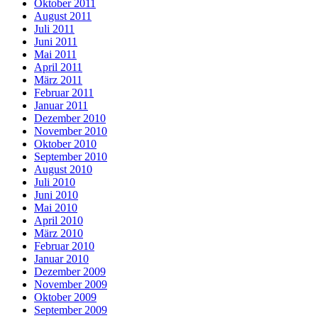
Oktober 2011
August 2011
Juli 2011
Juni 2011
Mai 2011
April 2011
März 2011
Februar 2011
Januar 2011
Dezember 2010
November 2010
Oktober 2010
September 2010
August 2010
Juli 2010
Juni 2010
Mai 2010
April 2010
März 2010
Februar 2010
Januar 2010
Dezember 2009
November 2009
Oktober 2009
September 2009