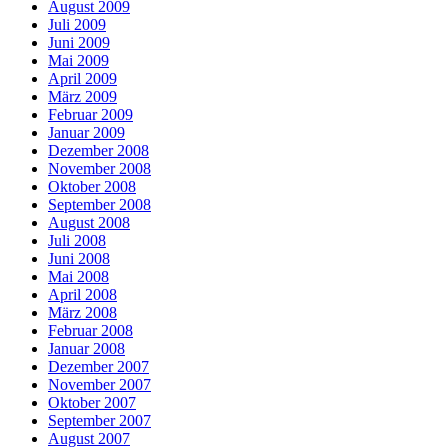
August 2009
Juli 2009
Juni 2009
Mai 2009
April 2009
März 2009
Februar 2009
Januar 2009
Dezember 2008
November 2008
Oktober 2008
September 2008
August 2008
Juli 2008
Juni 2008
Mai 2008
April 2008
März 2008
Februar 2008
Januar 2008
Dezember 2007
November 2007
Oktober 2007
September 2007
August 2007