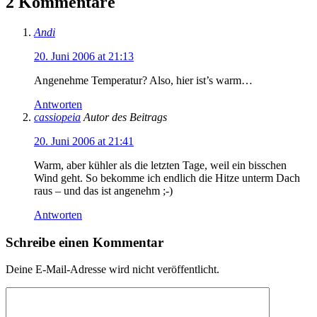
2 Kommentare
Andi
20. Juni 2006 at 21:13
Angenehme Temperatur? Also, hier ist’s warm…
Antworten
cassiopeia
Autor des Beitrags
20. Juni 2006 at 21:41
Warm, aber kühler als die letzten Tage, weil ein bisschen
Wind geht. So bekomme ich endlich die Hitze unterm Dach
raus – und das ist angenehm ;-)
Antworten
Schreibe einen Kommentar
Deine E-Mail-Adresse wird nicht veröffentlicht.