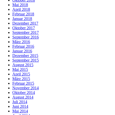
Oktober 2018
Mai 2018
April 2018
Februar 2018
Januar 2018
Dezember 2017
Oktober 2017
September 2017
September 2016
März 2016
Februar 2016
Januar 2016
Dezember 2015
September 2015
August 2015
Mai 2015
April 2015
März 2015
Februar 2015
November 2014
Oktober 2014
August 2014
Juli 2014
Juni 2014
Mai 2014