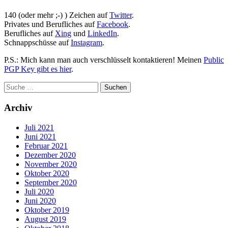
140 (oder mehr ;-) ) Zeichen auf
Twitter
.
Privates und Berufliches auf
Facebook
.
Berufliches auf
Xing
und
LinkedIn
.
Schnappschüsse auf
Instagram
.
P.S.: Mich kann man auch verschlüsselt kontaktieren! Meinen
Public
PGP Key gibt es hier
.
Archiv
Juli 2021
Juni 2021
Februar 2021
Dezember 2020
November 2020
Oktober 2020
September 2020
Juli 2020
Juni 2020
Oktober 2019
August 2019