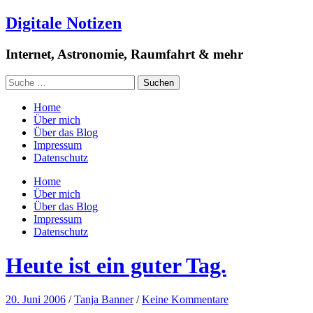
Digitale Notizen
Internet, Astronomie, Raumfahrt & mehr
Home
Über mich
Über das Blog
Impressum
Datenschutz
Home
Über mich
Über das Blog
Impressum
Datenschutz
Heute ist ein guter Tag.
20. Juni 2006
/
Tanja Banner
/
Keine Kommentare