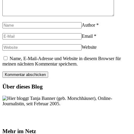
Author
*
Email
*
Website
Name, E-Mail-Adresse und Website in diesem Browser für
meinen nächsten Kommentar speichern.
Über dieses Blog
Hier bloggt Tanja Banner (geb. Morschhäuser), Online-
Journalistin, seit Februar 2005.
Mehr im Netz