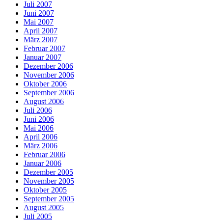
Juli 2007
Juni 2007
Mai 2007
April 2007
März 2007
Februar 2007
Januar 2007
Dezember 2006
November 2006
Oktober 2006
September 2006
August 2006
Juli 2006
Juni 2006
Mai 2006
April 2006
März 2006
Februar 2006
Januar 2006
Dezember 2005
November 2005
Oktober 2005
September 2005
August 2005
Juli 2005