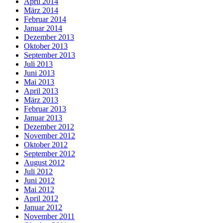
April 2014
März 2014
Februar 2014
Januar 2014
Dezember 2013
Oktober 2013
September 2013
Juli 2013
Juni 2013
Mai 2013
April 2013
März 2013
Februar 2013
Januar 2013
Dezember 2012
November 2012
Oktober 2012
September 2012
August 2012
Juli 2012
Juni 2012
Mai 2012
April 2012
Januar 2012
November 2011