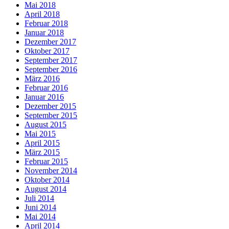
Mai 2018
April 2018
Februar 2018
Januar 2018
Dezember 2017
Oktober 2017
September 2017
September 2016
März 2016
Februar 2016
Januar 2016
Dezember 2015
September 2015
August 2015
Mai 2015
April 2015
März 2015
Februar 2015
November 2014
Oktober 2014
August 2014
Juli 2014
Juni 2014
Mai 2014
April 2014