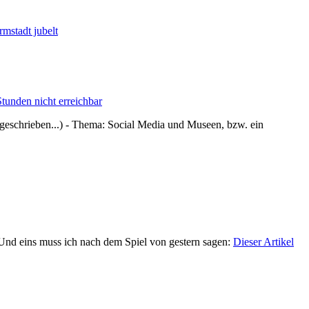
rmstadt jubelt
tunden nicht erreichbar
r geschrieben...) - Thema: Social Media und Museen, bzw. ein
 Und eins muss ich nach dem Spiel von gestern sagen:
Dieser Artikel