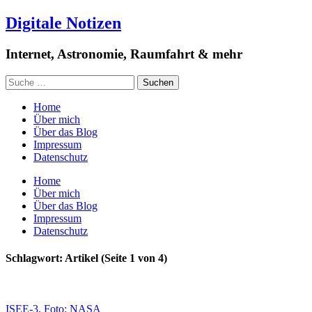
Digitale Notizen
Internet, Astronomie, Raumfahrt & mehr
Home
Über mich
Über das Blog
Impressum
Datenschutz
Home
Über mich
Über das Blog
Impressum
Datenschutz
Schlagwort: Artikel
(Seite 1 von 4)
ISEE-3, Foto: NASA