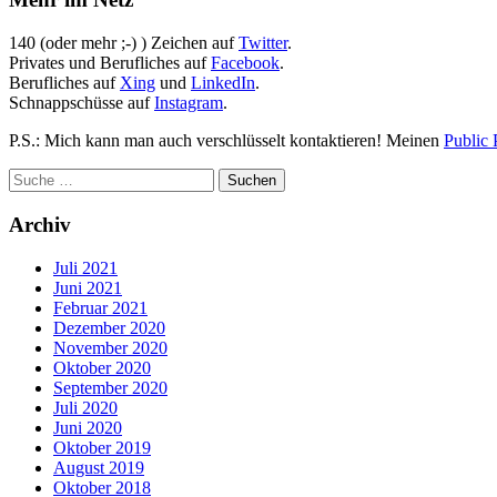
140 (oder mehr ;-) ) Zeichen auf
Twitter
.
Privates und Berufliches auf
Facebook
.
Berufliches auf
Xing
und
LinkedIn
.
Schnappschüsse auf
Instagram
.
P.S.: Mich kann man auch verschlüsselt kontaktieren! Meinen
Public 
Archiv
Juli 2021
Juni 2021
Februar 2021
Dezember 2020
November 2020
Oktober 2020
September 2020
Juli 2020
Juni 2020
Oktober 2019
August 2019
Oktober 2018