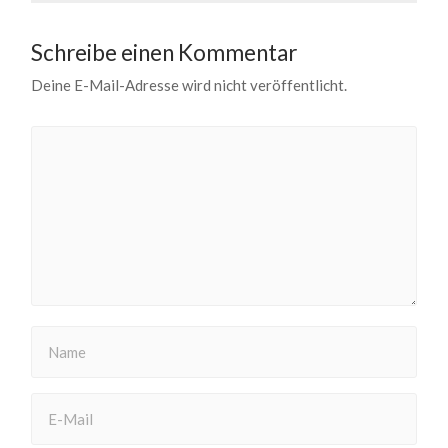
Schreibe einen Kommentar
Deine E-Mail-Adresse wird nicht veröffentlicht.