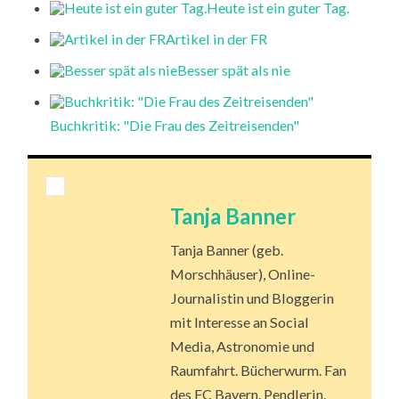
Heute ist ein guter Tag.
Artikel in der FR
Besser spät als nie
Buchkritik: "Die Frau des Zeitreisenden"
Tanja Banner
Tanja Banner (geb.
Morschhäuser), Online-
Journalistin und Bloggerin
mit Interesse an Social
Media, Astronomie und
Raumfahrt. Bücherwurm. Fan
des FC Bayern. Pendlerin.