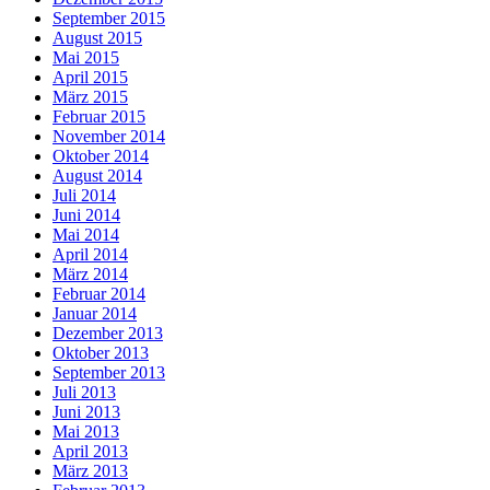
September 2015
August 2015
Mai 2015
April 2015
März 2015
Februar 2015
November 2014
Oktober 2014
August 2014
Juli 2014
Juni 2014
Mai 2014
April 2014
März 2014
Februar 2014
Januar 2014
Dezember 2013
Oktober 2013
September 2013
Juli 2013
Juni 2013
Mai 2013
April 2013
März 2013