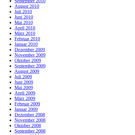
September 2010
August 2010
Juli 2010
Juni 2010
Mai 2010
April 2010
März 2010
Februar 2010
Januar 2010
Dezember 2009
November 2009
Oktober 2009
September 2009
August 2009
Juli 2009
Juni 2009
Mai 2009
April 2009
März 2009
Februar 2009
Januar 2009
Dezember 2008
November 2008
Oktober 2008
September 2008