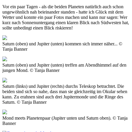
Vor ein paar Tagen - als die beiden Planeten natürlich auch schon
ungewöhnlich nah beieinander standen - hatte ich Glück mit dem
Wetter und konnte ein paar Fotos machen und kann nur sagen: Wer
kurz nach Sonnenuntergang einen klaren Blick nach Südwesten hat,
sollte unbedingt einen Blick riskieren!
Saturn (oben) und Jupiter (unten) kommen sich immer näher... ©
Tanja Banner
Saturn (oben) und Jupiter (unten) treffen am Abendhimmel auf den
jungen Mond. © Tanja Banner
Saturn (links) und Jupiter (rechts) durchs Teleskop betrachtet. Die
beiden sind sich so nahe, dass man sie gleichzeitig im Okular sehen
kann. Zu erahnen sind auch drei Jupitermonde und die Ringe des
Saturn. © Tanja Banner
Mond meets Planetenpaar (Jupiter unten und Saturn oben). © Tanja
Banner