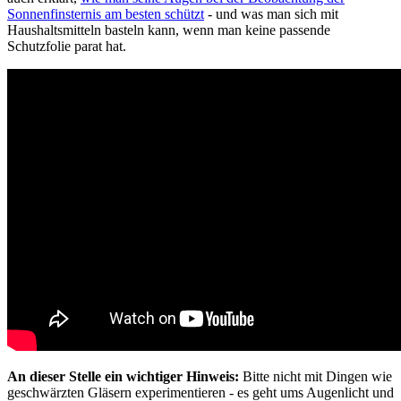
Sonnenfinsternis am besten schützt
- und was man sich mit
Haushaltsmitteln basteln kann, wenn man keine passende
Schutzfolie parat hat.
An dieser Stelle ein wichtiger Hinweis:
Bitte nicht mit Dingen wie
geschwärzten Gläsern experimentieren - es geht ums Augenlicht und