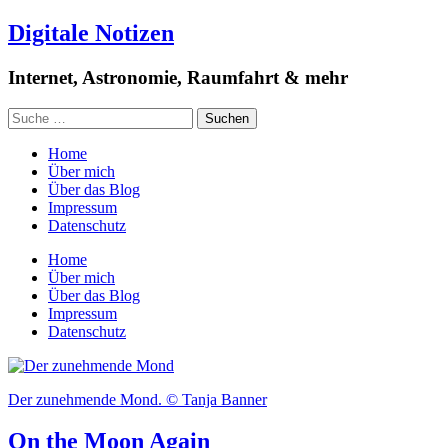
Digitale Notizen
Internet, Astronomie, Raumfahrt & mehr
Home
Über mich
Über das Blog
Impressum
Datenschutz
Home
Über mich
Über das Blog
Impressum
Datenschutz
Der zunehmende Mond. © Tanja Banner
On the Moon Again