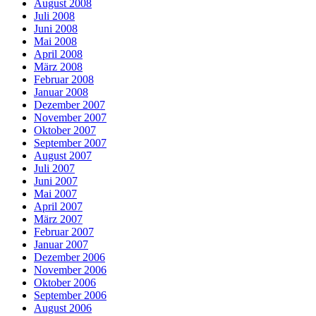
August 2008
Juli 2008
Juni 2008
Mai 2008
April 2008
März 2008
Februar 2008
Januar 2008
Dezember 2007
November 2007
Oktober 2007
September 2007
August 2007
Juli 2007
Juni 2007
Mai 2007
April 2007
März 2007
Februar 2007
Januar 2007
Dezember 2006
November 2006
Oktober 2006
September 2006
August 2006