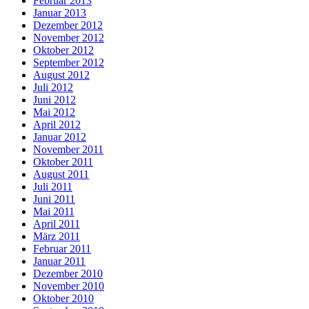
Februar 2013
Januar 2013
Dezember 2012
November 2012
Oktober 2012
September 2012
August 2012
Juli 2012
Juni 2012
Mai 2012
April 2012
Januar 2012
November 2011
Oktober 2011
August 2011
Juli 2011
Juni 2011
Mai 2011
April 2011
März 2011
Februar 2011
Januar 2011
Dezember 2010
November 2010
Oktober 2010