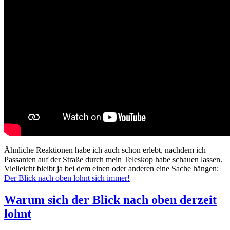
Ähnliche Reaktionen habe ich auch schon erlebt, nachdem ich
Passanten auf der Straße durch mein Teleskop habe schauen lassen.
Vielleicht bleibt ja bei dem einen oder anderen eine Sache hängen:
Der Blick nach oben lohnt sich immer!
Warum sich der Blick nach oben derzeit
lohnt