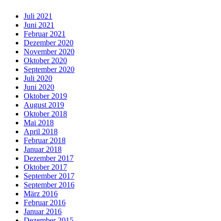
Juli 2021
Juni 2021
Februar 2021
Dezember 2020
November 2020
Oktober 2020
September 2020
Juli 2020
Juni 2020
Oktober 2019
August 2019
Oktober 2018
Mai 2018
April 2018
Februar 2018
Januar 2018
Dezember 2017
Oktober 2017
September 2017
September 2016
März 2016
Februar 2016
Januar 2016
Dezember 2015