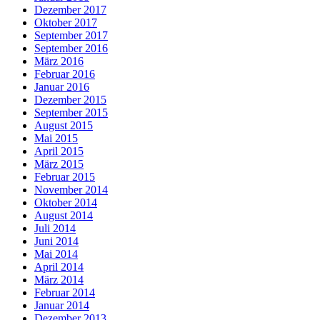
Dezember 2017
Oktober 2017
September 2017
September 2016
März 2016
Februar 2016
Januar 2016
Dezember 2015
September 2015
August 2015
Mai 2015
April 2015
März 2015
Februar 2015
November 2014
Oktober 2014
August 2014
Juli 2014
Juni 2014
Mai 2014
April 2014
März 2014
Februar 2014
Januar 2014
Dezember 2013