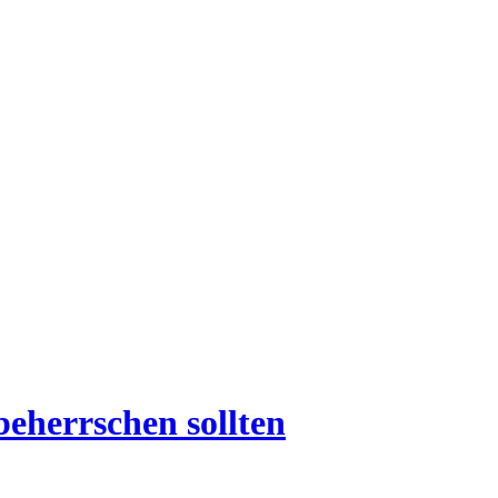
beherrschen sollten