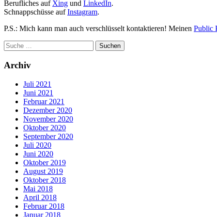
Berufliches auf
Xing
und
LinkedIn
.
Schnappschüsse auf
Instagram
.
P.S.: Mich kann man auch verschlüsselt kontaktieren! Meinen
Public 
Archiv
Juli 2021
Juni 2021
Februar 2021
Dezember 2020
November 2020
Oktober 2020
September 2020
Juli 2020
Juni 2020
Oktober 2019
August 2019
Oktober 2018
Mai 2018
April 2018
Februar 2018
Januar 2018