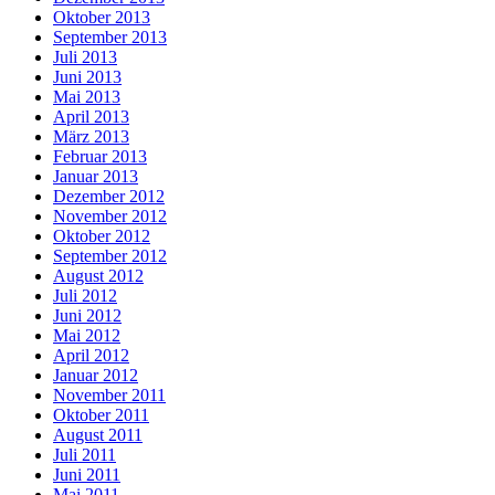
Oktober 2013
September 2013
Juli 2013
Juni 2013
Mai 2013
April 2013
März 2013
Februar 2013
Januar 2013
Dezember 2012
November 2012
Oktober 2012
September 2012
August 2012
Juli 2012
Juni 2012
Mai 2012
April 2012
Januar 2012
November 2011
Oktober 2011
August 2011
Juli 2011
Juni 2011
Mai 2011