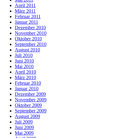
April 2011
März 2011
Februar 2011
Januar 2011
Dezember 2010
November 2010
Oktober 2010
September 2010
August 2010
Juli 2010
Juni 2010
Mai 2010
April 2010
März 2010
Februar 2010
Januar 2010
Dezember 2009
November 2009
Oktober 2009
September 2009
August 2009
Juli 2009
Juni 2009
Mai 2009