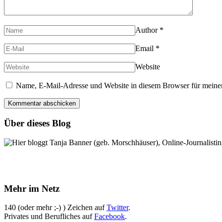
Author
*
Email
*
Website
Name, E-Mail-Adresse und Website in diesem Browser für meine
Über dieses Blog
Hier bloggt Tanja Banner (geb. Morschhäuser), Online-Journalistin,
Mehr im Netz
140 (oder mehr ;-) ) Zeichen auf
Twitter
.
Privates und Berufliches auf
Facebook
.