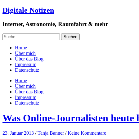
Digitale Notizen
Internet, Astronomie, Raumfahrt & mehr
Home
Über mich
Über das Blog
Impressum
Datenschutz
Home
Über mich
Über das Blog
Impressum
Datenschutz
Was Online-Journalisten heute 
23. Januar 2013
/
Tanja Banner
/
Keine Kommentare