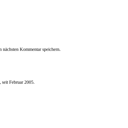
n nächsten Kommentar speichern.
 seit Februar 2005.