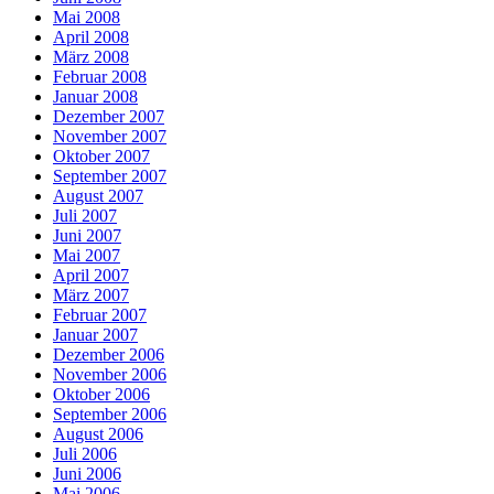
Mai 2008
April 2008
März 2008
Februar 2008
Januar 2008
Dezember 2007
November 2007
Oktober 2007
September 2007
August 2007
Juli 2007
Juni 2007
Mai 2007
April 2007
März 2007
Februar 2007
Januar 2007
Dezember 2006
November 2006
Oktober 2006
September 2006
August 2006
Juli 2006
Juni 2006
Mai 2006