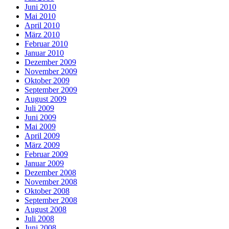
Juni 2010
Mai 2010
April 2010
März 2010
Februar 2010
Januar 2010
Dezember 2009
November 2009
Oktober 2009
September 2009
August 2009
Juli 2009
Juni 2009
Mai 2009
April 2009
März 2009
Februar 2009
Januar 2009
Dezember 2008
November 2008
Oktober 2008
September 2008
August 2008
Juli 2008
Juni 2008