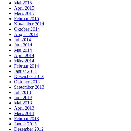
Mai 2015
April 2015
März 2015
Februar 2015
November 2014
Oktober 2014
August 2014
Juli 2014
Juni 2014
Mai 2014
April 2014
März 2014
Februar 2014
Januar 2014
Dezember 2013
Oktober 2013
September 2013
Juli 2013
Juni 2013
Mai 2013
April 2013
März 2013
Februar 2013
Januar 2013
Dezember 2012