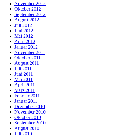
November 2012
Oktober 2012
September 2012
August 2012
Juli 2012
Juni 2012
Mai 2012
April 2012
Januar 2012
November 2011
Oktober 2011
August 2011
Juli 2011
Juni 2011
Mai 2011
April 2011
März 2011
Februar 2011
Januar 2011
Dezember 2010
November 2010
Oktober 2010
September 2010
August 2010
Juli 2010