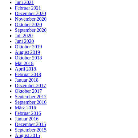
Juni 2021
Februar 2021
Dezember 2020
November 2020
Oktober 2020
September 2020
Juli 2020
Juni 2020
Oktober 2019
August 2019
Oktober 2018
Mai 2018
April 2018
Februar 2018
Januar 2018
Dezember 2017
Oktober 2017
September 2017
September 2016
März 2016
Februar 2016
Januar 2016
Dezember 2015
September 2015
August 2015