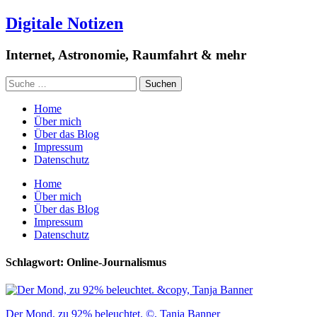
Digitale Notizen
Internet, Astronomie, Raumfahrt & mehr
Home
Über mich
Über das Blog
Impressum
Datenschutz
Home
Über mich
Über das Blog
Impressum
Datenschutz
Schlagwort: Online-Journalismus
Der Mond, zu 92% beleuchtet. ©, Tanja Banner