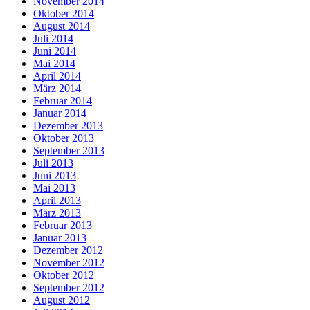
November 2014
Oktober 2014
August 2014
Juli 2014
Juni 2014
Mai 2014
April 2014
März 2014
Februar 2014
Januar 2014
Dezember 2013
Oktober 2013
September 2013
Juli 2013
Juni 2013
Mai 2013
April 2013
März 2013
Februar 2013
Januar 2013
Dezember 2012
November 2012
Oktober 2012
September 2012
August 2012