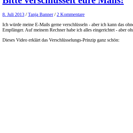
8. Juli 2013
/
Tanja Banner
/
2 Kommentare
Ich würde meine E-Mails gerne verschlüsseln - aber ich kann das ohn
Empfänger. Auf meinem Rechner habe ich alles eingerichtet - aber ohne
Dieses Video erklärt das Verschlüsselungs-Prinzip ganz schön: