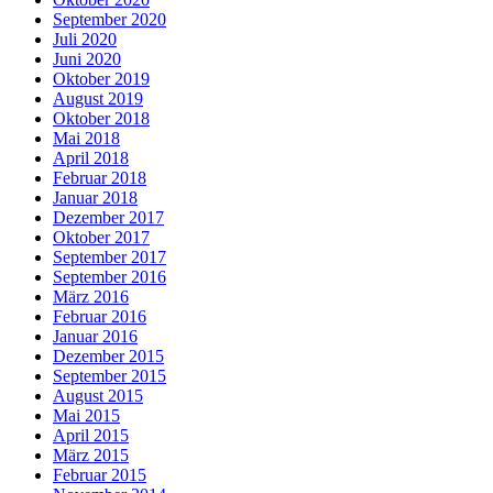
September 2020
Juli 2020
Juni 2020
Oktober 2019
August 2019
Oktober 2018
Mai 2018
April 2018
Februar 2018
Januar 2018
Dezember 2017
Oktober 2017
September 2017
September 2016
März 2016
Februar 2016
Januar 2016
Dezember 2015
September 2015
August 2015
Mai 2015
April 2015
März 2015
Februar 2015