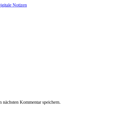
igitale Notizen
n nächsten Kommentar speichern.