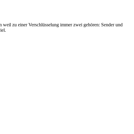
rn weil zu einer Verschlüsselung immer zwei gehören: Sender und
iel.