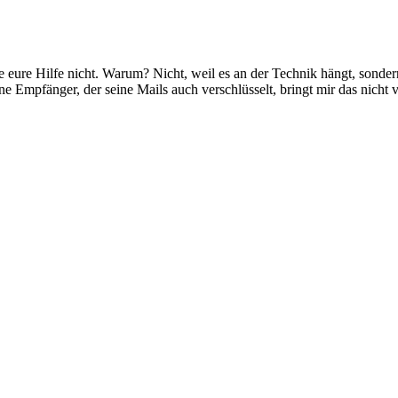
e eure Hilfe nicht. Warum? Nicht, weil es an der Technik hängt, sonde
 Empfänger, der seine Mails auch verschlüsselt, bringt mir das nicht v