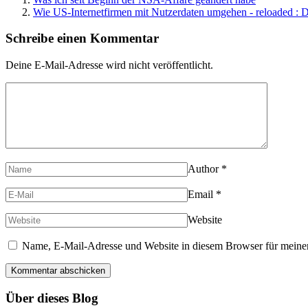
Wie US-Internetfirmen mit Nutzerdaten umgehen - reloaded : D
Schreibe einen Kommentar
Deine E-Mail-Adresse wird nicht veröffentlicht.
Author
*
Email
*
Website
Name, E-Mail-Adresse und Website in diesem Browser für meine
Über dieses Blog