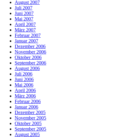
August 2007
Juli 2007
Juni 2007
Mai 2007
April 2007
März 2007
Februar 2007
Januar 2007
Dezember 2006
November 2006
Oktober 2006
September 2006
August 2006
Juli 2006
Juni 2006
Mai 2006
April 2006
März 2006
Februar 2006
Januar 2006
Dezember 2005
November 2005
Oktober 2005
September 2005
August 2005