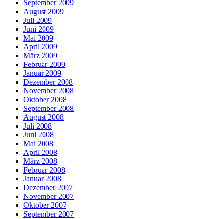
September 2009
August 2009
Juli 2009
Juni 2009
Mai 2009
April 2009
März 2009
Februar 2009
Januar 2009
Dezember 2008
November 2008
Oktober 2008
September 2008
August 2008
Juli 2008
Juni 2008
Mai 2008
April 2008
März 2008
Februar 2008
Januar 2008
Dezember 2007
November 2007
Oktober 2007
September 2007