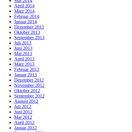
Mai 2014
April 2014
März 2014
Februar 2014
Januar 2014
Dezember 2013
Oktober 2013
September 2013
Juli 2013
Juni 2013
Mai 2013
April 2013
März 2013
Februar 2013
Januar 2013
Dezember 2012
November 2012
Oktober 2012
September 2012
August 2012
Juli 2012
Juni 2012
Mai 2012
April 2012
Januar 2012