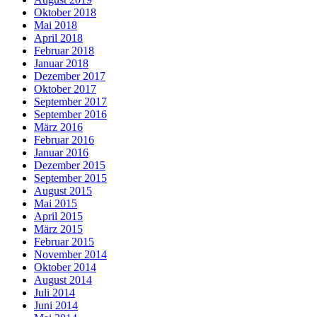
Oktober 2018
Mai 2018
April 2018
Februar 2018
Januar 2018
Dezember 2017
Oktober 2017
September 2017
September 2016
März 2016
Februar 2016
Januar 2016
Dezember 2015
September 2015
August 2015
Mai 2015
April 2015
März 2015
Februar 2015
November 2014
Oktober 2014
August 2014
Juli 2014
Juni 2014