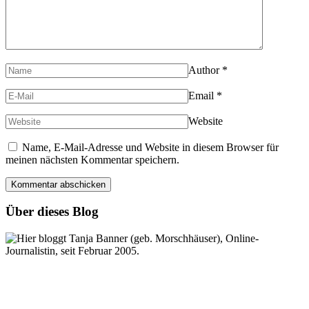
Author
*
Email
*
Website
Name, E-Mail-Adresse und Website in diesem Browser für
meinen nächsten Kommentar speichern.
Über dieses Blog
Hier bloggt Tanja Banner (geb. Morschhäuser), Online-
Journalistin, seit Februar 2005.