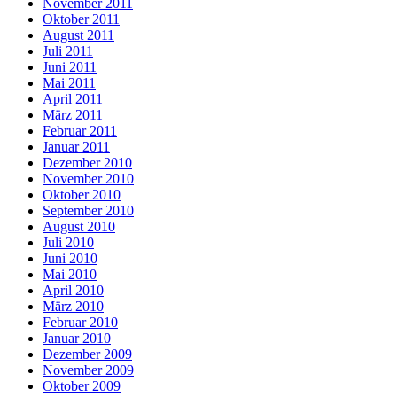
November 2011
Oktober 2011
August 2011
Juli 2011
Juni 2011
Mai 2011
April 2011
März 2011
Februar 2011
Januar 2011
Dezember 2010
November 2010
Oktober 2010
September 2010
August 2010
Juli 2010
Juni 2010
Mai 2010
April 2010
März 2010
Februar 2010
Januar 2010
Dezember 2009
November 2009
Oktober 2009