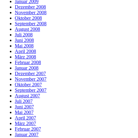
Januar 2009
Dezember 2008
November 2008
Oktober 2008
September 2008
August 2008
Juli 2008
Juni 2008
Mai 2008
April 2008
März 2008
Februar 2008
Januar 2008
Dezember 2007
November 2007
Oktober 2007
September 2007
August 2007
Juli 2007
Juni 2007
Mai 2007
April 2007
März 2007
Februar 2007
Januar 2007