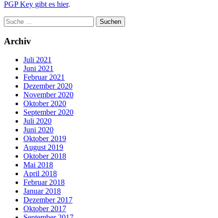
PGP Key gibt es hier
.
Archiv
Juli 2021
Juni 2021
Februar 2021
Dezember 2020
November 2020
Oktober 2020
September 2020
Juli 2020
Juni 2020
Oktober 2019
August 2019
Oktober 2018
Mai 2018
April 2018
Februar 2018
Januar 2018
Dezember 2017
Oktober 2017
September 2017