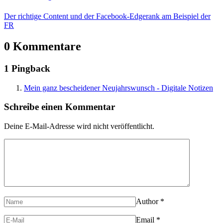
Der richtige Content und der Facebook-Edgerank am Beispiel der
FR
0 Kommentare
1 Pingback
Mein ganz bescheidener Neujahrswunsch - Digitale Notizen
Schreibe einen Kommentar
Deine E-Mail-Adresse wird nicht veröffentlicht.
Author
*
Email
*