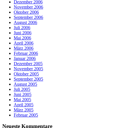
Dezember 2006
November 2006
Oktober 2006
September 2006
August 2006
Juli 2006
Juni 2006
Mai 2006
April 2006
März 2006
Februar 2006
Januar 2006
Dezember 2005
November 2005
Oktober 2005
September 2005
August 2005
Juli 2005
Juni 2005
Mai 2005
April 2005
März 2005
Februar 2005
Neueste Kommentare