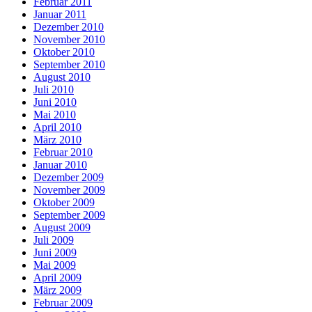
Februar 2011
Januar 2011
Dezember 2010
November 2010
Oktober 2010
September 2010
August 2010
Juli 2010
Juni 2010
Mai 2010
April 2010
März 2010
Februar 2010
Januar 2010
Dezember 2009
November 2009
Oktober 2009
September 2009
August 2009
Juli 2009
Juni 2009
Mai 2009
April 2009
März 2009
Februar 2009