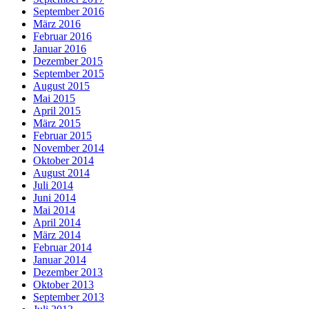
September 2016
März 2016
Februar 2016
Januar 2016
Dezember 2015
September 2015
August 2015
Mai 2015
April 2015
März 2015
Februar 2015
November 2014
Oktober 2014
August 2014
Juli 2014
Juni 2014
Mai 2014
April 2014
März 2014
Februar 2014
Januar 2014
Dezember 2013
Oktober 2013
September 2013