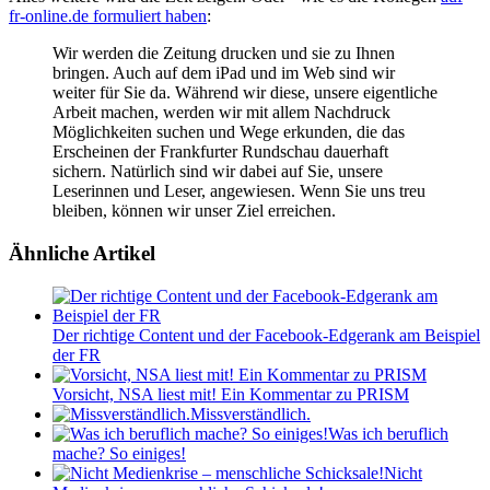
fr-online.de formuliert haben
:
Wir werden die Zeitung drucken und sie zu Ihnen
bringen. Auch auf dem iPad und im Web sind wir
weiter für Sie da. Während wir diese, unsere eigentliche
Arbeit machen, werden wir mit allem Nachdruck
Möglichkeiten suchen und Wege erkunden, die das
Erscheinen der Frankfurter Rundschau dauerhaft
sichern. Natürlich sind wir dabei auf Sie, unsere
Leserinnen und Leser, angewiesen. Wenn Sie uns treu
bleiben, können wir unser Ziel erreichen.
Ähnliche Artikel
Der richtige Content und der Facebook-Edgerank am Beispiel
der FR
Vorsicht, NSA liest mit! Ein Kommentar zu PRISM
Missverständlich.
Was ich beruflich
mache? So einiges!
Nicht