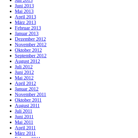
Juli 2013
Juni 2013
Mai 2013
April 2013
März 2013
Februar 2013
Januar 2013
Dezember 2012
November 2012
Oktober 2012
September 2012
August 2012
Juli 2012
Juni 2012
Mai 2012
April 2012
Januar 2012
November 2011
Oktober 2011
August 2011
Juli 2011
Juni 2011
Mai 2011
April 2011
März 2011