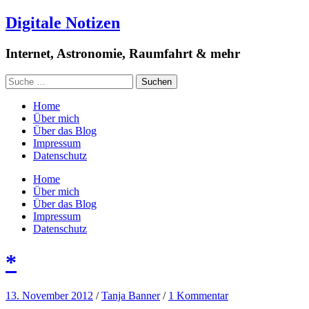
Digitale Notizen
Internet, Astronomie, Raumfahrt & mehr
Home
Über mich
Über das Blog
Impressum
Datenschutz
Home
Über mich
Über das Blog
Impressum
Datenschutz
*
13. November 2012
/
Tanja Banner
/
1 Kommentar