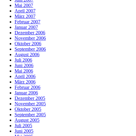
Mai 2007
April 2007
März 2007
Februar 2007
Januar 2007
Dezember 2006
November 2006
Oktober 2006
September 2006
August 2006
Juli 2006
Juni 2006
Mai 2006
April 2006
März 2006
Februar 2006
Januar 2006
Dezember 2005
November 2005
Oktober 2005
September 2005
August 2005
Juli 2005
Juni 2005