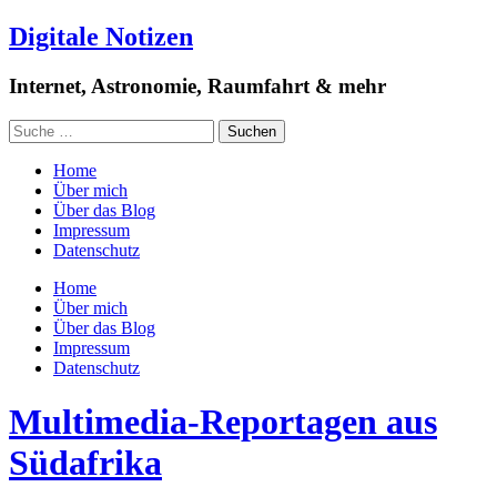
Digitale Notizen
Internet, Astronomie, Raumfahrt & mehr
Home
Über mich
Über das Blog
Impressum
Datenschutz
Home
Über mich
Über das Blog
Impressum
Datenschutz
Multimedia-Reportagen aus
Südafrika