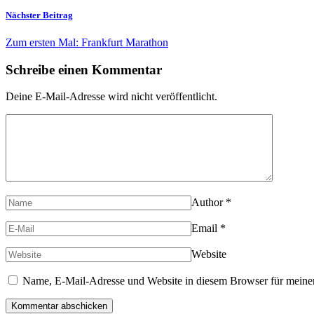
Nächster Beitrag
Zum ersten Mal: Frankfurt Marathon
Schreibe einen Kommentar
Deine E-Mail-Adresse wird nicht veröffentlicht.
Author
*
Email
*
Website
Name, E-Mail-Adresse und Website in diesem Browser für meine