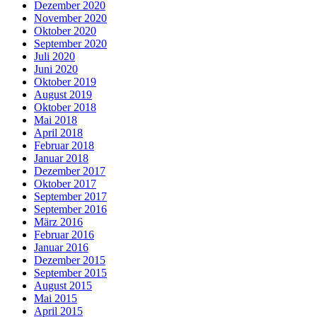
Dezember 2020
November 2020
Oktober 2020
September 2020
Juli 2020
Juni 2020
Oktober 2019
August 2019
Oktober 2018
Mai 2018
April 2018
Februar 2018
Januar 2018
Dezember 2017
Oktober 2017
September 2017
September 2016
März 2016
Februar 2016
Januar 2016
Dezember 2015
September 2015
August 2015
Mai 2015
April 2015