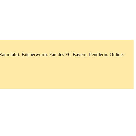
d Raumfahrt. Bücherwurm. Fan des FC Bayern. Pendlerin. Online-