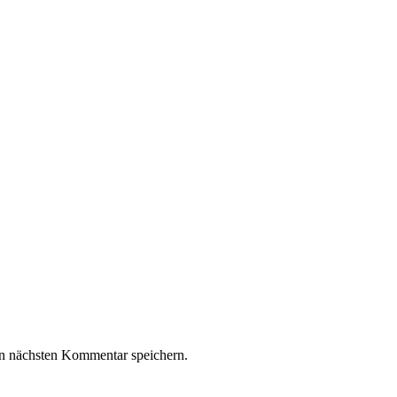
n nächsten Kommentar speichern.