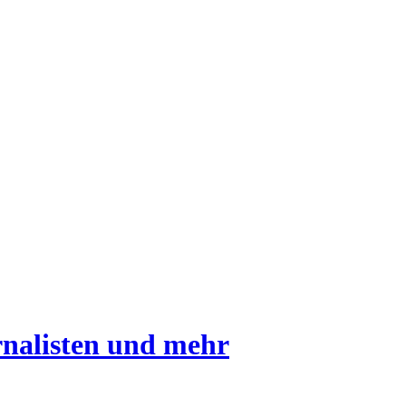
rnalisten und mehr