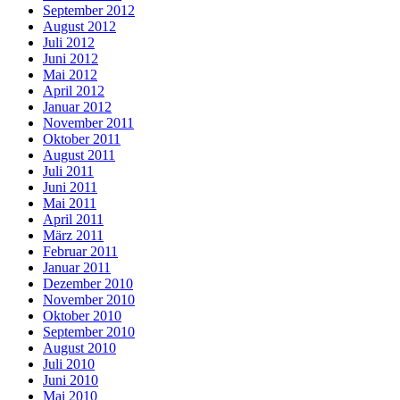
September 2012
August 2012
Juli 2012
Juni 2012
Mai 2012
April 2012
Januar 2012
November 2011
Oktober 2011
August 2011
Juli 2011
Juni 2011
Mai 2011
April 2011
März 2011
Februar 2011
Januar 2011
Dezember 2010
November 2010
Oktober 2010
September 2010
August 2010
Juli 2010
Juni 2010
Mai 2010