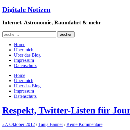
Digitale Notizen
Internet, Astronomie, Raumfahrt & mehr
Home
Über mich
Über das Blog
Impressum
Datenschutz
Home
Über mich
Über das Blog
Impressum
Datenschutz
Respekt, Twitter-Listen für Jou
27. Oktober 2012
/
Tanja Banner
/
Keine Kommentare