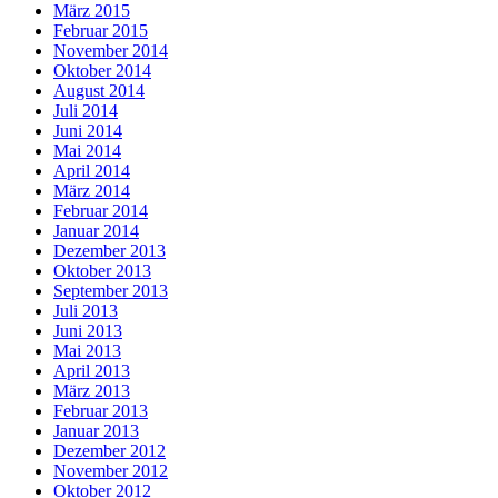
März 2015
Februar 2015
November 2014
Oktober 2014
August 2014
Juli 2014
Juni 2014
Mai 2014
April 2014
März 2014
Februar 2014
Januar 2014
Dezember 2013
Oktober 2013
September 2013
Juli 2013
Juni 2013
Mai 2013
April 2013
März 2013
Februar 2013
Januar 2013
Dezember 2012
November 2012
Oktober 2012