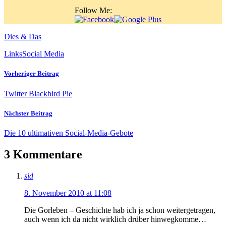
Follow Me:
Dies & Das
Links
Social Media
Vorheriger Beitrag
Twitter Blackbird Pie
Nächster Beitrag
Die 10 ultimativen Social-Media-Gebote
3 Kommentare
sid
8. November 2010 at 11:08
Die Gorleben – Geschichte hab ich ja schon weitergetragen,
auch wenn ich da nicht wirklich drüber hinwegkomme…