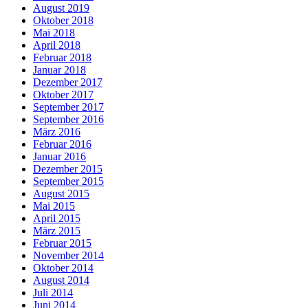
August 2019
Oktober 2018
Mai 2018
April 2018
Februar 2018
Januar 2018
Dezember 2017
Oktober 2017
September 2017
September 2016
März 2016
Februar 2016
Januar 2016
Dezember 2015
September 2015
August 2015
Mai 2015
April 2015
März 2015
Februar 2015
November 2014
Oktober 2014
August 2014
Juli 2014
Juni 2014