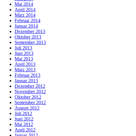
Mai 2014
April 2014
März 2014
Februar 2014
Januar 2014
Dezember 2013
Oktober 2013
September 2013
Juli 2013
Juni 2013
Mai 2013
April 2013
März 2013
Februar 2013
Januar 2013
Dezember 2012
November 2012
Oktober 2012
September 2012
August 2012
Juli 2012
Juni 2012
Mai 2012
April 2012
Januar 2012