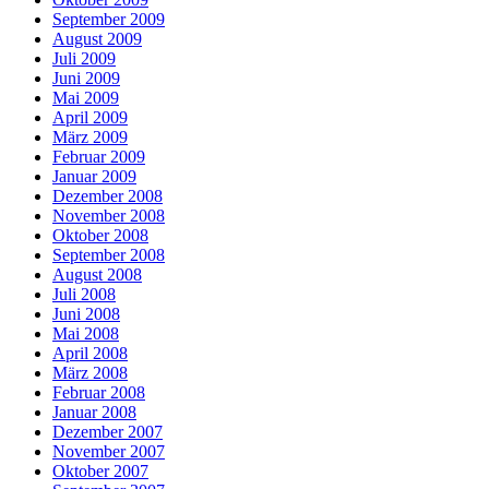
September 2009
August 2009
Juli 2009
Juni 2009
Mai 2009
April 2009
März 2009
Februar 2009
Januar 2009
Dezember 2008
November 2008
Oktober 2008
September 2008
August 2008
Juli 2008
Juni 2008
Mai 2008
April 2008
März 2008
Februar 2008
Januar 2008
Dezember 2007
November 2007
Oktober 2007