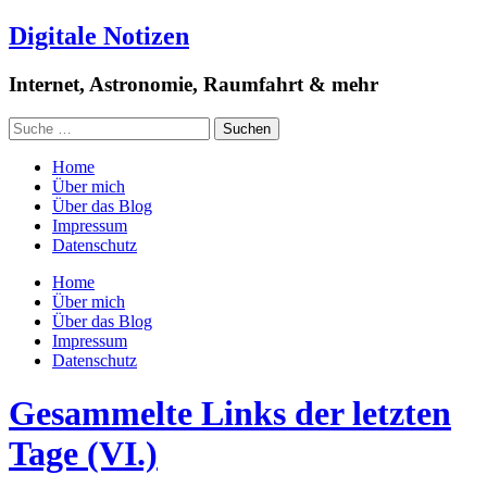
Digitale Notizen
Internet, Astronomie, Raumfahrt & mehr
Home
Über mich
Über das Blog
Impressum
Datenschutz
Home
Über mich
Über das Blog
Impressum
Datenschutz
Gesammelte Links der letzten
Tage (VI.)