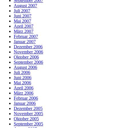
September 2007
August 2007
Juli 2007
Juni 2007
Mai 2007
April 2007
März 2007
Februar 2007
Januar 2007
Dezember 2006
November 2006
Oktober 2006
September 2006
August 2006
Juli 2006
Juni 2006
Mai 2006
April 2006
März 2006
Februar 2006
Januar 2006
Dezember 2005
November 2005
Oktober 2005
September 2005