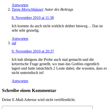
Antworten
Tanja Morschhäuser
Autor des Beitrags
8. November 2010 at 11:38
Ich komme da auch nicht wirklich drüber hinweg… Das ist
sehr sehr gruselig.
Antworten
sid
9. November 2010 at 20:37
Ich hab übrigens die Probe auch mal gemacht und die
ketzerische Frage gestellt, wo man das Gedöns eigentlich
lagert und hatte tatsächlich 2 Leute dabei, die wussten, dass es
nicht unterirdisch ist!
Antworten
Schreibe einen Kommentar
Deine E-Mail-Adresse wird nicht veröffentlicht.