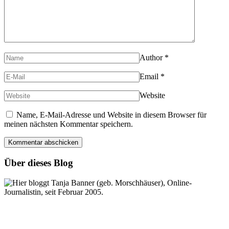
Author
*
Email
*
Website
Name, E-Mail-Adresse und Website in diesem Browser für
meinen nächsten Kommentar speichern.
Über dieses Blog
Hier bloggt Tanja Banner (geb. Morschhäuser), Online-
Journalistin, seit Februar 2005.