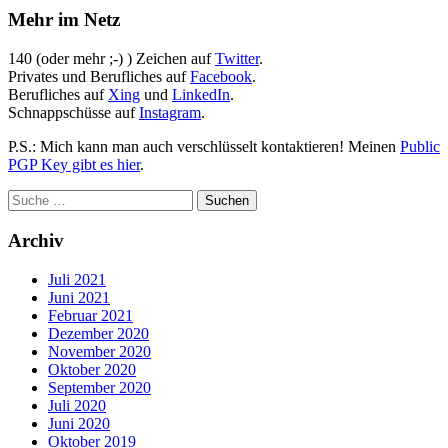
Mehr im Netz
140 (oder mehr ;-) ) Zeichen auf
Twitter
.
Privates und Berufliches auf
Facebook
.
Berufliches auf
Xing
und
LinkedIn
.
Schnappschüsse auf
Instagram
.
P.S.: Mich kann man auch verschlüsselt kontaktieren! Meinen
Public
PGP Key gibt es hier
.
Archiv
Juli 2021
Juni 2021
Februar 2021
Dezember 2020
November 2020
Oktober 2020
September 2020
Juli 2020
Juni 2020
Oktober 2019