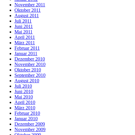
November 2011
Oktober 2011
August 2011
Juli 2011
Juni 2011
Mai 2011
April 2011
März 2011
Februar 2011
Januar 2011
Dezember 2010
November 2010
Oktober 2010
September 2010
August 2010
Juli 2010
Juni 2010
Mai 2010
April 2010
März 2010
Februar 2010
Januar 2010
Dezember 2009
November 2009
Oktober 2009