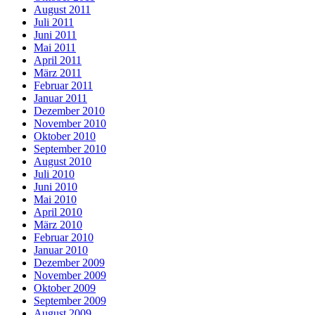
August 2011
Juli 2011
Juni 2011
Mai 2011
April 2011
März 2011
Februar 2011
Januar 2011
Dezember 2010
November 2010
Oktober 2010
September 2010
August 2010
Juli 2010
Juni 2010
Mai 2010
April 2010
März 2010
Februar 2010
Januar 2010
Dezember 2009
November 2009
Oktober 2009
September 2009
August 2009