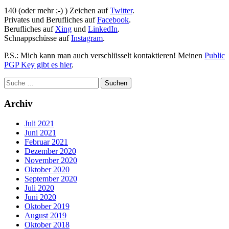
140 (oder mehr ;-) ) Zeichen auf
Twitter
.
Privates und Berufliches auf
Facebook
.
Berufliches auf
Xing
und
LinkedIn
.
Schnappschüsse auf
Instagram
.
P.S.: Mich kann man auch verschlüsselt kontaktieren! Meinen
Public
PGP Key gibt es hier
.
Archiv
Juli 2021
Juni 2021
Februar 2021
Dezember 2020
November 2020
Oktober 2020
September 2020
Juli 2020
Juni 2020
Oktober 2019
August 2019
Oktober 2018