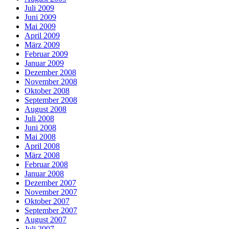
Juli 2009
Juni 2009
Mai 2009
April 2009
März 2009
Februar 2009
Januar 2009
Dezember 2008
November 2008
Oktober 2008
September 2008
August 2008
Juli 2008
Juni 2008
Mai 2008
April 2008
März 2008
Februar 2008
Januar 2008
Dezember 2007
November 2007
Oktober 2007
September 2007
August 2007
Juli 2007