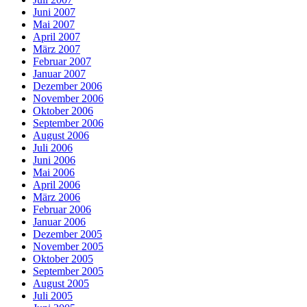
Juni 2007
Mai 2007
April 2007
März 2007
Februar 2007
Januar 2007
Dezember 2006
November 2006
Oktober 2006
September 2006
August 2006
Juli 2006
Juni 2006
Mai 2006
April 2006
März 2006
Februar 2006
Januar 2006
Dezember 2005
November 2005
Oktober 2005
September 2005
August 2005
Juli 2005