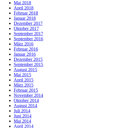
Mai 2018
April 2018
Februar 2018
Januar 2018
Dezember 2017
Oktober 2017
September 2017
September 2016
März 2016
Februar 2016
Januar 2016
Dezember 2015
September 2015
August 2015
Mai 2015
April 2015
März 2015
Februar 2015
November 2014
Oktober 2014
August 2014
Juli 2014
Juni 2014
Mai 2014
April 2014