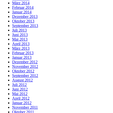
März 2014
Februar 2014
Januar 2014
Dezember 2013
Oktober 2013
September 2013
Juli 2013
Juni 2013
Mai 2013
April 2013
März 2013
Februar 2013
Januar 2013
Dezember 2012
November 2012
Oktober 2012
September 2012
August 2012
Juli 2012
Juni 2012
Mai 2012
April 2012
Januar 2012
November 2011
Oktober 2011