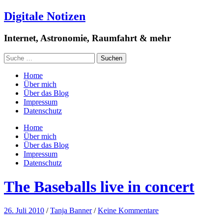
Digitale Notizen
Internet, Astronomie, Raumfahrt & mehr
Home
Über mich
Über das Blog
Impressum
Datenschutz
Home
Über mich
Über das Blog
Impressum
Datenschutz
The Baseballs live in concert
26. Juli 2010
/
Tanja Banner
/
Keine Kommentare