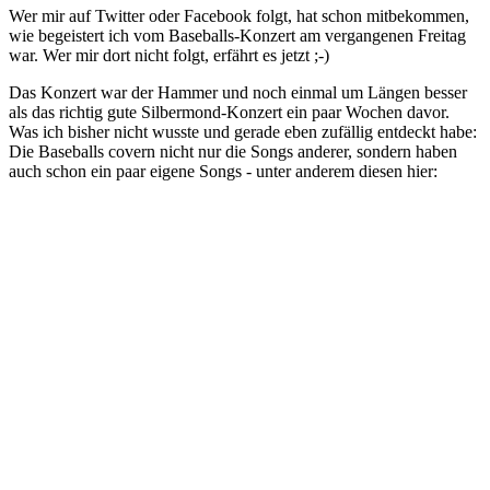
Wer mir auf Twitter oder Facebook folgt, hat schon mitbekommen,
wie begeistert ich vom Baseballs-Konzert am vergangenen Freitag
war. Wer mir dort nicht folgt, erfährt es jetzt ;-)
Das Konzert war der Hammer und noch einmal um Längen besser
als das richtig gute Silbermond-Konzert ein paar Wochen davor.
Was ich bisher nicht wusste und gerade eben zufällig entdeckt habe:
Die Baseballs covern nicht nur die Songs anderer, sondern haben
auch schon ein paar eigene Songs - unter anderem diesen hier: