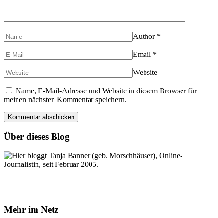
Author
*
Email
*
Website
Name, E-Mail-Adresse und Website in diesem Browser für
meinen nächsten Kommentar speichern.
Über dieses Blog
Hier bloggt Tanja Banner (geb. Morschhäuser), Online-
Journalistin, seit Februar 2005.
Mehr im Netz