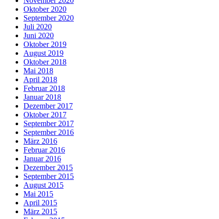
November 2020
Oktober 2020
September 2020
Juli 2020
Juni 2020
Oktober 2019
August 2019
Oktober 2018
Mai 2018
April 2018
Februar 2018
Januar 2018
Dezember 2017
Oktober 2017
September 2017
September 2016
März 2016
Februar 2016
Januar 2016
Dezember 2015
September 2015
August 2015
Mai 2015
April 2015
März 2015