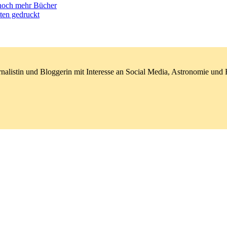
noch mehr Bücher
ten gedruckt
nalistin und Bloggerin mit Interesse an Social Media, Astronomie un