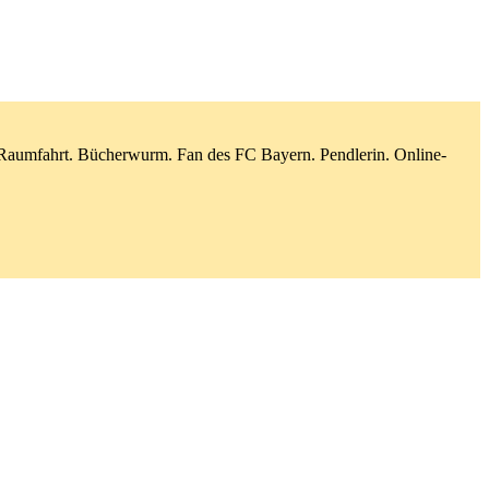
d Raumfahrt. Bücherwurm. Fan des FC Bayern. Pendlerin. Online-