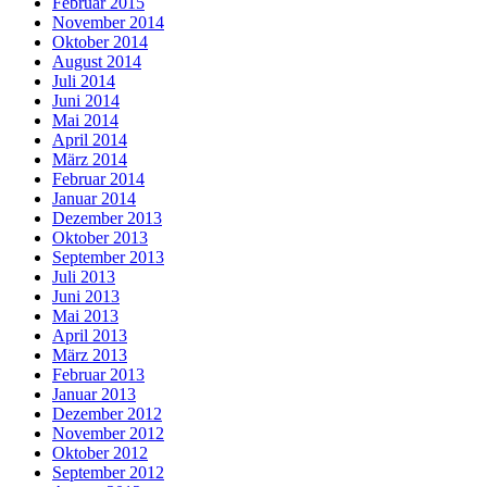
Februar 2015
November 2014
Oktober 2014
August 2014
Juli 2014
Juni 2014
Mai 2014
April 2014
März 2014
Februar 2014
Januar 2014
Dezember 2013
Oktober 2013
September 2013
Juli 2013
Juni 2013
Mai 2013
April 2013
März 2013
Februar 2013
Januar 2013
Dezember 2012
November 2012
Oktober 2012
September 2012