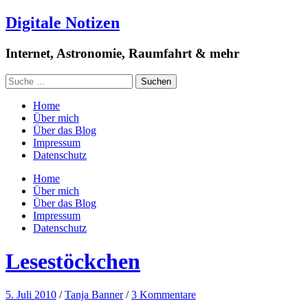
Digitale Notizen
Internet, Astronomie, Raumfahrt & mehr
Home
Über mich
Über das Blog
Impressum
Datenschutz
Home
Über mich
Über das Blog
Impressum
Datenschutz
Lesestöckchen
5. Juli 2010
/
Tanja Banner
/
3 Kommentare