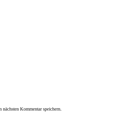
n nächsten Kommentar speichern.