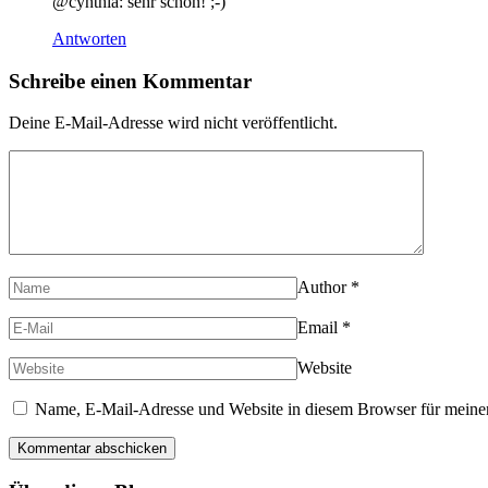
@cynthia: sehr schön! ;-)
Antworten
Schreibe einen Kommentar
Deine E-Mail-Adresse wird nicht veröffentlicht.
Author
*
Email
*
Website
Name, E-Mail-Adresse und Website in diesem Browser für meine