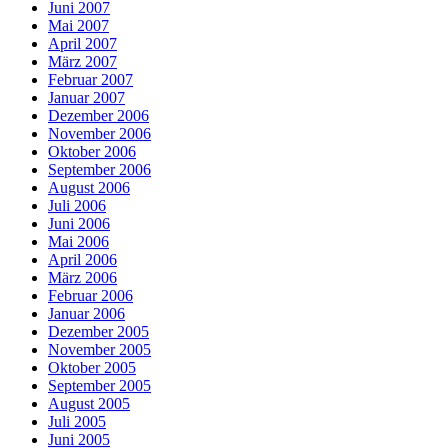
Juni 2007
Mai 2007
April 2007
März 2007
Februar 2007
Januar 2007
Dezember 2006
November 2006
Oktober 2006
September 2006
August 2006
Juli 2006
Juni 2006
Mai 2006
April 2006
März 2006
Februar 2006
Januar 2006
Dezember 2005
November 2005
Oktober 2005
September 2005
August 2005
Juli 2005
Juni 2005