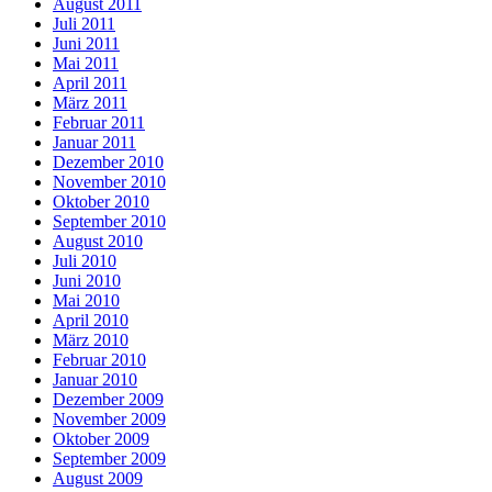
August 2011
Juli 2011
Juni 2011
Mai 2011
April 2011
März 2011
Februar 2011
Januar 2011
Dezember 2010
November 2010
Oktober 2010
September 2010
August 2010
Juli 2010
Juni 2010
Mai 2010
April 2010
März 2010
Februar 2010
Januar 2010
Dezember 2009
November 2009
Oktober 2009
September 2009
August 2009