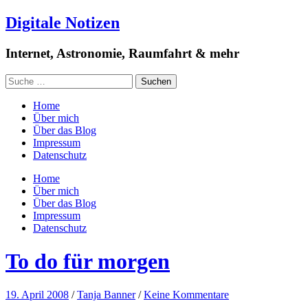
Digitale Notizen
Internet, Astronomie, Raumfahrt & mehr
Home
Über mich
Über das Blog
Impressum
Datenschutz
Home
Über mich
Über das Blog
Impressum
Datenschutz
To do für morgen
19. April 2008
/
Tanja Banner
/
Keine Kommentare