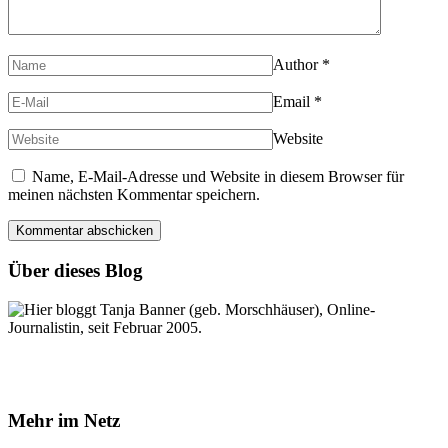
Author
*
Email
*
Website
Name, E-Mail-Adresse und Website in diesem Browser für
meinen nächsten Kommentar speichern.
Über dieses Blog
Hier bloggt Tanja Banner (geb. Morschhäuser), Online-
Journalistin, seit Februar 2005.
Mehr im Netz