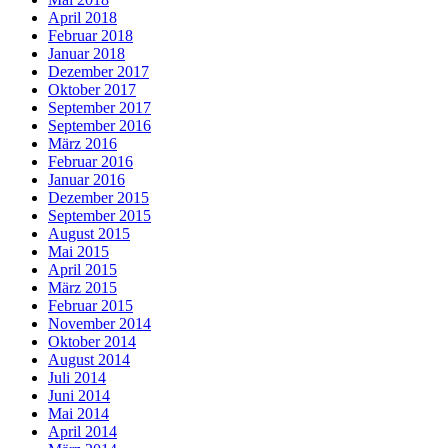
April 2018
Februar 2018
Januar 2018
Dezember 2017
Oktober 2017
September 2017
September 2016
März 2016
Februar 2016
Januar 2016
Dezember 2015
September 2015
August 2015
Mai 2015
April 2015
März 2015
Februar 2015
November 2014
Oktober 2014
August 2014
Juli 2014
Juni 2014
Mai 2014
April 2014