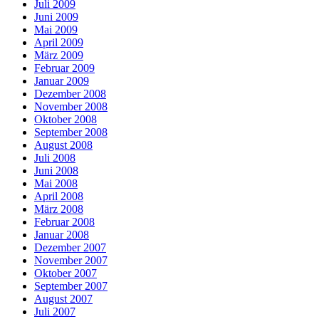
Juli 2009
Juni 2009
Mai 2009
April 2009
März 2009
Februar 2009
Januar 2009
Dezember 2008
November 2008
Oktober 2008
September 2008
August 2008
Juli 2008
Juni 2008
Mai 2008
April 2008
März 2008
Februar 2008
Januar 2008
Dezember 2007
November 2007
Oktober 2007
September 2007
August 2007
Juli 2007