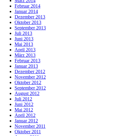
März 2014
Februar 2014
Januar 2014
Dezember 2013
Oktober 2013
September 2013
Juli 2013
Juni 2013
Mai 2013
April 2013
März 2013
Februar 2013
Januar 2013
Dezember 2012
November 2012
Oktober 2012
September 2012
August 2012
Juli 2012
Juni 2012
Mai 2012
April 2012
Januar 2012
November 2011
Oktober 2011