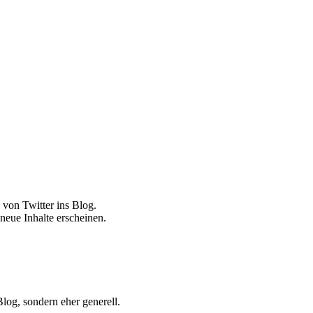
n von Twitter ins Blog.
neue Inhalte erscheinen.
Blog, sondern eher generell.