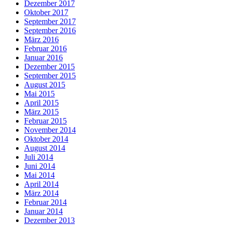
Dezember 2017
Oktober 2017
September 2017
September 2016
März 2016
Februar 2016
Januar 2016
Dezember 2015
September 2015
August 2015
Mai 2015
April 2015
März 2015
Februar 2015
November 2014
Oktober 2014
August 2014
Juli 2014
Juni 2014
Mai 2014
April 2014
März 2014
Februar 2014
Januar 2014
Dezember 2013