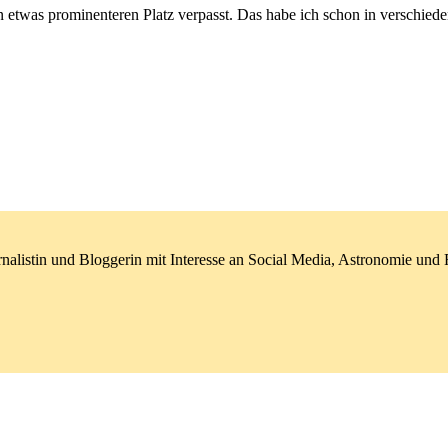
n etwas prominenteren Platz verpasst. Das habe ich schon in verschied
nalistin und Bloggerin mit Interesse an Social Media, Astronomie un