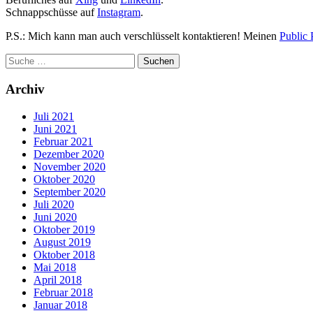
Schnappschüsse auf
Instagram
.
P.S.: Mich kann man auch verschlüsselt kontaktieren! Meinen
Public 
Archiv
Juli 2021
Juni 2021
Februar 2021
Dezember 2020
November 2020
Oktober 2020
September 2020
Juli 2020
Juni 2020
Oktober 2019
August 2019
Oktober 2018
Mai 2018
April 2018
Februar 2018
Januar 2018