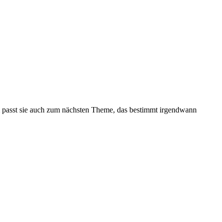
m passt sie auch zum nächsten Theme, das bestimmt irgendwann