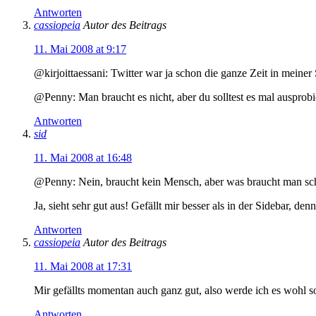
Antworten
cassiopeia
Autor des Beitrags
11. Mai 2008 at 9:17
@kirjoittaessani: Twitter war ja schon die ganze Zeit in meiner
@Penny: Man braucht es nicht, aber du solltest es mal ausprobie
Antworten
sid
11. Mai 2008 at 16:48
@Penny: Nein, braucht kein Mensch, aber was braucht man sc
Ja, sieht sehr gut aus! Gefällt mir besser als in der Sidebar, de
Antworten
cassiopeia
Autor des Beitrags
11. Mai 2008 at 17:31
Mir gefällts momentan auch ganz gut, also werde ich es wohl so
Antworten