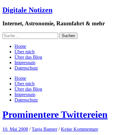
Digitale Notizen
Internet, Astronomie, Raumfahrt & mehr
Home
Über mich
Über das Blog
Impressum
Datenschutz
Home
Über mich
Über das Blog
Impressum
Datenschutz
Prominentere Twittereien
10. Mai 2008
/
Tanja Banner
/
Keine Kommentare