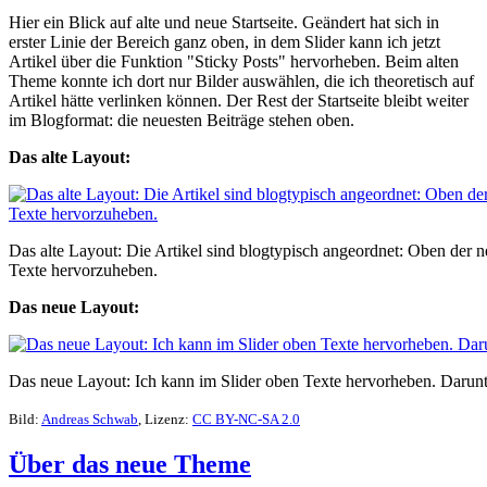
Hier ein Blick auf alte und neue Startseite. Geändert hat sich in
erster Linie der Bereich ganz oben, in dem Slider kann ich jetzt
Artikel über die Funktion "Sticky Posts" hervorheben. Beim alten
Theme konnte ich dort nur Bilder auswählen, die ich theoretisch auf
Artikel hätte verlinken können. Der Rest der Startseite bleibt weiter
im Blogformat: die neuesten Beiträge stehen oben.
Das alte Layout:
Das alte Layout: Die Artikel sind blogtypisch angeordnet: Oben der ne
Texte hervorzuheben.
Das neue Layout:
Das neue Layout: Ich kann im Slider oben Texte hervorheben. Darunt
Bild:
Andreas Schwab
, Lizenz:
CC BY-NC-SA 2.0
Über das neue Theme