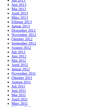
Juli 2013
Juni 2013
Mai 2013
April 2013
März 2013
Februar 2013
Januar 2013
Dezember 2012
November 2012
Oktober 2012
September 2012
August 2012
Juli 2012
Juni 2012
Mai 2012
April 2012
Januar 2012
November 2011
Oktober 2011
August 2011
Juli 2011
Juni 2011
Mai 2011
April 2011
März 2011