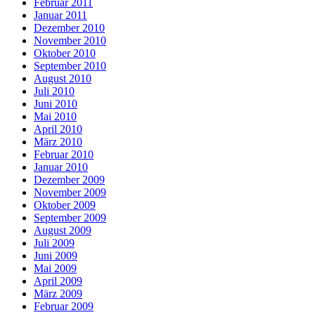
Februar 2011
Januar 2011
Dezember 2010
November 2010
Oktober 2010
September 2010
August 2010
Juli 2010
Juni 2010
Mai 2010
April 2010
März 2010
Februar 2010
Januar 2010
Dezember 2009
November 2009
Oktober 2009
September 2009
August 2009
Juli 2009
Juni 2009
Mai 2009
April 2009
März 2009
Februar 2009