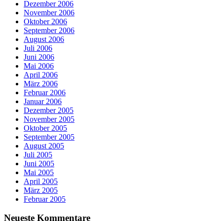
Dezember 2006
November 2006
Oktober 2006
September 2006
August 2006
Juli 2006
Juni 2006
Mai 2006
April 2006
März 2006
Februar 2006
Januar 2006
Dezember 2005
November 2005
Oktober 2005
September 2005
August 2005
Juli 2005
Juni 2005
Mai 2005
April 2005
März 2005
Februar 2005
Neueste Kommentare