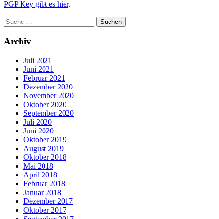
PGP Key gibt es hier
.
Archiv
Juli 2021
Juni 2021
Februar 2021
Dezember 2020
November 2020
Oktober 2020
September 2020
Juli 2020
Juni 2020
Oktober 2019
August 2019
Oktober 2018
Mai 2018
April 2018
Februar 2018
Januar 2018
Dezember 2017
Oktober 2017
September 2017