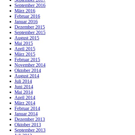
September 2016
März 2016
Februar 2016
Januar 2016
Dezember 2015
September 2015
August 2015
Mai 2015
April 2015
März 2015
Februar 2015
November 2014
Oktober 2014
August 2014
Juli 2014
Juni 2014
Mai 2014
April 2014
März 2014
Februar 2014
Januar 2014
Dezember 2013
Oktober 2013
September 2013