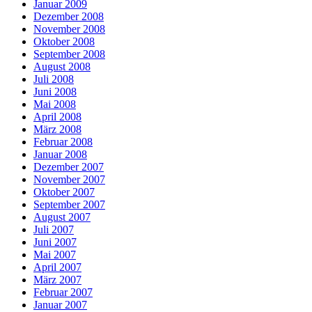
Januar 2009
Dezember 2008
November 2008
Oktober 2008
September 2008
August 2008
Juli 2008
Juni 2008
Mai 2008
April 2008
März 2008
Februar 2008
Januar 2008
Dezember 2007
November 2007
Oktober 2007
September 2007
August 2007
Juli 2007
Juni 2007
Mai 2007
April 2007
März 2007
Februar 2007
Januar 2007