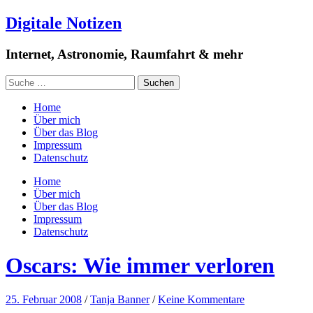
Digitale Notizen
Internet, Astronomie, Raumfahrt & mehr
Home
Über mich
Über das Blog
Impressum
Datenschutz
Home
Über mich
Über das Blog
Impressum
Datenschutz
Oscars: Wie immer verloren
25. Februar 2008
/
Tanja Banner
/
Keine Kommentare