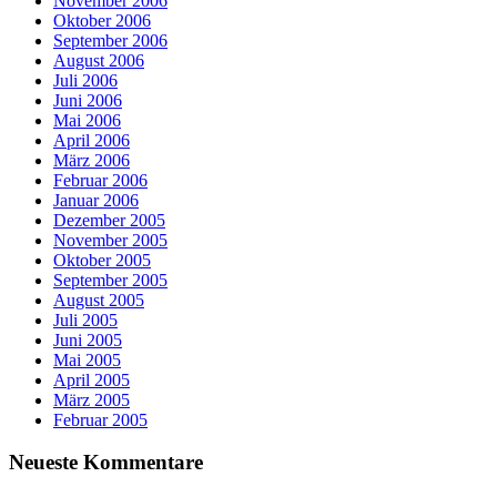
November 2006
Oktober 2006
September 2006
August 2006
Juli 2006
Juni 2006
Mai 2006
April 2006
März 2006
Februar 2006
Januar 2006
Dezember 2005
November 2005
Oktober 2005
September 2005
August 2005
Juli 2005
Juni 2005
Mai 2005
April 2005
März 2005
Februar 2005
Neueste Kommentare