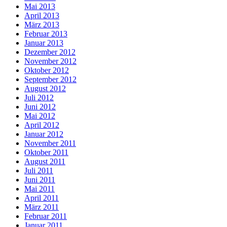
Mai 2013
April 2013
März 2013
Februar 2013
Januar 2013
Dezember 2012
November 2012
Oktober 2012
September 2012
August 2012
Juli 2012
Juni 2012
Mai 2012
April 2012
Januar 2012
November 2011
Oktober 2011
August 2011
Juli 2011
Juni 2011
Mai 2011
April 2011
März 2011
Februar 2011
Januar 2011