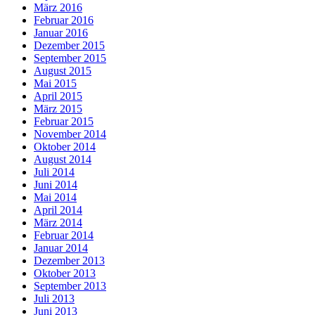
März 2016
Februar 2016
Januar 2016
Dezember 2015
September 2015
August 2015
Mai 2015
April 2015
März 2015
Februar 2015
November 2014
Oktober 2014
August 2014
Juli 2014
Juni 2014
Mai 2014
April 2014
März 2014
Februar 2014
Januar 2014
Dezember 2013
Oktober 2013
September 2013
Juli 2013
Juni 2013