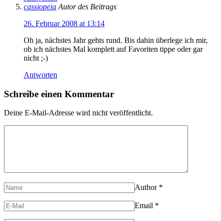
cassiopeia
Autor des Beitrags
26. Februar 2008 at 13:14
Oh ja, nächstes Jahr gehts rund. Bis dahin überlege ich mir,
ob ich nächstes Mal komplett auf Favoriten tippe oder gar
nicht ;-)
Antworten
Schreibe einen Kommentar
Deine E-Mail-Adresse wird nicht veröffentlicht.
Author
*
Email
*