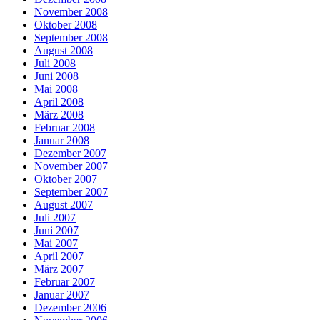
November 2008
Oktober 2008
September 2008
August 2008
Juli 2008
Juni 2008
Mai 2008
April 2008
März 2008
Februar 2008
Januar 2008
Dezember 2007
November 2007
Oktober 2007
September 2007
August 2007
Juli 2007
Juni 2007
Mai 2007
April 2007
März 2007
Februar 2007
Januar 2007
Dezember 2006