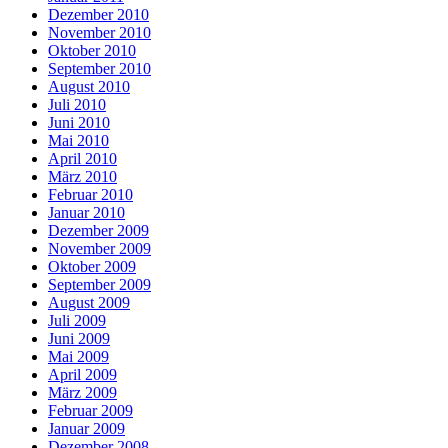
Dezember 2010
November 2010
Oktober 2010
September 2010
August 2010
Juli 2010
Juni 2010
Mai 2010
April 2010
März 2010
Februar 2010
Januar 2010
Dezember 2009
November 2009
Oktober 2009
September 2009
August 2009
Juli 2009
Juni 2009
Mai 2009
April 2009
März 2009
Februar 2009
Januar 2009
Dezember 2008