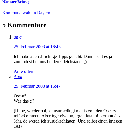
Nächster Beitrag
Kommunalwahl in Bayern
5 Kommentare
anja
25. Februar 2008 at 16:43
Ich habe auch 3 richtige Tipps gehabt. Dann steht es ja
zumindest bei uns beiden Gleichstand. ;)
Antworten
Andi
25. Februar 2008 at 16:47
Oscar?
Was das ;)?
(Habe, wiedermal, klausurbedingt nichts von den Oscars
mitbekommen. Aber irgendwann, irgendwann!, kommt das
Jahr, da werde ich zurückschlagen. Und selbst einen kriegen.
JA!)