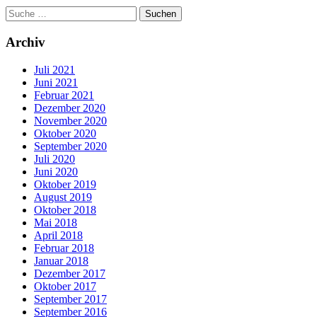
Archiv
Juli 2021
Juni 2021
Februar 2021
Dezember 2020
November 2020
Oktober 2020
September 2020
Juli 2020
Juni 2020
Oktober 2019
August 2019
Oktober 2018
Mai 2018
April 2018
Februar 2018
Januar 2018
Dezember 2017
Oktober 2017
September 2017
September 2016