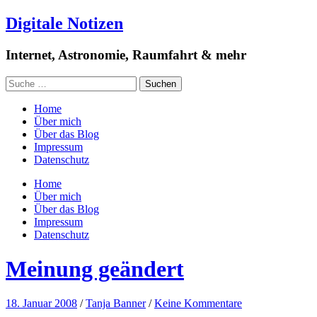
Digitale Notizen
Internet, Astronomie, Raumfahrt & mehr
Home
Über mich
Über das Blog
Impressum
Datenschutz
Home
Über mich
Über das Blog
Impressum
Datenschutz
Meinung geändert
18. Januar 2008
/
Tanja Banner
/
Keine Kommentare