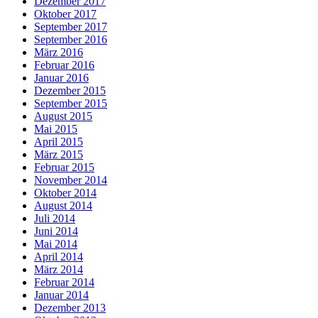
Dezember 2017
Oktober 2017
September 2017
September 2016
März 2016
Februar 2016
Januar 2016
Dezember 2015
September 2015
August 2015
Mai 2015
April 2015
März 2015
Februar 2015
November 2014
Oktober 2014
August 2014
Juli 2014
Juni 2014
Mai 2014
April 2014
März 2014
Februar 2014
Januar 2014
Dezember 2013