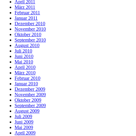
April 2011
März 2011
Februar 2011
Januar 2011
Dezember 2010
November 2010
Oktober 2010
September 2010
August 2010
Juli 2010
Juni 2010
Mai 2010
April 2010
März 2010
Februar 2010
Januar 2010
Dezember 2009
November 2009
Oktober 2009
September 2009
August 2009
Juli 2009
Juni 2009
Mai 2009
April 2009