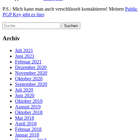
P.S.: Mich kann man auch verschlüsselt kontaktieren! Meinen
Public
PGP Key gibt es hier
.
Archiv
Juli 2021
Juni 2021
Februar 2021
Dezember 2020
November 2020
Oktober 2020
September 2020
Juli 2020
Juni 2020
Oktober 2019
August 2019
Oktober 2018
Mai 2018
April 2018
Februar 2018
Januar 2018