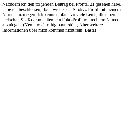
Nachdem ich den folgenden Beitrag bei Frontal 21 gesehen habe,
habe ich beschlossen, doch wieder ein Studivz-Profil mit meinem
Namen anzulegen. Ich kenne einfach zu viele Leute, die einen
tierischen Spaß daran hätten, ein Fake-Profil mit meinem Namen
anzulegen. (Nennt mich ruhig paranoid...) Aber weitere
Informationen über mich kommen nicht rein. Basta!