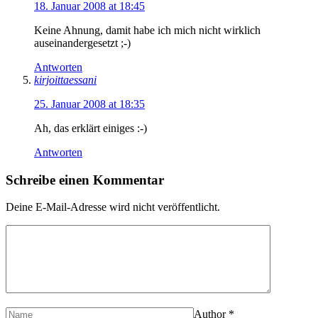
18. Januar 2008 at 18:45
Keine Ahnung, damit habe ich mich nicht wirklich
auseinandergesetzt ;-)
Antworten
kirjoittaessani
25. Januar 2008 at 18:35
Ah, das erklärt einiges :-)
Antworten
Schreibe einen Kommentar
Deine E-Mail-Adresse wird nicht veröffentlicht.
Author
*