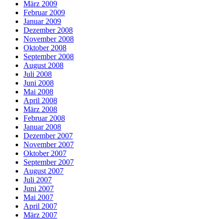
März 2009
Februar 2009
Januar 2009
Dezember 2008
November 2008
Oktober 2008
September 2008
August 2008
Juli 2008
Juni 2008
Mai 2008
April 2008
März 2008
Februar 2008
Januar 2008
Dezember 2007
November 2007
Oktober 2007
September 2007
August 2007
Juli 2007
Juni 2007
Mai 2007
April 2007
März 2007