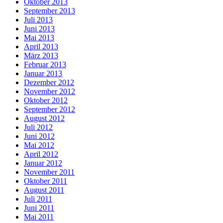
Oktober 2013
September 2013
Juli 2013
Juni 2013
Mai 2013
April 2013
März 2013
Februar 2013
Januar 2013
Dezember 2012
November 2012
Oktober 2012
September 2012
August 2012
Juli 2012
Juni 2012
Mai 2012
April 2012
Januar 2012
November 2011
Oktober 2011
August 2011
Juli 2011
Juni 2011
Mai 2011