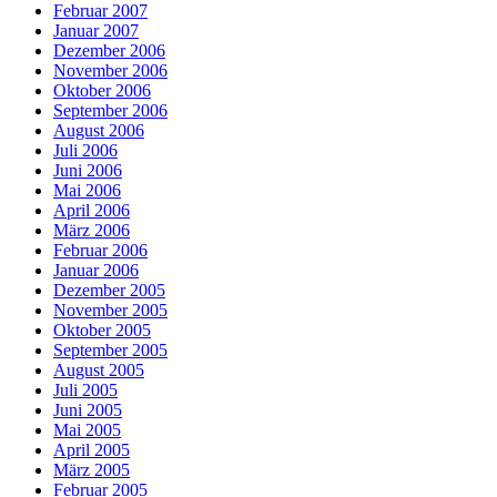
Februar 2007
Januar 2007
Dezember 2006
November 2006
Oktober 2006
September 2006
August 2006
Juli 2006
Juni 2006
Mai 2006
April 2006
März 2006
Februar 2006
Januar 2006
Dezember 2005
November 2005
Oktober 2005
September 2005
August 2005
Juli 2005
Juni 2005
Mai 2005
April 2005
März 2005
Februar 2005