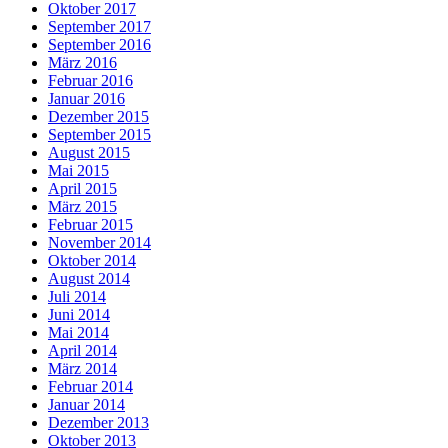
Oktober 2017
September 2017
September 2016
März 2016
Februar 2016
Januar 2016
Dezember 2015
September 2015
August 2015
Mai 2015
April 2015
März 2015
Februar 2015
November 2014
Oktober 2014
August 2014
Juli 2014
Juni 2014
Mai 2014
April 2014
März 2014
Februar 2014
Januar 2014
Dezember 2013
Oktober 2013