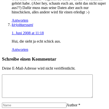
gehört habe. (Aber hey, schauts euch an, sieht das nicht super
aus??) Dafür muss man seine Daten aber auch nur
hinschicken, alles andere wird für einen erledigt :-)
Antworten
kirjoittaessani
1. Juni 2008 at 11:18
Hui, die sieht ja echt schick aus.
Antworten
Schreibe einen Kommentar
Deine E-Mail-Adresse wird nicht veröffentlicht.
Author
*