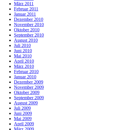
März 2011
Februar 2011
Januar 2011
Dezember 2010
November 2010
Oktober 2010
September 2010
August 2010
Juli 2010
Juni 2010
Mai 2010
April 2010
März 2010
Februar 2010
Januar 2010
Dezember 2009
November 2009
Oktober 2009
September 2009
August 2009
Juli 2009
Juni 2009
Mai 2009
April 2009
März 2009