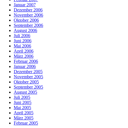
Januar 2007
Dezember 2006
November 2006
Oktober 2006
September 2006
August 2006
Juli 2006
Juni 2006
Mai 2006
April 2006
März 2006
Februar 2006
Januar 2006
Dezember 2005
November 2005
Oktober 2005
September 2005
August 2005
Juli 2005
Juni 2005
Mai 2005
April 2005
März 2005
Februar 2005