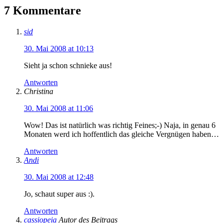
7 Kommentare
sid
30. Mai 2008 at 10:13
Sieht ja schon schnieke aus!
Antworten
Christina
30. Mai 2008 at 11:06
Wow! Das ist natürlich was richtig Feines;-) Naja, in genau 6
Monaten werd ich hoffentlich das gleiche Vergnügen haben…
Antworten
Andi
30. Mai 2008 at 12:48
Jo, schaut super aus :).
Antworten
cassiopeia
Autor des Beitrags