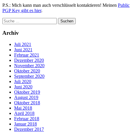
P.S.: Mich kann man auch verschlüsselt kontaktieren! Meinen
Public
PGP Key gibt es hier
.
Archiv
Juli 2021
Juni 2021
Februar 2021
Dezember 2020
November 2020
Oktober 2020
September 2020
Juli 2020
Juni 2020
Oktober 2019
August 2019
Oktober 2018
Mai 2018
April 2018
Februar 2018
Januar 2018
Dezember 2017