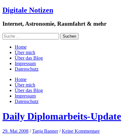
Digitale Notizen
Internet, Astronomie, Raumfahrt & mehr
Home
Über mich
Über das Blog
Impressum
Datenschutz
Home
Über mich
Über das Blog
Impressum
Datenschutz
Daily Diplomarbeits-Update
29. Mai 2008
/
Tanja Banner
/
Keine Kommentare