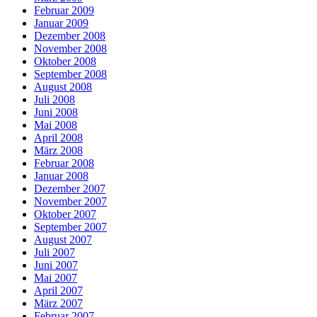
Februar 2009
Januar 2009
Dezember 2008
November 2008
Oktober 2008
September 2008
August 2008
Juli 2008
Juni 2008
Mai 2008
April 2008
März 2008
Februar 2008
Januar 2008
Dezember 2007
November 2007
Oktober 2007
September 2007
August 2007
Juli 2007
Juni 2007
Mai 2007
April 2007
März 2007
Februar 2007