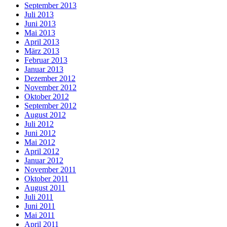
September 2013
Juli 2013
Juni 2013
Mai 2013
April 2013
März 2013
Februar 2013
Januar 2013
Dezember 2012
November 2012
Oktober 2012
September 2012
August 2012
Juli 2012
Juni 2012
Mai 2012
April 2012
Januar 2012
November 2011
Oktober 2011
August 2011
Juli 2011
Juni 2011
Mai 2011
April 2011