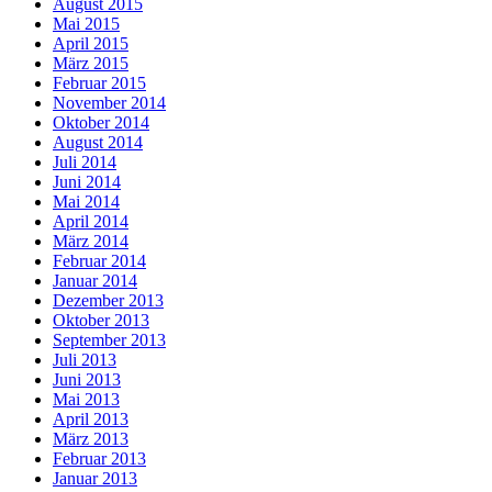
August 2015
Mai 2015
April 2015
März 2015
Februar 2015
November 2014
Oktober 2014
August 2014
Juli 2014
Juni 2014
Mai 2014
April 2014
März 2014
Februar 2014
Januar 2014
Dezember 2013
Oktober 2013
September 2013
Juli 2013
Juni 2013
Mai 2013
April 2013
März 2013
Februar 2013
Januar 2013