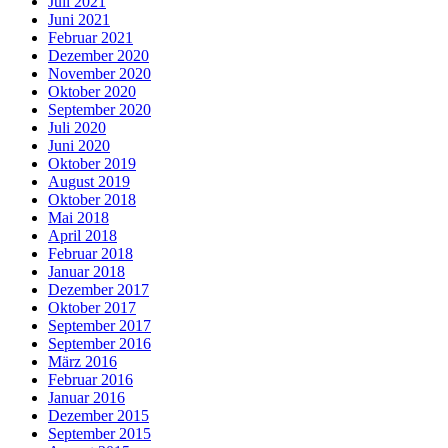
Juli 2021
Juni 2021
Februar 2021
Dezember 2020
November 2020
Oktober 2020
September 2020
Juli 2020
Juni 2020
Oktober 2019
August 2019
Oktober 2018
Mai 2018
April 2018
Februar 2018
Januar 2018
Dezember 2017
Oktober 2017
September 2017
September 2016
März 2016
Februar 2016
Januar 2016
Dezember 2015
September 2015