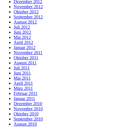
Dezember 2012
November 2012
Oktober 2012
September 2012
August 2012
Juli 2012
Juni 2012
Mai 2012
April 2012
Januar 2012
November 2011
Oktober 2011
August 2011
Juli 2011
Juni 2011
Mai 2011
April 2011
März 2011
Februar 2011
Januar 2011
Dezember 2010
November 2010
Oktober 2010
September 2010
August 2010