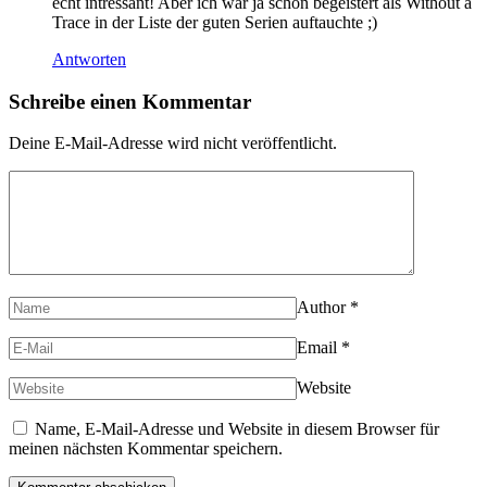
echt intressant! Aber ich war ja schon begeistert als Without a
Trace in der Liste der guten Serien auftauchte ;)
Antworten
Schreibe einen Kommentar
Deine E-Mail-Adresse wird nicht veröffentlicht.
Author
*
Email
*
Website
Name, E-Mail-Adresse und Website in diesem Browser für
meinen nächsten Kommentar speichern.