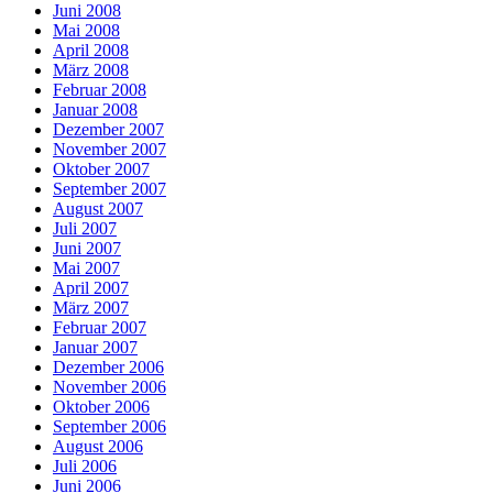
Juni 2008
Mai 2008
April 2008
März 2008
Februar 2008
Januar 2008
Dezember 2007
November 2007
Oktober 2007
September 2007
August 2007
Juli 2007
Juni 2007
Mai 2007
April 2007
März 2007
Februar 2007
Januar 2007
Dezember 2006
November 2006
Oktober 2006
September 2006
August 2006
Juli 2006
Juni 2006