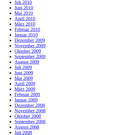
Juli 2010
Juni 2010
Mai 2010
April 2010
März 2010
Februar 2010
Januar 2010
Dezember 2009
November 2009
Oktober 2009
September 2009
August 2009
Juli 2009
Juni 2009
Mai 2009
April 2009
März 2009
Februar 2009
Januar 2009
Dezember 2008
November 2008
Oktober 2008
September 2008
August 2008
Juli 2008