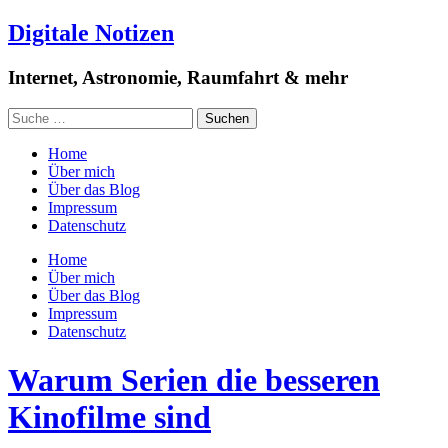
Digitale Notizen
Internet, Astronomie, Raumfahrt & mehr
Home
Über mich
Über das Blog
Impressum
Datenschutz
Home
Über mich
Über das Blog
Impressum
Datenschutz
Warum Serien die besseren
Kinofilme sind