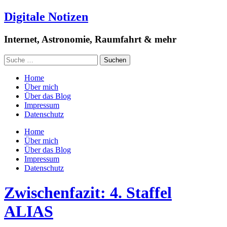
Digitale Notizen
Internet, Astronomie, Raumfahrt & mehr
Home
Über mich
Über das Blog
Impressum
Datenschutz
Home
Über mich
Über das Blog
Impressum
Datenschutz
Zwischenfazit: 4. Staffel
ALIAS