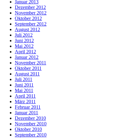
Januar 2013
Dezember 2012
November 2012
Oktober 2012
September 2012
August 2012
Juli 2012
Juni 2012
Mai 2012
April 2012
Januar 2012
November 2011
Oktober 2011
August 2011
Juli 2011
Juni 2011
Mai 2011
April 2011
März 2011
Februar 2011
Januar 2011
Dezember 2010
November 2010
Oktober 2010
September 2010