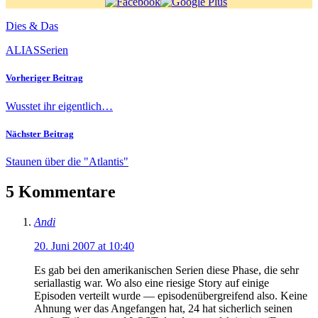
Dies & Das
ALIAS
Serien
Vorheriger Beitrag
Wusstet ihr eigentlich…
Nächster Beitrag
Staunen über die "Atlantis"
5 Kommentare
Andi
20. Juni 2007 at 10:40
Es gab bei den amerikanischen Serien diese Phase, die sehr
seriallastig war. Wo also eine riesige Story auf einige
Episoden verteilt wurde — episodenübergreifend also. Keine
Ahnung wer das Angefangen hat, 24 hat sicherlich seinen