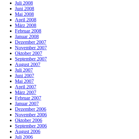
Juli 2008
Juni 2008
Mai 2008
April 2008
März 2008
Februar 2008
Januar 2008
Dezember 2007
November 2007
Oktober 2007
September 2007
August 2007
Juli 2007
Juni 2007
Mai 2007
April 2007
März 2007
Februar 2007
Januar 2007
Dezember 2006
November 2006
Oktober 2006
September 2006
August 2006
Juli 2006