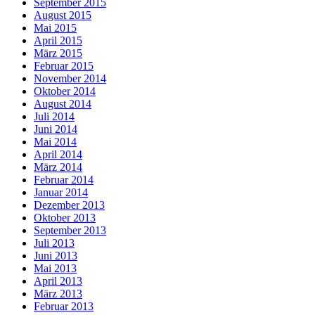
September 2015
August 2015
Mai 2015
April 2015
März 2015
Februar 2015
November 2014
Oktober 2014
August 2014
Juli 2014
Juni 2014
Mai 2014
April 2014
März 2014
Februar 2014
Januar 2014
Dezember 2013
Oktober 2013
September 2013
Juli 2013
Juni 2013
Mai 2013
April 2013
März 2013
Februar 2013