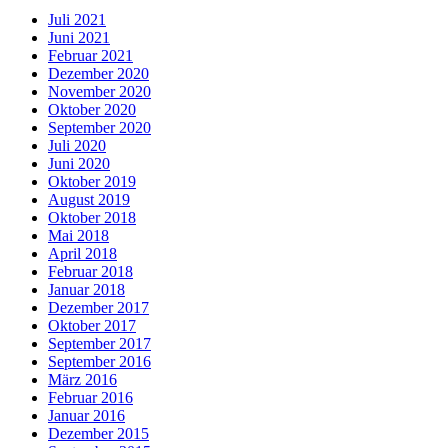
Juli 2021
Juni 2021
Februar 2021
Dezember 2020
November 2020
Oktober 2020
September 2020
Juli 2020
Juni 2020
Oktober 2019
August 2019
Oktober 2018
Mai 2018
April 2018
Februar 2018
Januar 2018
Dezember 2017
Oktober 2017
September 2017
September 2016
März 2016
Februar 2016
Januar 2016
Dezember 2015