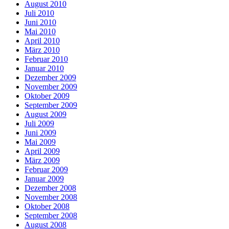
August 2010
Juli 2010
Juni 2010
Mai 2010
April 2010
März 2010
Februar 2010
Januar 2010
Dezember 2009
November 2009
Oktober 2009
September 2009
August 2009
Juli 2009
Juni 2009
Mai 2009
April 2009
März 2009
Februar 2009
Januar 2009
Dezember 2008
November 2008
Oktober 2008
September 2008
August 2008