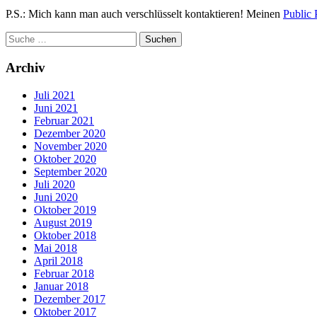
P.S.: Mich kann man auch verschlüsselt kontaktieren! Meinen
Public 
Archiv
Juli 2021
Juni 2021
Februar 2021
Dezember 2020
November 2020
Oktober 2020
September 2020
Juli 2020
Juni 2020
Oktober 2019
August 2019
Oktober 2018
Mai 2018
April 2018
Februar 2018
Januar 2018
Dezember 2017
Oktober 2017