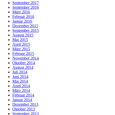
September 2017
September 2016
März 2016
Februar 2016
Januar 2016
Dezember 2015
September 2015
August 2015
Mai 2015
April 2015
März 2015
Februar 2015
November 2014
Oktober 2014
August 2014
Juli 2014
Juni 2014
Mai 2014
April 2014
März 2014
Februar 2014
Januar 2014
Dezember 2013
Oktober 2013
September 2013