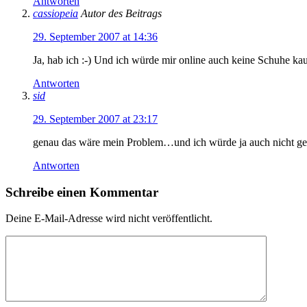
Antworten
cassiopeia
Autor des Beitrags
29. September 2007 at 14:36
Ja, hab ich :-) Und ich würde mir online auch keine Schuhe ka
Antworten
sid
29. September 2007 at 23:17
genau das wäre mein Problem…und ich würde ja auch nicht ges
Antworten
Schreibe einen Kommentar
Deine E-Mail-Adresse wird nicht veröffentlicht.