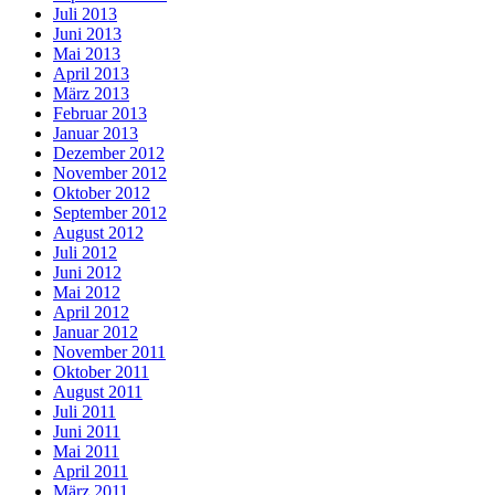
Juli 2013
Juni 2013
Mai 2013
April 2013
März 2013
Februar 2013
Januar 2013
Dezember 2012
November 2012
Oktober 2012
September 2012
August 2012
Juli 2012
Juni 2012
Mai 2012
April 2012
Januar 2012
November 2011
Oktober 2011
August 2011
Juli 2011
Juni 2011
Mai 2011
April 2011
März 2011