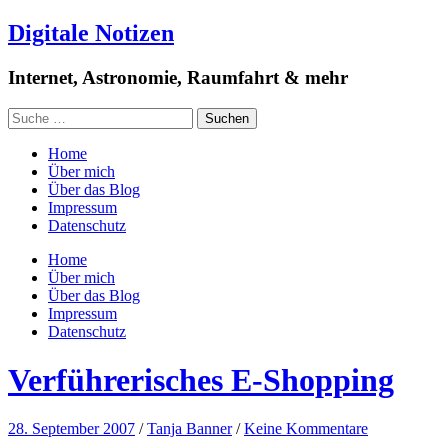
Digitale Notizen
Internet, Astronomie, Raumfahrt & mehr
Home
Über mich
Über das Blog
Impressum
Datenschutz
Home
Über mich
Über das Blog
Impressum
Datenschutz
Verführerisches E-Shopping
28. September 2007
/
Tanja Banner
/
Keine Kommentare