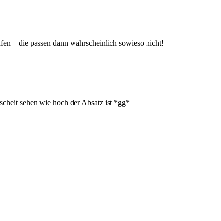
ufen – die passen dann wahrscheinlich sowieso nicht!
cheit sehen wie hoch der Absatz ist *gg*