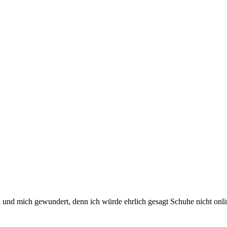
n und mich gewundert, denn ich würde ehrlich gesagt Schuhe nicht on