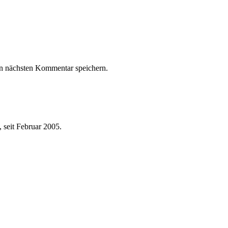
n nächsten Kommentar speichern.
 seit Februar 2005.