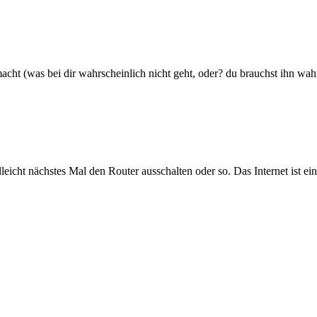
 (was bei dir wahrscheinlich nicht geht, oder? du brauchst ihn wahr
elleicht nächstes Mal den Router ausschalten oder so. Das Internet ist ei