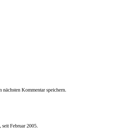
n nächsten Kommentar speichern.
 seit Februar 2005.