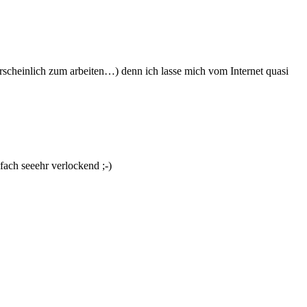
scheinlich zum arbeiten…) denn ich lasse mich vom Internet quasi
nfach seeehr verlockend ;-)