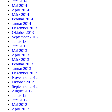
Juni 2014
Mai 2014
April 2014
März 2014
Februar 2014
Januar 2014
Dezember 2013
Oktober 2013
September 2013
Juli 2013
Juni 2013
Mai 2013
April 2013
März 2013
Februar 2013
Januar 2013
Dezember 2012
November 2012
Oktober 2012
September 2012
August 2012
Juli 2012
Juni 2012
Mai 2012
April 2012