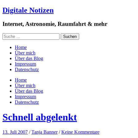
Digitale Notizen
Internet, Astronomie, Raumfahrt & mehr
Home
Über mich
Über das Blog
Impressum
Datenschutz
Home
Über mich
Über das Blog
Impressum
Datenschutz
Schnell abgelenkt
13. Juli 2007
/
Tanja Banner
/
Keine Kommentare