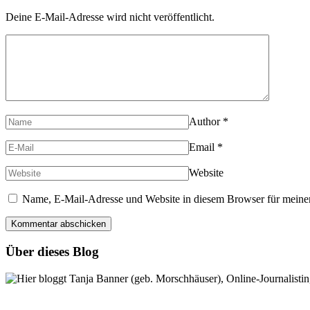
Deine E-Mail-Adresse wird nicht veröffentlicht.
Author
*
Email
*
Website
Name, E-Mail-Adresse und Website in diesem Browser für meine
Über dieses Blog
Hier bloggt Tanja Banner (geb. Morschhäuser), Online-Journalistin,