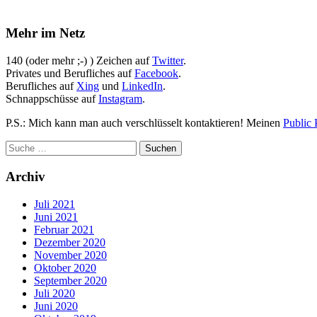
Mehr im Netz
140 (oder mehr ;-) ) Zeichen auf
Twitter
.
Privates und Berufliches auf
Facebook
.
Berufliches auf
Xing
und
LinkedIn
.
Schnappschüsse auf
Instagram
.
P.S.: Mich kann man auch verschlüsselt kontaktieren! Meinen
Public 
Archiv
Juli 2021
Juni 2021
Februar 2021
Dezember 2020
November 2020
Oktober 2020
September 2020
Juli 2020
Juni 2020