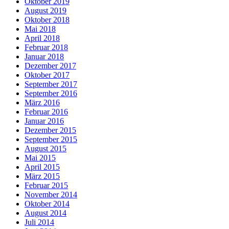
Oktober 2019
August 2019
Oktober 2018
Mai 2018
April 2018
Februar 2018
Januar 2018
Dezember 2017
Oktober 2017
September 2017
September 2016
März 2016
Februar 2016
Januar 2016
Dezember 2015
September 2015
August 2015
Mai 2015
April 2015
März 2015
Februar 2015
November 2014
Oktober 2014
August 2014
Juli 2014