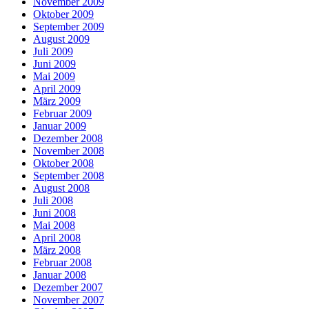
November 2009
Oktober 2009
September 2009
August 2009
Juli 2009
Juni 2009
Mai 2009
April 2009
März 2009
Februar 2009
Januar 2009
Dezember 2008
November 2008
Oktober 2008
September 2008
August 2008
Juli 2008
Juni 2008
Mai 2008
April 2008
März 2008
Februar 2008
Januar 2008
Dezember 2007
November 2007