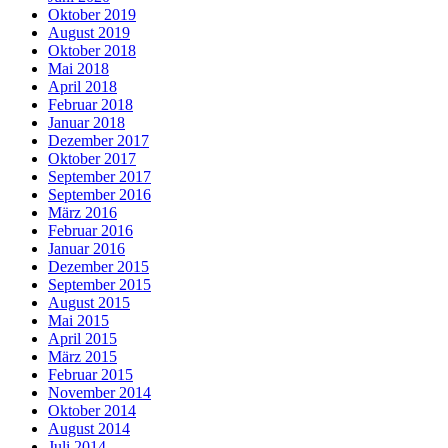
Oktober 2019
August 2019
Oktober 2018
Mai 2018
April 2018
Februar 2018
Januar 2018
Dezember 2017
Oktober 2017
September 2017
September 2016
März 2016
Februar 2016
Januar 2016
Dezember 2015
September 2015
August 2015
Mai 2015
April 2015
März 2015
Februar 2015
November 2014
Oktober 2014
August 2014
Juli 2014