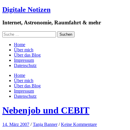
Digitale Notizen
Internet, Astronomie, Raumfahrt & mehr
Home
Über mich
Über das Blog
Impressum
Datenschutz
Home
Über mich
Über das Blog
Impressum
Datenschutz
Nebenjob und CEBIT
14. März 2007
/
Tanja Banner
/
Keine Kommentare