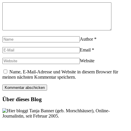
Author
*
Email
*
Website
Name, E-Mail-Adresse und Website in diesem Browser für
meinen nächsten Kommentar speichern.
Über dieses Blog
Hier bloggt Tanja Banner (geb. Morschhäuser), Online-
Journalistin, seit Februar 2005.