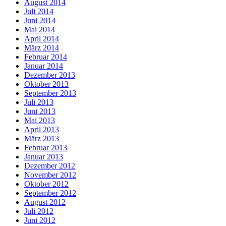
August 2014
Juli 2014
Juni 2014
Mai 2014
April 2014
März 2014
Februar 2014
Januar 2014
Dezember 2013
Oktober 2013
September 2013
Juli 2013
Juni 2013
Mai 2013
April 2013
März 2013
Februar 2013
Januar 2013
Dezember 2012
November 2012
Oktober 2012
September 2012
August 2012
Juli 2012
Juni 2012