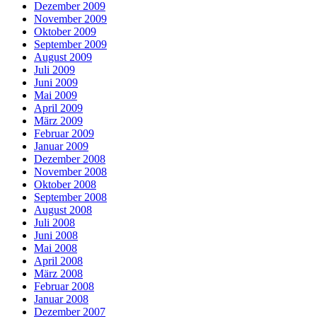
Dezember 2009
November 2009
Oktober 2009
September 2009
August 2009
Juli 2009
Juni 2009
Mai 2009
April 2009
März 2009
Februar 2009
Januar 2009
Dezember 2008
November 2008
Oktober 2008
September 2008
August 2008
Juli 2008
Juni 2008
Mai 2008
April 2008
März 2008
Februar 2008
Januar 2008
Dezember 2007