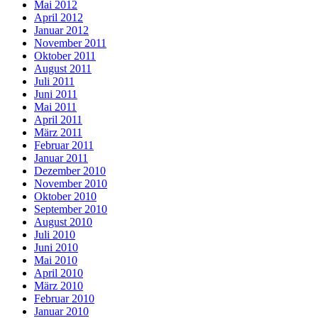
Mai 2012
April 2012
Januar 2012
November 2011
Oktober 2011
August 2011
Juli 2011
Juni 2011
Mai 2011
April 2011
März 2011
Februar 2011
Januar 2011
Dezember 2010
November 2010
Oktober 2010
September 2010
August 2010
Juli 2010
Juni 2010
Mai 2010
April 2010
März 2010
Februar 2010
Januar 2010