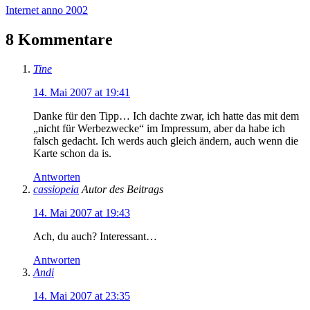
Internet anno 2002
8 Kommentare
Tine
14. Mai 2007 at 19:41
Danke für den Tipp… Ich dachte zwar, ich hatte das mit dem
„nicht für Werbezwecke“ im Impressum, aber da habe ich
falsch gedacht. Ich werds auch gleich ändern, auch wenn die
Karte schon da is.
Antworten
cassiopeia
Autor des Beitrags
14. Mai 2007 at 19:43
Ach, du auch? Interessant…
Antworten
Andi
14. Mai 2007 at 23:35