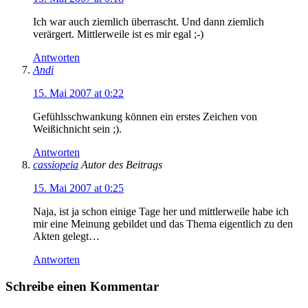
Ich war auch ziemlich überrascht. Und dann ziemlich
verärgert. Mittlerweile ist es mir egal ;-)
Antworten
Andi
15. Mai 2007 at 0:22
Gefühlsschwankung können ein erstes Zeichen von
Weißichnicht sein ;).
Antworten
cassiopeia
Autor des Beitrags
15. Mai 2007 at 0:25
Naja, ist ja schon einige Tage her und mittlerweile habe ich
mir eine Meinung gebildet und das Thema eigentlich zu den
Akten gelegt…
Antworten
Schreibe einen Kommentar