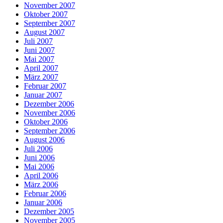
November 2007
Oktober 2007
September 2007
August 2007
Juli 2007
Juni 2007
Mai 2007
April 2007
März 2007
Februar 2007
Januar 2007
Dezember 2006
November 2006
Oktober 2006
September 2006
August 2006
Juli 2006
Juni 2006
Mai 2006
April 2006
März 2006
Februar 2006
Januar 2006
Dezember 2005
November 2005