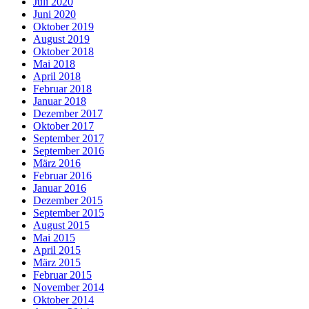
Juli 2020
Juni 2020
Oktober 2019
August 2019
Oktober 2018
Mai 2018
April 2018
Februar 2018
Januar 2018
Dezember 2017
Oktober 2017
September 2017
September 2016
März 2016
Februar 2016
Januar 2016
Dezember 2015
September 2015
August 2015
Mai 2015
April 2015
März 2015
Februar 2015
November 2014
Oktober 2014