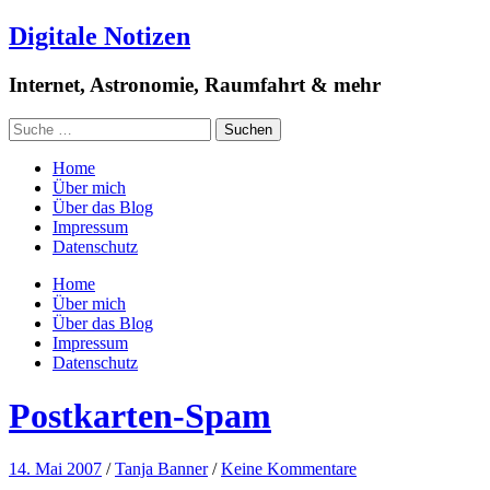
Digitale Notizen
Internet, Astronomie, Raumfahrt & mehr
Home
Über mich
Über das Blog
Impressum
Datenschutz
Home
Über mich
Über das Blog
Impressum
Datenschutz
Postkarten-Spam
14. Mai 2007
/
Tanja Banner
/
Keine Kommentare