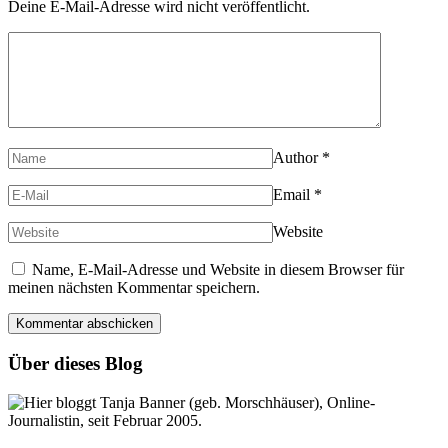
Deine E-Mail-Adresse wird nicht veröffentlicht.
Author
*
Email
*
Website
Name, E-Mail-Adresse und Website in diesem Browser für
meinen nächsten Kommentar speichern.
Über dieses Blog
Hier bloggt Tanja Banner (geb. Morschhäuser), Online-
Journalistin, seit Februar 2005.