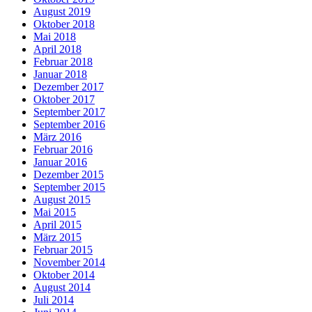
August 2019
Oktober 2018
Mai 2018
April 2018
Februar 2018
Januar 2018
Dezember 2017
Oktober 2017
September 2017
September 2016
März 2016
Februar 2016
Januar 2016
Dezember 2015
September 2015
August 2015
Mai 2015
April 2015
März 2015
Februar 2015
November 2014
Oktober 2014
August 2014
Juli 2014