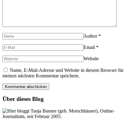
Author
*
Email
*
Website
Name, E-Mail-Adresse und Website in diesem Browser für
meinen nächsten Kommentar speichern.
Über dieses Blog
Hier bloggt Tanja Banner (geb. Morschhäuser), Online-
Journalistin, seit Februar 2005.