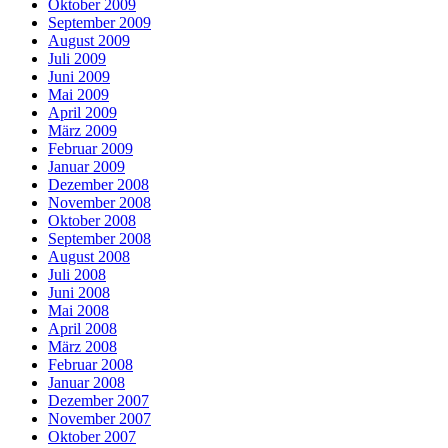
Oktober 2009
September 2009
August 2009
Juli 2009
Juni 2009
Mai 2009
April 2009
März 2009
Februar 2009
Januar 2009
Dezember 2008
November 2008
Oktober 2008
September 2008
August 2008
Juli 2008
Juni 2008
Mai 2008
April 2008
März 2008
Februar 2008
Januar 2008
Dezember 2007
November 2007
Oktober 2007