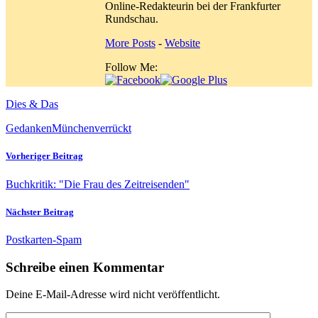
Online-Redakteurin bei der Frankfurter
Rundschau.
More Posts
-
Website
Follow Me:
Dies & Das
Gedanken
München
verrückt
Vorheriger Beitrag
Buchkritik: "Die Frau des Zeitreisenden"
Nächster Beitrag
Postkarten-Spam
Schreibe einen Kommentar
Deine E-Mail-Adresse wird nicht veröffentlicht.