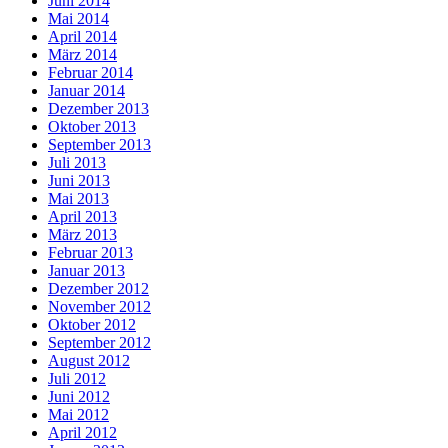
Juni 2014
Mai 2014
April 2014
März 2014
Februar 2014
Januar 2014
Dezember 2013
Oktober 2013
September 2013
Juli 2013
Juni 2013
Mai 2013
April 2013
März 2013
Februar 2013
Januar 2013
Dezember 2012
November 2012
Oktober 2012
September 2012
August 2012
Juli 2012
Juni 2012
Mai 2012
April 2012