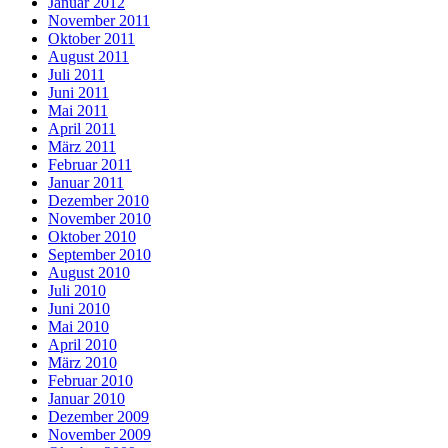
Januar 2012
November 2011
Oktober 2011
August 2011
Juli 2011
Juni 2011
Mai 2011
April 2011
März 2011
Februar 2011
Januar 2011
Dezember 2010
November 2010
Oktober 2010
September 2010
August 2010
Juli 2010
Juni 2010
Mai 2010
April 2010
März 2010
Februar 2010
Januar 2010
Dezember 2009
November 2009