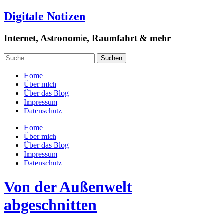
Digitale Notizen
Internet, Astronomie, Raumfahrt & mehr
Home
Über mich
Über das Blog
Impressum
Datenschutz
Home
Über mich
Über das Blog
Impressum
Datenschutz
Von der Außenwelt
abgeschnitten