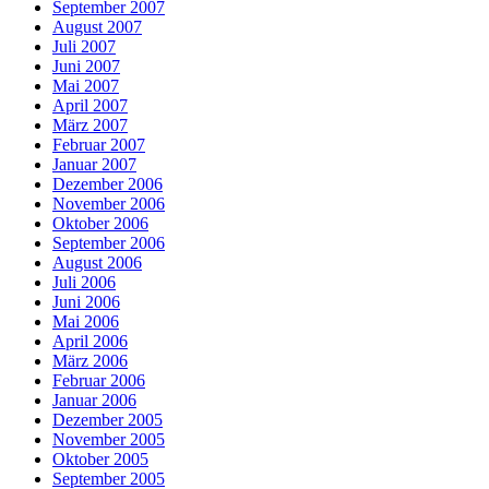
September 2007
August 2007
Juli 2007
Juni 2007
Mai 2007
April 2007
März 2007
Februar 2007
Januar 2007
Dezember 2006
November 2006
Oktober 2006
September 2006
August 2006
Juli 2006
Juni 2006
Mai 2006
April 2006
März 2006
Februar 2006
Januar 2006
Dezember 2005
November 2005
Oktober 2005
September 2005