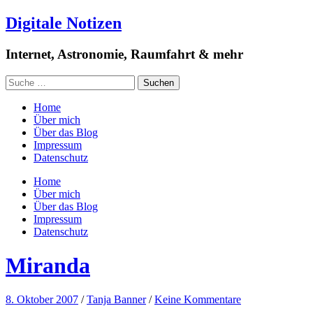
Digitale Notizen
Internet, Astronomie, Raumfahrt & mehr
Home
Über mich
Über das Blog
Impressum
Datenschutz
Home
Über mich
Über das Blog
Impressum
Datenschutz
Miranda
8. Oktober 2007
/
Tanja Banner
/
Keine Kommentare