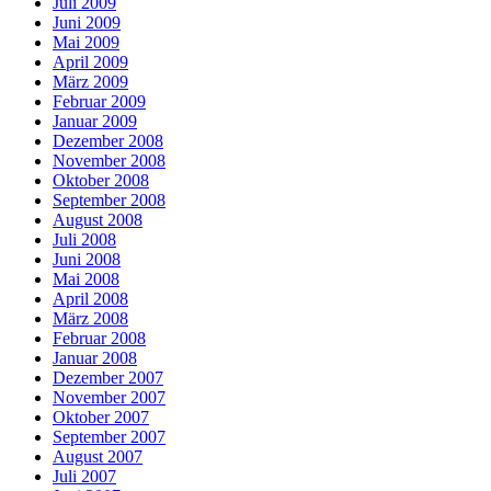
Juli 2009
Juni 2009
Mai 2009
April 2009
März 2009
Februar 2009
Januar 2009
Dezember 2008
November 2008
Oktober 2008
September 2008
August 2008
Juli 2008
Juni 2008
Mai 2008
April 2008
März 2008
Februar 2008
Januar 2008
Dezember 2007
November 2007
Oktober 2007
September 2007
August 2007
Juli 2007