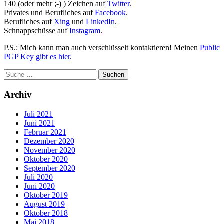
140 (oder mehr ;-) ) Zeichen auf
Twitter
.
Privates und Berufliches auf
Facebook
.
Berufliches auf
Xing
und
LinkedIn
.
Schnappschüsse auf
Instagram
.
P.S.: Mich kann man auch verschlüsselt kontaktieren! Meinen
Public
PGP Key gibt es hier
.
Archiv
Juli 2021
Juni 2021
Februar 2021
Dezember 2020
November 2020
Oktober 2020
September 2020
Juli 2020
Juni 2020
Oktober 2019
August 2019
Oktober 2018
Mai 2018