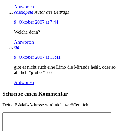
Antworten
cassiopeia
Autor des Beitrags
9. Oktober 2007 at 7:44
Welche denn?
Antworten
sid
9. Oktober 2007 at 13:41
gibt es nicht auch eine Limo die Miranda heißt, oder so
ähnlich *grübel* ???
Antworten
Schreibe einen Kommentar
Deine E-Mail-Adresse wird nicht veröffentlicht.