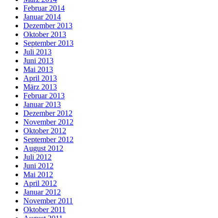
Februar 2014
Januar 2014
Dezember 2013
Oktober 2013
September 2013
Juli 2013
Juni 2013
Mai 2013
April 2013
März 2013
Februar 2013
Januar 2013
Dezember 2012
November 2012
Oktober 2012
September 2012
August 2012
Juli 2012
Juni 2012
Mai 2012
April 2012
Januar 2012
November 2011
Oktober 2011