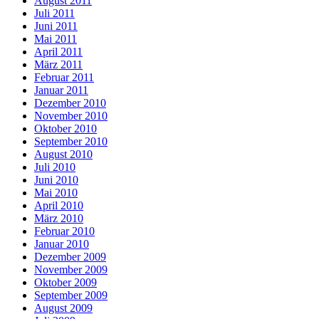
August 2011
Juli 2011
Juni 2011
Mai 2011
April 2011
März 2011
Februar 2011
Januar 2011
Dezember 2010
November 2010
Oktober 2010
September 2010
August 2010
Juli 2010
Juni 2010
Mai 2010
April 2010
März 2010
Februar 2010
Januar 2010
Dezember 2009
November 2009
Oktober 2009
September 2009
August 2009