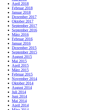
April 2018
Februar 2018
Januar 2018
Dezember 2017
Oktober 2017
September 2017
September 2016
März 2016
Februar 2016
Januar 2016
Dezember 2015
September 2015
August 2015
Mai 2015
April 2015
März 2015
Februar 2015
November 2014
Oktober 2014
August 2014
Juli 2014
Juni 2014
Mai 2014
April 2014
März 2014