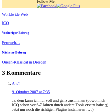
Follow Me:
Worldwide Web
ICQ
Vorheriger Beitrag
Fernweh…
Nächster Beitrag
Queen-Klassical in Dresden
3 Kommentare
Andi
9. Oktober 2007 at 7:35
Ja, dem kann ich nur voll und ganz zustimmen (obwohl ich
ICQ schon vor 6-7 Jahren durch andere Tools ersetzt habe ;)).
Jetzt nur noch die richtigen Plugins installieren … :).