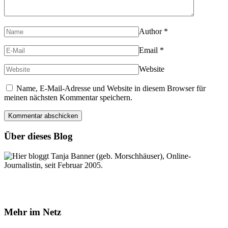
Author
*
Email
*
Website
Name, E-Mail-Adresse und Website in diesem Browser für
meinen nächsten Kommentar speichern.
Über dieses Blog
Hier bloggt Tanja Banner (geb. Morschhäuser), Online-
Journalistin, seit Februar 2005.
Mehr im Netz