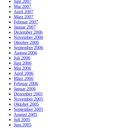
Juni 2007
Mai 2007
April 2007
März 2007
Februar 2007
Januar 2007
Dezember 2006
November 2006
Oktober 2006
September 2006
August 2006
Juli 2006
Juni 2006
Mai 2006
April 2006
März 2006
Februar 2006
Januar 2006
Dezember 2005
November 2005
Oktober 2005
September 2005
August 2005
Juli 2005
Juni 2005