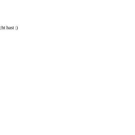
ht hast :)