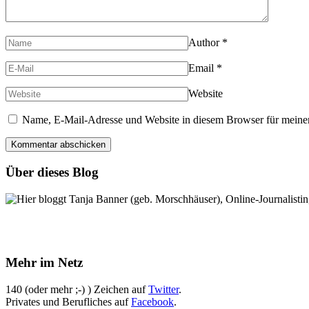
Author
*
Email
*
Website
Name, E-Mail-Adresse und Website in diesem Browser für meine
Über dieses Blog
Hier bloggt Tanja Banner (geb. Morschhäuser), Online-Journalistin,
Mehr im Netz
140 (oder mehr ;-) ) Zeichen auf
Twitter
.
Privates und Berufliches auf
Facebook
.