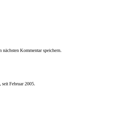
n nächsten Kommentar speichern.
 seit Februar 2005.