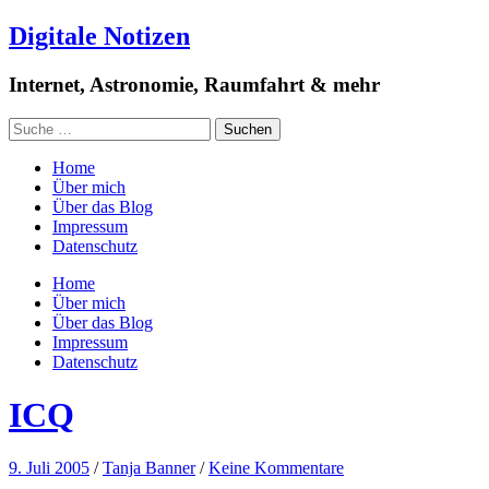
Digitale Notizen
Internet, Astronomie, Raumfahrt & mehr
Home
Über mich
Über das Blog
Impressum
Datenschutz
Home
Über mich
Über das Blog
Impressum
Datenschutz
ICQ
9. Juli 2005
/
Tanja Banner
/
Keine Kommentare