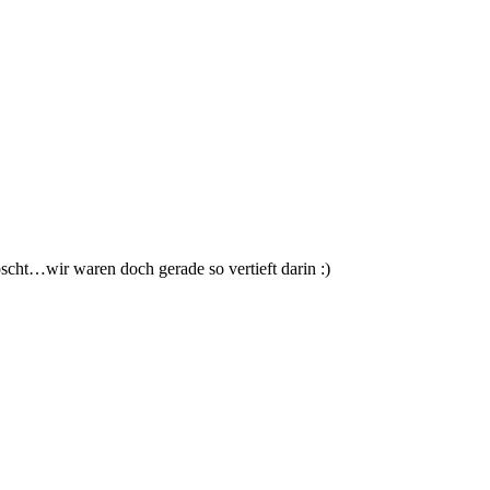
scht…wir waren doch gerade so vertieft darin :)