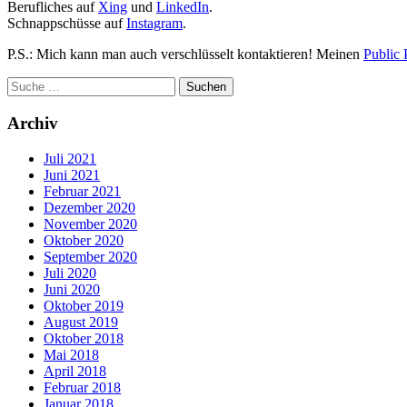
Berufliches auf
Xing
und
LinkedIn
.
Schnappschüsse auf
Instagram
.
P.S.: Mich kann man auch verschlüsselt kontaktieren! Meinen
Public 
Archiv
Juli 2021
Juni 2021
Februar 2021
Dezember 2020
November 2020
Oktober 2020
September 2020
Juli 2020
Juni 2020
Oktober 2019
August 2019
Oktober 2018
Mai 2018
April 2018
Februar 2018
Januar 2018