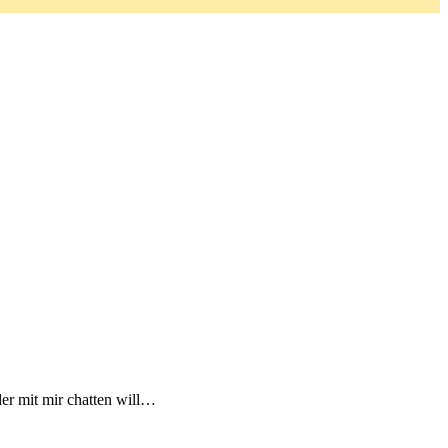
er mit mir chatten will…