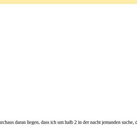
chaus daran liegen, dass ich um halb 2 in der nacht jemanden suche, d