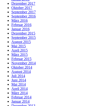
Dezember 2017
Oktober 2017
September 2017
September 2016
März 2016
Februar 2016
Januar 2016
Dezember 2015
September 2015
August 2015
Mai 2015
April 2015
März 2015
Februar 2015
November 2014
Oktober 2014
August 2014
Juli 2014
Juni 2014
Mai 2014
April 2014
März 2014
Februar 2014
Januar 2014
Dezember 2013