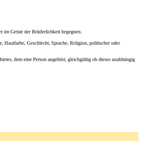
r im Geiste der Brüderlichkeit begegnen.
, Hautfarbe, Geschlecht, Sprache, Religion, politischer oder
bietes, dem eine Person angehört, gleichgültig ob dieses unabhängig