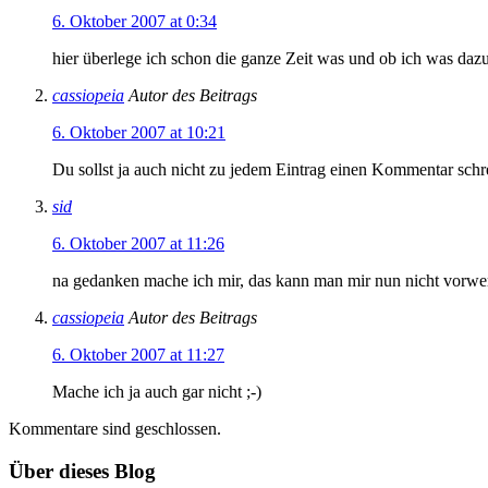
6. Oktober 2007 at 0:34
hier überlege ich schon die ganze Zeit was und ob ich was dazu s
cassiopeia
Autor des Beitrags
6. Oktober 2007 at 10:21
Du sollst ja auch nicht zu jedem Eintrag einen Kommentar sc
sid
6. Oktober 2007 at 11:26
na gedanken mache ich mir, das kann man mir nun nicht vorw
cassiopeia
Autor des Beitrags
6. Oktober 2007 at 11:27
Mache ich ja auch gar nicht ;-)
Kommentare sind geschlossen.
Über dieses Blog