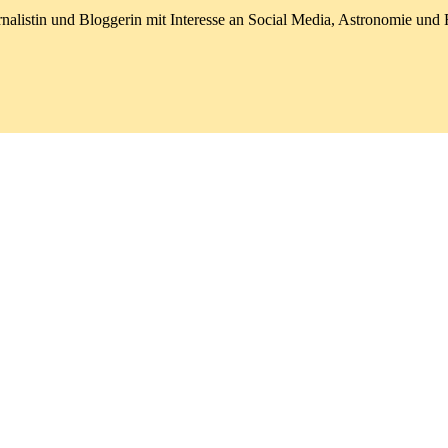
nalistin und Bloggerin mit Interesse an Social Media, Astronomie un