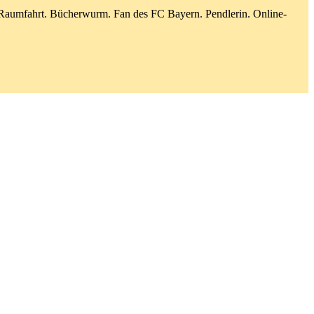
d Raumfahrt. Bücherwurm. Fan des FC Bayern. Pendlerin. Online-