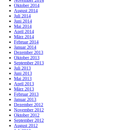
November 2014
Oktober 2014
August 2014
Juli 2014
Juni 2014
Mai 2014
April 2014
März 2014
Februar 2014
Januar 2014
Dezember 2013
Oktober 2013
September 2013
Juli 2013
Juni 2013
Mai 2013
April 2013
März 2013
Februar 2013
Januar 2013
Dezember 2012
November 2012
Oktober 2012
September 2012
August 2012