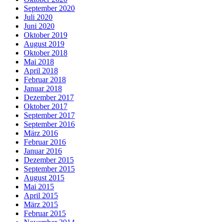
September 2020
Juli 2020
Juni 2020
Oktober 2019
August 2019
Oktober 2018
Mai 2018
April 2018
Februar 2018
Januar 2018
Dezember 2017
Oktober 2017
September 2017
September 2016
März 2016
Februar 2016
Januar 2016
Dezember 2015
September 2015
August 2015
Mai 2015
April 2015
März 2015
Februar 2015