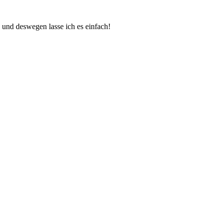
n, und deswegen lasse ich es einfach!