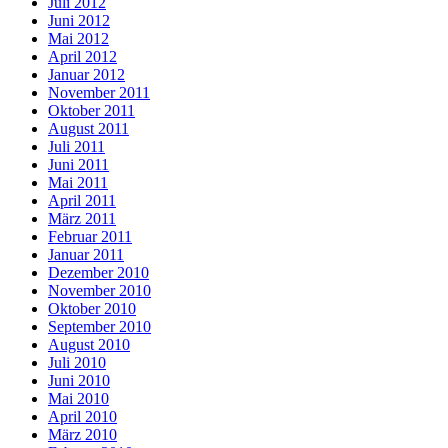
Juli 2012
Juni 2012
Mai 2012
April 2012
Januar 2012
November 2011
Oktober 2011
August 2011
Juli 2011
Juni 2011
Mai 2011
April 2011
März 2011
Februar 2011
Januar 2011
Dezember 2010
November 2010
Oktober 2010
September 2010
August 2010
Juli 2010
Juni 2010
Mai 2010
April 2010
März 2010