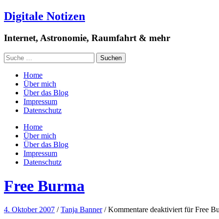
Digitale Notizen
Internet, Astronomie, Raumfahrt & mehr
Home
Über mich
Über das Blog
Impressum
Datenschutz
Home
Über mich
Über das Blog
Impressum
Datenschutz
Free Burma
4. Oktober 2007
/
Tanja Banner
/
Kommentare deaktiviert
für Free B