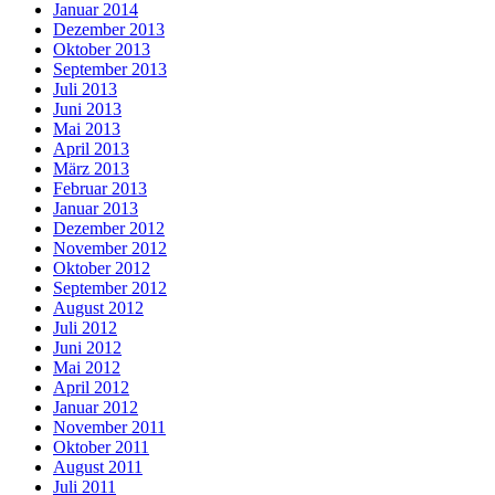
Januar 2014
Dezember 2013
Oktober 2013
September 2013
Juli 2013
Juni 2013
Mai 2013
April 2013
März 2013
Februar 2013
Januar 2013
Dezember 2012
November 2012
Oktober 2012
September 2012
August 2012
Juli 2012
Juni 2012
Mai 2012
April 2012
Januar 2012
November 2011
Oktober 2011
August 2011
Juli 2011