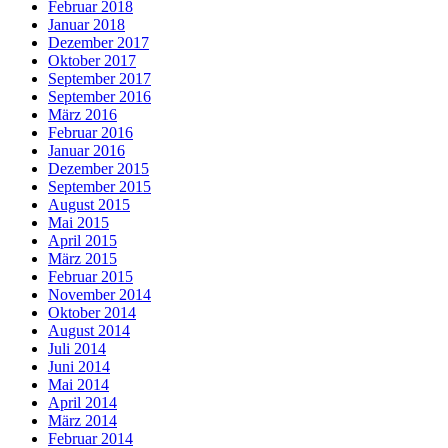
Februar 2018
Januar 2018
Dezember 2017
Oktober 2017
September 2017
September 2016
März 2016
Februar 2016
Januar 2016
Dezember 2015
September 2015
August 2015
Mai 2015
April 2015
März 2015
Februar 2015
November 2014
Oktober 2014
August 2014
Juli 2014
Juni 2014
Mai 2014
April 2014
März 2014
Februar 2014