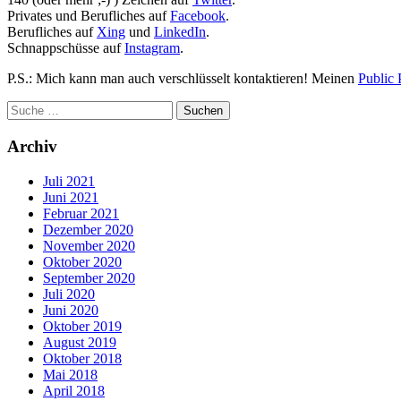
Privates und Berufliches auf
Facebook
.
Berufliches auf
Xing
und
LinkedIn
.
Schnappschüsse auf
Instagram
.
P.S.: Mich kann man auch verschlüsselt kontaktieren! Meinen
Public 
Archiv
Juli 2021
Juni 2021
Februar 2021
Dezember 2020
November 2020
Oktober 2020
September 2020
Juli 2020
Juni 2020
Oktober 2019
August 2019
Oktober 2018
Mai 2018
April 2018