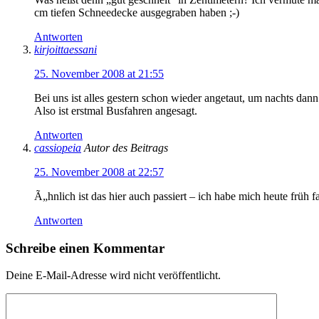
cm tiefen Schneedecke ausgegraben haben ;-)
Antworten
kirjoittaessani
25. November 2008 at 21:55
Bei uns ist alles gestern schon wieder angetaut, um nachts dan
Also ist erstmal Busfahren angesagt.
Antworten
cassiopeia
Autor des Beitrags
25. November 2008 at 22:57
Ã„hnlich ist das hier auch passiert – ich habe mich heute früh f
Antworten
Schreibe einen Kommentar
Deine E-Mail-Adresse wird nicht veröffentlicht.