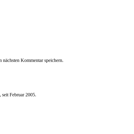
n nächsten Kommentar speichern.
 seit Februar 2005.