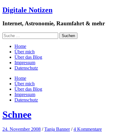
Digitale Notizen
Internet, Astronomie, Raumfahrt & mehr
Home
Über mich
Über das Blog
Impressum
Datenschutz
Home
Über mich
Über das Blog
Impressum
Datenschutz
Schnee
24. November 2008
/
Tanja Banner
/
4 Kommentare