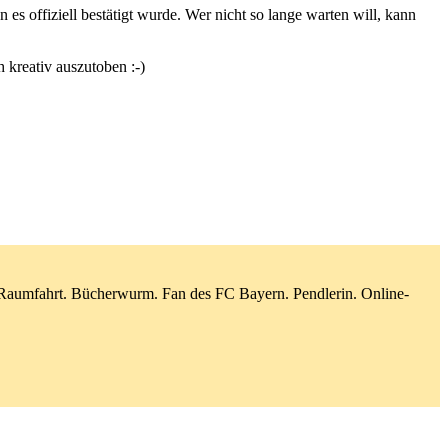
es offiziell bestätigt wurde. Wer nicht so lange warten will, kann
 kreativ auszutoben :-)
d Raumfahrt. Bücherwurm. Fan des FC Bayern. Pendlerin. Online-