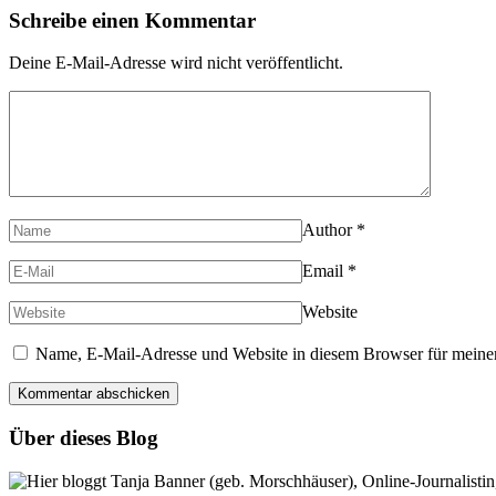
Schreibe einen Kommentar
Deine E-Mail-Adresse wird nicht veröffentlicht.
Author
*
Email
*
Website
Name, E-Mail-Adresse und Website in diesem Browser für meine
Über dieses Blog
Hier bloggt Tanja Banner (geb. Morschhäuser), Online-Journalistin,