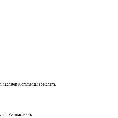
n nächsten Kommentar speichern.
 seit Februar 2005.