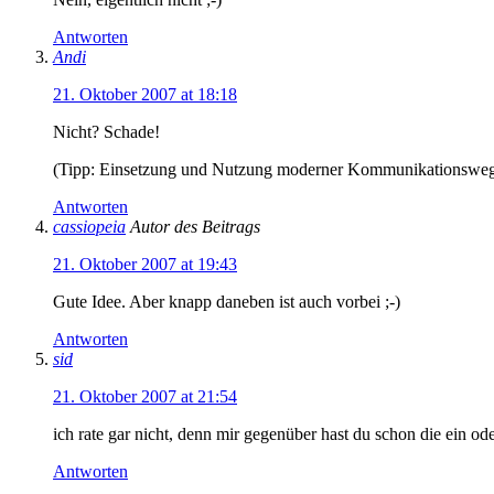
Antworten
Andi
21. Oktober 2007 at 18:18
Nicht? Schade!
(Tipp: Einsetzung und Nutzung moderner Kommunikationswege 
Antworten
cassiopeia
Autor des Beitrags
21. Oktober 2007 at 19:43
Gute Idee. Aber knapp daneben ist auch vorbei ;-)
Antworten
sid
21. Oktober 2007 at 21:54
ich rate gar nicht, denn mir gegenüber hast du schon die ein o
Antworten