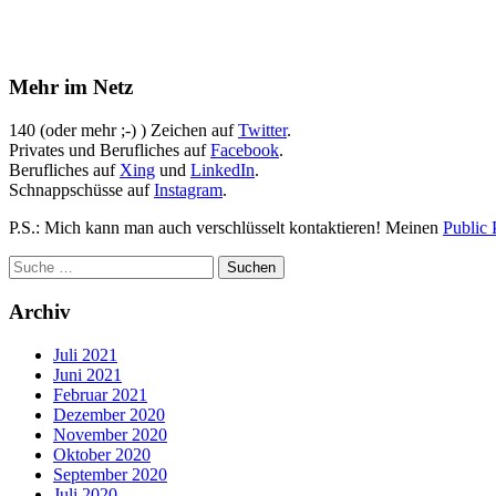
Mehr im Netz
140 (oder mehr ;-) ) Zeichen auf
Twitter
.
Privates und Berufliches auf
Facebook
.
Berufliches auf
Xing
und
LinkedIn
.
Schnappschüsse auf
Instagram
.
P.S.: Mich kann man auch verschlüsselt kontaktieren! Meinen
Public 
Archiv
Juli 2021
Juni 2021
Februar 2021
Dezember 2020
November 2020
Oktober 2020
September 2020
Juli 2020