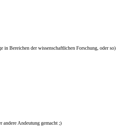
in Bereichen der wissenschaftlichen Forschung, oder so)
der andere Andeutung gemacht ;)