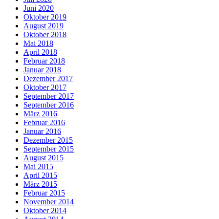
Juni 2020
Oktober 2019
August 2019
Oktober 2018
Mai 2018
April 2018
Februar 2018
Januar 2018
Dezember 2017
Oktober 2017
September 2017
September 2016
März 2016
Februar 2016
Januar 2016
Dezember 2015
September 2015
August 2015
Mai 2015
April 2015
März 2015
Februar 2015
November 2014
Oktober 2014