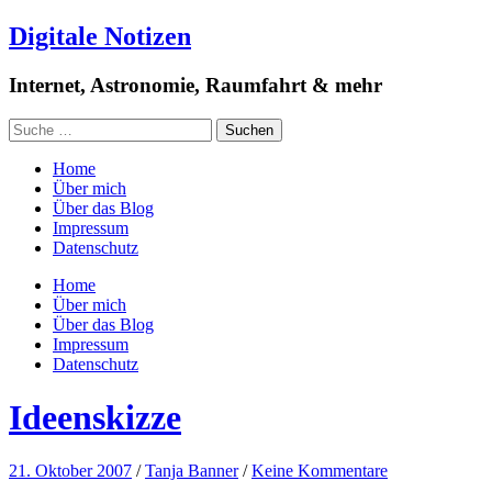
Digitale Notizen
Internet, Astronomie, Raumfahrt & mehr
Home
Über mich
Über das Blog
Impressum
Datenschutz
Home
Über mich
Über das Blog
Impressum
Datenschutz
Ideenskizze
21. Oktober 2007
/
Tanja Banner
/
Keine Kommentare