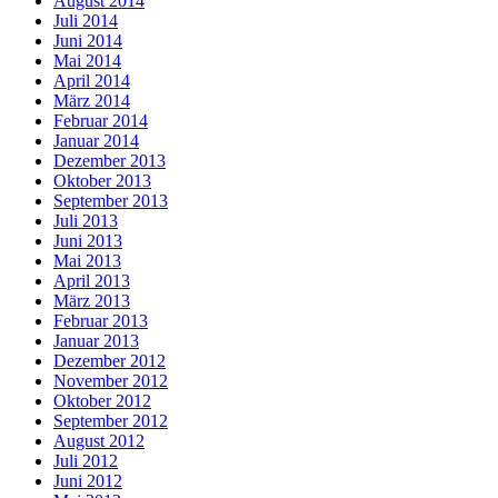
August 2014
Juli 2014
Juni 2014
Mai 2014
April 2014
März 2014
Februar 2014
Januar 2014
Dezember 2013
Oktober 2013
September 2013
Juli 2013
Juni 2013
Mai 2013
April 2013
März 2013
Februar 2013
Januar 2013
Dezember 2012
November 2012
Oktober 2012
September 2012
August 2012
Juli 2012
Juni 2012