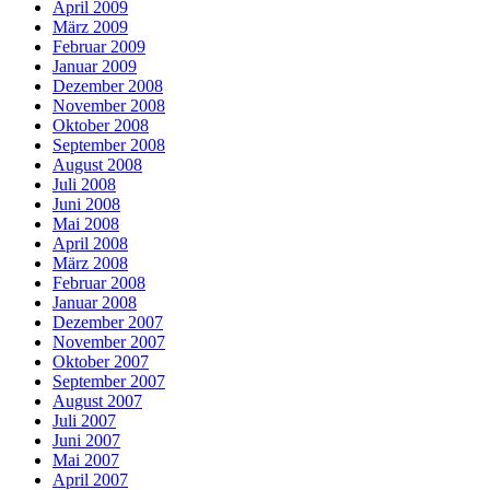
April 2009
März 2009
Februar 2009
Januar 2009
Dezember 2008
November 2008
Oktober 2008
September 2008
August 2008
Juli 2008
Juni 2008
Mai 2008
April 2008
März 2008
Februar 2008
Januar 2008
Dezember 2007
November 2007
Oktober 2007
September 2007
August 2007
Juli 2007
Juni 2007
Mai 2007
April 2007