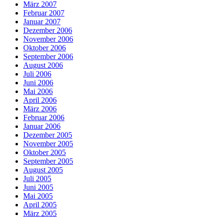
März 2007
Februar 2007
Januar 2007
Dezember 2006
November 2006
Oktober 2006
September 2006
August 2006
Juli 2006
Juni 2006
Mai 2006
April 2006
März 2006
Februar 2006
Januar 2006
Dezember 2005
November 2005
Oktober 2005
September 2005
August 2005
Juli 2005
Juni 2005
Mai 2005
April 2005
März 2005