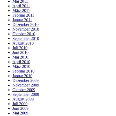
Mai 2011
April 2011
März 2011
Februar 2011
Januar 2011
Dezember 2010
November 2010
Oktober 2010
September 2010
August 2010
Juli 2010
Juni 2010
Mai 2010
April 2010
März 2010
Februar 2010
Januar 2010
Dezember 2009
November 2009
Oktober 2009
September 2009
August 2009
Juli 2009
Juni 2009
Mai 2009