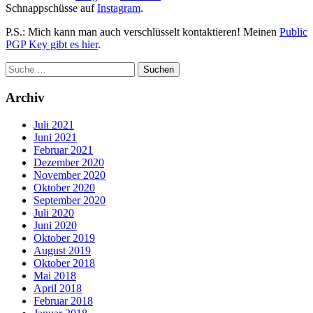
Schnappschüsse auf
Instagram
.
P.S.: Mich kann man auch verschlüsselt kontaktieren! Meinen
Public
PGP Key gibt es hier
.
Archiv
Juli 2021
Juni 2021
Februar 2021
Dezember 2020
November 2020
Oktober 2020
September 2020
Juli 2020
Juni 2020
Oktober 2019
August 2019
Oktober 2018
Mai 2018
April 2018
Februar 2018