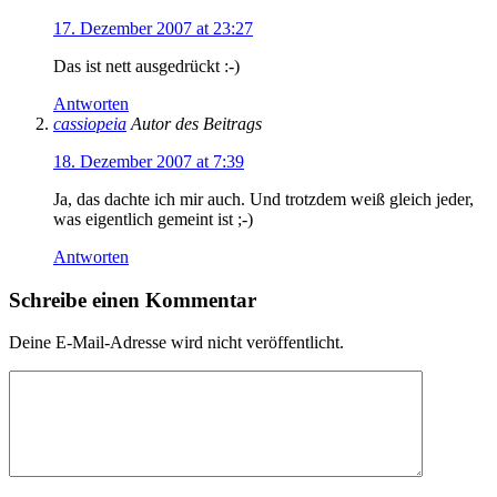
17. Dezember 2007 at 23:27
Das ist nett ausgedrückt :-)
Antworten
cassiopeia
Autor des Beitrags
18. Dezember 2007 at 7:39
Ja, das dachte ich mir auch. Und trotzdem weiß gleich jeder,
was eigentlich gemeint ist ;-)
Antworten
Schreibe einen Kommentar
Deine E-Mail-Adresse wird nicht veröffentlicht.