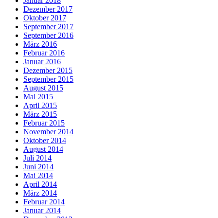
Januar 2018
Dezember 2017
Oktober 2017
September 2017
September 2016
März 2016
Februar 2016
Januar 2016
Dezember 2015
September 2015
August 2015
Mai 2015
April 2015
März 2015
Februar 2015
November 2014
Oktober 2014
August 2014
Juli 2014
Juni 2014
Mai 2014
April 2014
März 2014
Februar 2014
Januar 2014