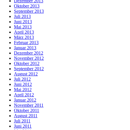
Dezember 2013
Oktober 2013
September 2013
Juli 2013
Juni 2013
Mai 2013
April 2013
März 2013
Februar 2013
Januar 2013
Dezember 2012
November 2012
Oktober 2012
September 2012
August 2012
Juli 2012
Juni 2012
Mai 2012
April 2012
Januar 2012
November 2011
Oktober 2011
August 2011
Juli 2011
Juni 2011