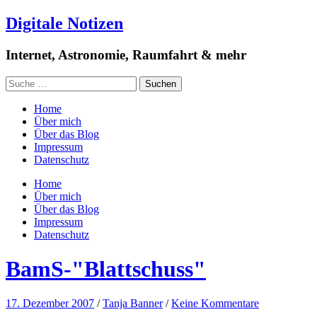
Digitale Notizen
Internet, Astronomie, Raumfahrt & mehr
Home
Über mich
Über das Blog
Impressum
Datenschutz
Home
Über mich
Über das Blog
Impressum
Datenschutz
BamS-"Blattschuss"
17. Dezember 2007
/
Tanja Banner
/
Keine Kommentare