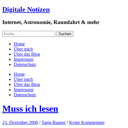
Digitale Notizen
Internet, Astronomie, Raumfahrt & mehr
Home
Über mich
Über das Blog
Impressum
Datenschutz
Home
Über mich
Über das Blog
Impressum
Datenschutz
Muss ich lesen
23. Dezember 2006
/
Tanja Banner
/
Keine Kommentare