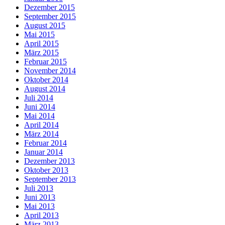
Dezember 2015
September 2015
August 2015
Mai 2015
April 2015
März 2015
Februar 2015
November 2014
Oktober 2014
August 2014
Juli 2014
Juni 2014
Mai 2014
April 2014
März 2014
Februar 2014
Januar 2014
Dezember 2013
Oktober 2013
September 2013
Juli 2013
Juni 2013
Mai 2013
April 2013
März 2013