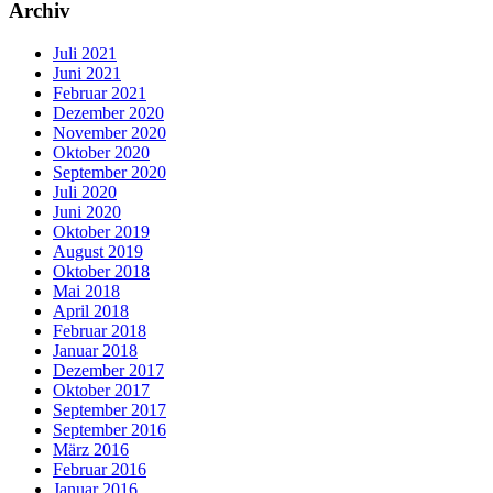
Archiv
Juli 2021
Juni 2021
Februar 2021
Dezember 2020
November 2020
Oktober 2020
September 2020
Juli 2020
Juni 2020
Oktober 2019
August 2019
Oktober 2018
Mai 2018
April 2018
Februar 2018
Januar 2018
Dezember 2017
Oktober 2017
September 2017
September 2016
März 2016
Februar 2016
Januar 2016