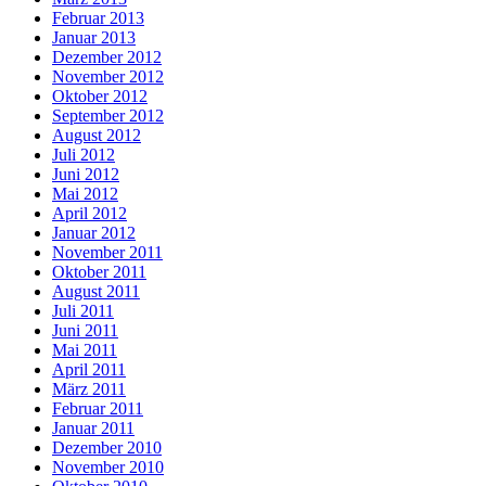
Februar 2013
Januar 2013
Dezember 2012
November 2012
Oktober 2012
September 2012
August 2012
Juli 2012
Juni 2012
Mai 2012
April 2012
Januar 2012
November 2011
Oktober 2011
August 2011
Juli 2011
Juni 2011
Mai 2011
April 2011
März 2011
Februar 2011
Januar 2011
Dezember 2010
November 2010