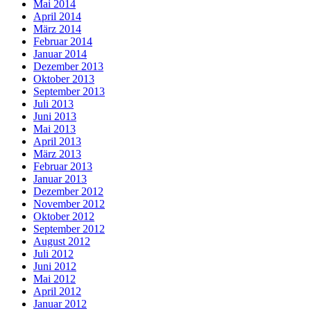
Mai 2014
April 2014
März 2014
Februar 2014
Januar 2014
Dezember 2013
Oktober 2013
September 2013
Juli 2013
Juni 2013
Mai 2013
April 2013
März 2013
Februar 2013
Januar 2013
Dezember 2012
November 2012
Oktober 2012
September 2012
August 2012
Juli 2012
Juni 2012
Mai 2012
April 2012
Januar 2012