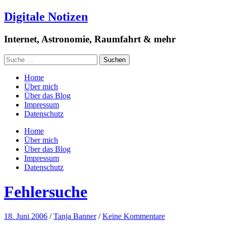
Digitale Notizen
Internet, Astronomie, Raumfahrt & mehr
Home
Über mich
Über das Blog
Impressum
Datenschutz
Home
Über mich
Über das Blog
Impressum
Datenschutz
Fehlersuche
18. Juni 2006
/
Tanja Banner
/
Keine Kommentare