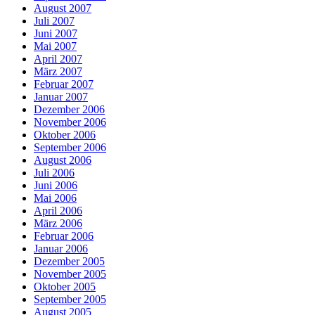
August 2007
Juli 2007
Juni 2007
Mai 2007
April 2007
März 2007
Februar 2007
Januar 2007
Dezember 2006
November 2006
Oktober 2006
September 2006
August 2006
Juli 2006
Juni 2006
Mai 2006
April 2006
März 2006
Februar 2006
Januar 2006
Dezember 2005
November 2005
Oktober 2005
September 2005
August 2005