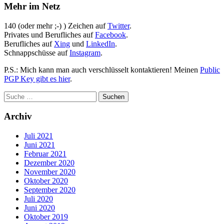
Mehr im Netz
140 (oder mehr ;-) ) Zeichen auf
Twitter
.
Privates und Berufliches auf
Facebook
.
Berufliches auf
Xing
und
LinkedIn
.
Schnappschüsse auf
Instagram
.
P.S.: Mich kann man auch verschlüsselt kontaktieren! Meinen
Public
PGP Key gibt es hier
.
Archiv
Juli 2021
Juni 2021
Februar 2021
Dezember 2020
November 2020
Oktober 2020
September 2020
Juli 2020
Juni 2020
Oktober 2019