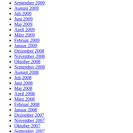
September 2009
August 2009
Juli 2009
Juni 2009
Mai 2009
April 2009
März 2009
Februar 2009
Januar 2009
Dezember 2008
November 2008
Oktober 2008
September 2008
August 2008
Juli 2008
Juni 2008
Mai 2008
April 2008
März 2008
Februar 2008
Januar 2008
Dezember 2007
November 2007
Oktober 2007
September 2007