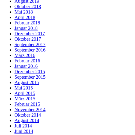
August 2019
Oktober 2018
Mai 2018
April 2018
Februar 2018
Januar 2018
Dezember 2017
Oktober 2017
September 2017
September 2016
März 2016
Februar 2016
Januar 2016
Dezember 2015
September 2015
August 2015
Mai 2015
April 2015
März 2015
Februar 2015
November 2014
Oktober 2014
August 2014
Juli 2014
Juni 2014