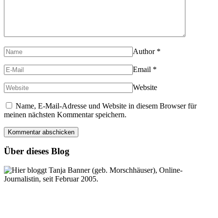
Author
*
Email
*
Website
Name, E-Mail-Adresse und Website in diesem Browser für
meinen nächsten Kommentar speichern.
Über dieses Blog
Hier bloggt Tanja Banner (geb. Morschhäuser), Online-
Journalistin, seit Februar 2005.