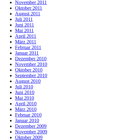
November 2011
Oktober 2011
August 2011
Juli 2011
Juni 2011
Mai 2011
April 2011
März 2011
Februar 2011
Januar 2011
Dezember 2010
November 2010
Oktober 2010
September 2010
August 2010
Juli 2010
Juni 2010
Mai 2010
April 2010
März 2010
Februar 2010
Januar 2010
Dezember 2009
November 2009
Oktober 2009