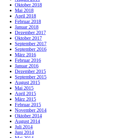
Oktober 2018
Mai 2018
April 2018
Februar 2018
Januar 2018
Dezember 2017
Oktober 2017
September 2017
September 2016
März 2016
Februar 2016
Januar 2016
Dezember 2015
September 2015
August 2015
Mai 2015
April 2015
März 2015
Februar 2015
November 2014
Oktober 2014
August 2014
Juli 2014
Juni 2014
Mai 2014