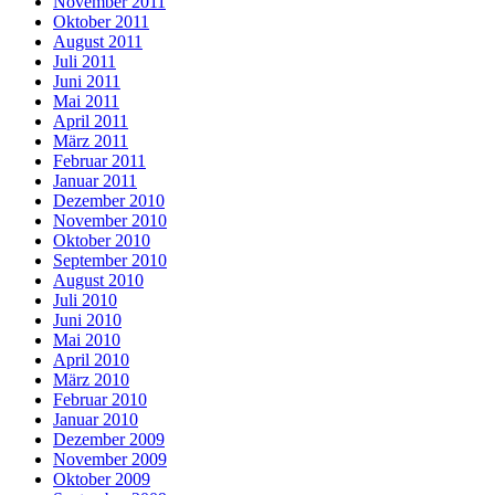
November 2011
Oktober 2011
August 2011
Juli 2011
Juni 2011
Mai 2011
April 2011
März 2011
Februar 2011
Januar 2011
Dezember 2010
November 2010
Oktober 2010
September 2010
August 2010
Juli 2010
Juni 2010
Mai 2010
April 2010
März 2010
Februar 2010
Januar 2010
Dezember 2009
November 2009
Oktober 2009