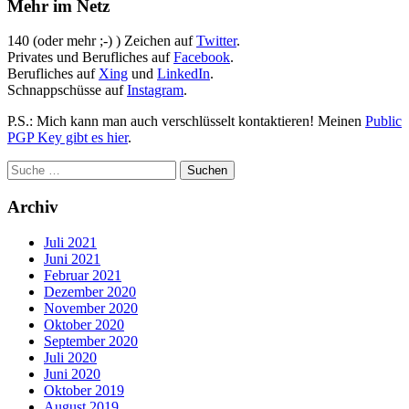
Mehr im Netz
140 (oder mehr ;-) ) Zeichen auf
Twitter
.
Privates und Berufliches auf
Facebook
.
Berufliches auf
Xing
und
LinkedIn
.
Schnappschüsse auf
Instagram
.
P.S.: Mich kann man auch verschlüsselt kontaktieren! Meinen
Public
PGP Key gibt es hier
.
Archiv
Juli 2021
Juni 2021
Februar 2021
Dezember 2020
November 2020
Oktober 2020
September 2020
Juli 2020
Juni 2020
Oktober 2019
August 2019