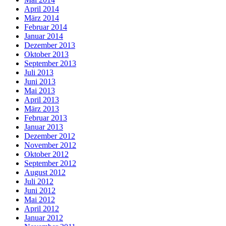
April 2014
März 2014
Februar 2014
Januar 2014
Dezember 2013
Oktober 2013
September 2013
Juli 2013
Juni 2013
Mai 2013
April 2013
März 2013
Februar 2013
Januar 2013
Dezember 2012
November 2012
Oktober 2012
September 2012
August 2012
Juli 2012
Juni 2012
Mai 2012
April 2012
Januar 2012