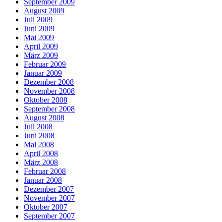
September 2009
August 2009
Juli 2009
Juni 2009
Mai 2009
April 2009
März 2009
Februar 2009
Januar 2009
Dezember 2008
November 2008
Oktober 2008
September 2008
August 2008
Juli 2008
Juni 2008
Mai 2008
April 2008
März 2008
Februar 2008
Januar 2008
Dezember 2007
November 2007
Oktober 2007
September 2007