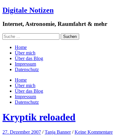
Digitale Notizen
Internet, Astronomie, Raumfahrt & mehr
Home
Über mich
Über das Blog
Impressum
Datenschutz
Home
Über mich
Über das Blog
Impressum
Datenschutz
Kryptik reloaded
27. Dezember 2007
/
Tanja Banner
/
Keine Kommentare