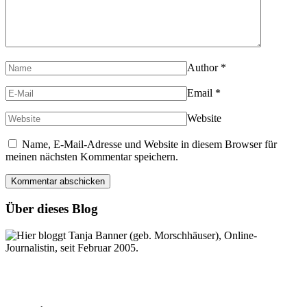
Author
*
Email
*
Website
Name, E-Mail-Adresse und Website in diesem Browser für
meinen nächsten Kommentar speichern.
Über dieses Blog
Hier bloggt Tanja Banner (geb. Morschhäuser), Online-
Journalistin, seit Februar 2005.