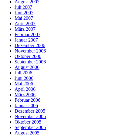
August 2007
Juli 2007
Juni 2007
Mai 2007
April 2007
März 2007
Februar 2007
Januar 2007
Dezember 2006
November 2006
Oktober 2006
September 2006
August 2006
Juli 2006
Juni 2006
Mai 2006
April 2006
März 2006
Februar 2006
Januar 2006
Dezember 2005
November 2005
Oktober 2005
September 2005
August 2005