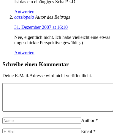
Ist das ein einäugiges Schaf? :-D
Antworten
cassiopeia
Autor des Beitrags
31. Dezember 2007 at 16:10
Nee, eigentlich nicht. Ich habe vielleicht eine etwas
ungeschickte Perspektive gewählt ;-)
Antworten
Schreibe einen Kommentar
Deine E-Mail-Adresse wird nicht veröffentlicht.
Author
*
Email
*