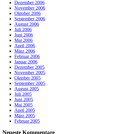
Dezember 2006
November 2006
Oktober 2006
September 2006
August 2006
Juli 2006
Juni 2006
Mai 2006
April 2006
März 2006
Februar 2006
Januar 2006
Dezember 2005
November 2005
Oktober 2005
September 2005
August 2005
Juli 2005
Juni 2005
Mai 2005
April 2005
März 2005
Februar 2005
Neueste Kommentare