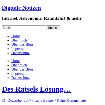
Digitale Notizen
Internet, Astronomie, Raumfahrt & mehr
Home
Über mich
Über das Blog
Impressum
Datenschutz
Home
Über mich
Über das Blog
Impressum
Datenschutz
Des Rätsels Lösung…
31. Dezember 2007
/
Tanja Banner
/
Keine Kommentare