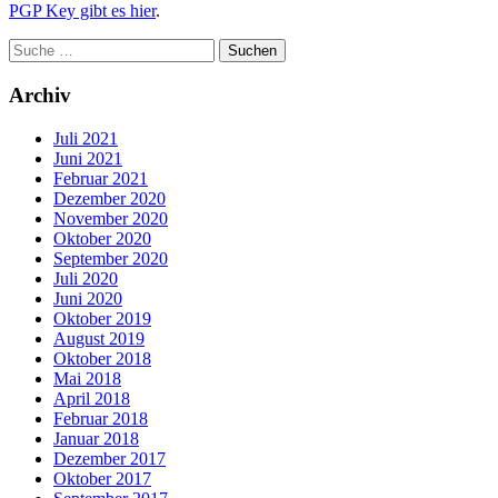
PGP Key gibt es hier
.
Archiv
Juli 2021
Juni 2021
Februar 2021
Dezember 2020
November 2020
Oktober 2020
September 2020
Juli 2020
Juni 2020
Oktober 2019
August 2019
Oktober 2018
Mai 2018
April 2018
Februar 2018
Januar 2018
Dezember 2017
Oktober 2017