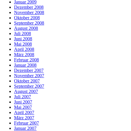
Januar 2009
Dezember 2008
November 2008
Oktober 2008
September 2008
August 2008
Juli 2008
Juni 2008
Mai 2008
April 2008
März 2008
Februar 2008
Januar 2008
Dezember 2007
November 2007
Oktober 2007
September 2007
August 2007
Juli 2007
Juni 2007
Mai 2007
April 2007
März 2007
Februar 2007
Januar 2007