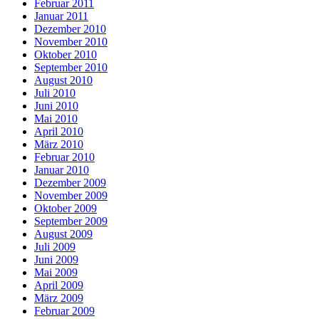
Februar 2011
Januar 2011
Dezember 2010
November 2010
Oktober 2010
September 2010
August 2010
Juli 2010
Juni 2010
Mai 2010
April 2010
März 2010
Februar 2010
Januar 2010
Dezember 2009
November 2009
Oktober 2009
September 2009
August 2009
Juli 2009
Juni 2009
Mai 2009
April 2009
März 2009
Februar 2009