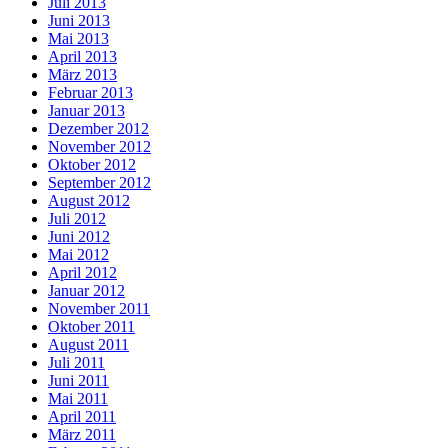
Juli 2013
Juni 2013
Mai 2013
April 2013
März 2013
Februar 2013
Januar 2013
Dezember 2012
November 2012
Oktober 2012
September 2012
August 2012
Juli 2012
Juni 2012
Mai 2012
April 2012
Januar 2012
November 2011
Oktober 2011
August 2011
Juli 2011
Juni 2011
Mai 2011
April 2011
März 2011