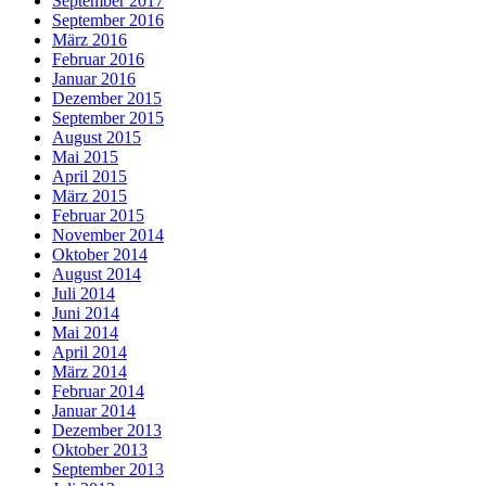
September 2017
September 2016
März 2016
Februar 2016
Januar 2016
Dezember 2015
September 2015
August 2015
Mai 2015
April 2015
März 2015
Februar 2015
November 2014
Oktober 2014
August 2014
Juli 2014
Juni 2014
Mai 2014
April 2014
März 2014
Februar 2014
Januar 2014
Dezember 2013
Oktober 2013
September 2013