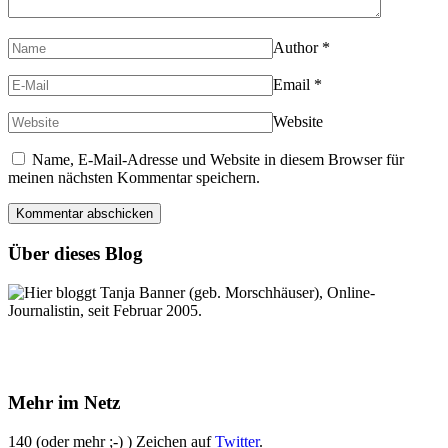
Author
*
Email
*
Website
Name, E-Mail-Adresse und Website in diesem Browser für
meinen nächsten Kommentar speichern.
Über dieses Blog
Hier bloggt Tanja Banner (geb. Morschhäuser), Online-
Journalistin, seit Februar 2005.
Mehr im Netz
140 (oder mehr ;-) ) Zeichen auf
Twitter
.