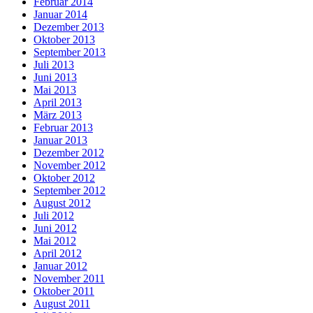
Februar 2014
Januar 2014
Dezember 2013
Oktober 2013
September 2013
Juli 2013
Juni 2013
Mai 2013
April 2013
März 2013
Februar 2013
Januar 2013
Dezember 2012
November 2012
Oktober 2012
September 2012
August 2012
Juli 2012
Juni 2012
Mai 2012
April 2012
Januar 2012
November 2011
Oktober 2011
August 2011