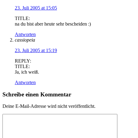
23. Juli 2005 at 15:05
TITLE:
na du bist aber heute sehr bescheiden :)
Antworten
cassiopeia
23. Juli 2005 at 15:19
REPLY:
TITLE:
Ja, ich weiß.
Antworten
Schreibe einen Kommentar
Deine E-Mail-Adresse wird nicht veröffentlicht.