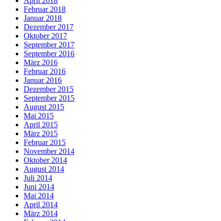
April 2018
Februar 2018
Januar 2018
Dezember 2017
Oktober 2017
September 2017
September 2016
März 2016
Februar 2016
Januar 2016
Dezember 2015
September 2015
August 2015
Mai 2015
April 2015
März 2015
Februar 2015
November 2014
Oktober 2014
August 2014
Juli 2014
Juni 2014
Mai 2014
April 2014
März 2014