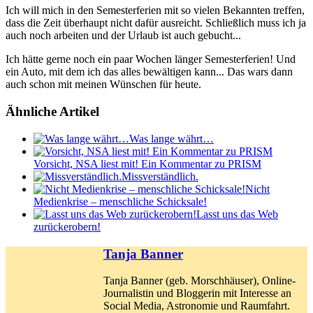
Ich will mich in den Semesterferien mit so vielen Bekannten treffen,
dass die Zeit überhaupt nicht dafür ausreicht. Schließlich muss ich ja
auch noch arbeiten und der Urlaub ist auch gebucht...
Ich hätte gerne noch ein paar Wochen länger Semesterferien! Und
ein Auto, mit dem ich das alles bewältigen kann... Das wars dann
auch schon mit meinen Wünschen für heute.
Ähnliche Artikel
Was lange währt…
Vorsicht, NSA liest mit! Ein Kommentar zu PRISM
Missverständlich.
Nicht
Medienkrise – menschliche Schicksale!
Lasst uns das Web
zurückerobern!
Tanja Banner
Tanja Banner (geb. Morschhäuser), Online-
Journalistin und Bloggerin mit Interesse an
Social Media, Astronomie und Raumfahrt.