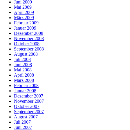
Juni 2009
Mai 2009
April 2009
März 2009
Februar 2009
Januar 2009
Dezember 2008
November 2008
Oktober 2008
September 2008
August 2008
Juli 2008
Juni 2008
Mai 2008
April 2008
März 2008
Februar 2008
Januar 2008
Dezember 2007
November 2007
Oktober 2007
September 2007
August 2007
Juli 2007
Juni 2007