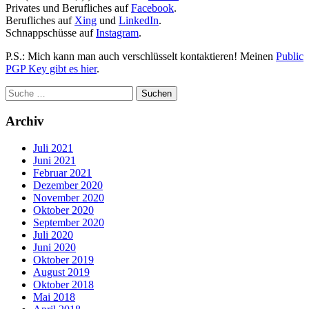
Privates und Berufliches auf
Facebook
.
Berufliches auf
Xing
und
LinkedIn
.
Schnappschüsse auf
Instagram
.
P.S.: Mich kann man auch verschlüsselt kontaktieren! Meinen
Public
PGP Key gibt es hier
.
Archiv
Juli 2021
Juni 2021
Februar 2021
Dezember 2020
November 2020
Oktober 2020
September 2020
Juli 2020
Juni 2020
Oktober 2019
August 2019
Oktober 2018
Mai 2018