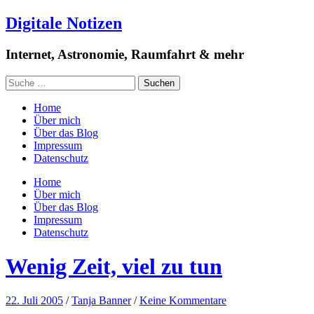
Digitale Notizen
Internet, Astronomie, Raumfahrt & mehr
Home
Über mich
Über das Blog
Impressum
Datenschutz
Home
Über mich
Über das Blog
Impressum
Datenschutz
Wenig Zeit, viel zu tun
22. Juli 2005
/
Tanja Banner
/
Keine Kommentare