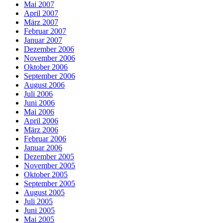
Mai 2007
April 2007
März 2007
Februar 2007
Januar 2007
Dezember 2006
November 2006
Oktober 2006
September 2006
August 2006
Juli 2006
Juni 2006
Mai 2006
April 2006
März 2006
Februar 2006
Januar 2006
Dezember 2005
November 2005
Oktober 2005
September 2005
August 2005
Juli 2005
Juni 2005
Mai 2005