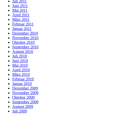
Juli 2011
Juni 2011
Mai 2011
April 2011
März 2011
Februar 2011
Januar 2011
Dezember 2010
November 2010
Oktober 2010
September 2010
August 2010
Juli 2010
Juni 2010
Mai 2010
April 2010
März 2010
Februar 2010
Januar 2010
Dezember 2009
November 2009
Oktober 2009
September 2009
August 2009
Juli 2009