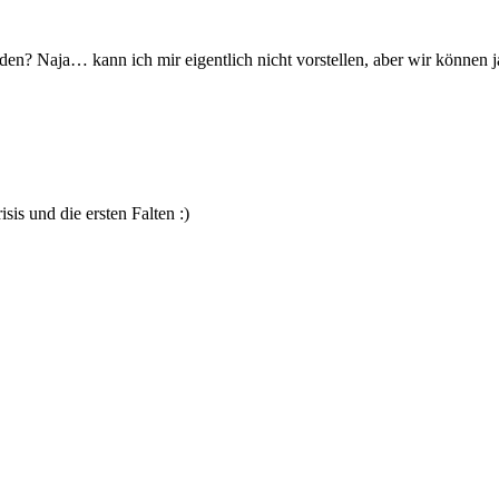
rden? Naja… kann ich mir eigentlich nicht vorstellen, aber wir können 
sis und die ersten Falten :)