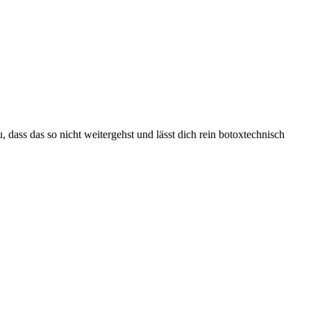
dass das so nicht weitergehst und lässt dich rein botoxtechnisch