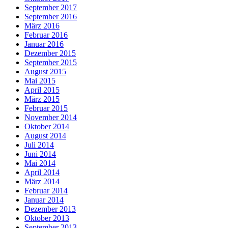
September 2017
September 2016
März 2016
Februar 2016
Januar 2016
Dezember 2015
September 2015
August 2015
Mai 2015
April 2015
März 2015
Februar 2015
November 2014
Oktober 2014
August 2014
Juli 2014
Juni 2014
Mai 2014
April 2014
März 2014
Februar 2014
Januar 2014
Dezember 2013
Oktober 2013
September 2013