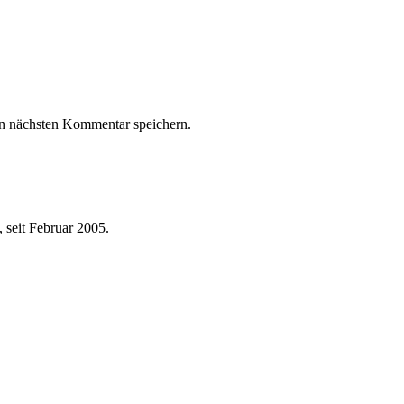
n nächsten Kommentar speichern.
 seit Februar 2005.