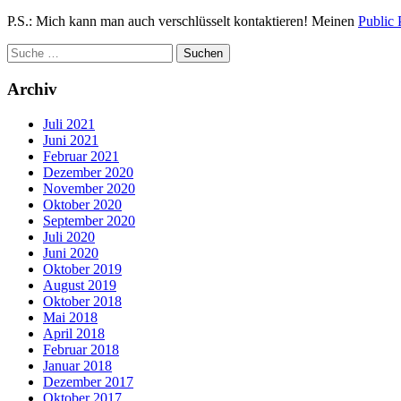
P.S.: Mich kann man auch verschlüsselt kontaktieren! Meinen
Public 
Archiv
Juli 2021
Juni 2021
Februar 2021
Dezember 2020
November 2020
Oktober 2020
September 2020
Juli 2020
Juni 2020
Oktober 2019
August 2019
Oktober 2018
Mai 2018
April 2018
Februar 2018
Januar 2018
Dezember 2017
Oktober 2017