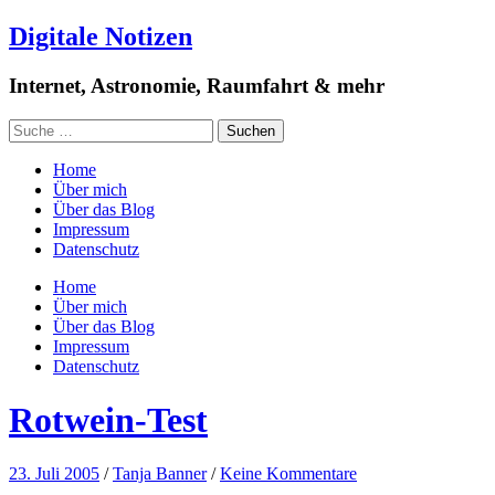
Digitale Notizen
Internet, Astronomie, Raumfahrt & mehr
Home
Über mich
Über das Blog
Impressum
Datenschutz
Home
Über mich
Über das Blog
Impressum
Datenschutz
Rotwein-Test
23. Juli 2005
/
Tanja Banner
/
Keine Kommentare