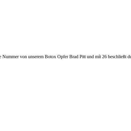
e Nummer von unserem Botox Opfer Brad Pitt und mít 26 beschließt du, 