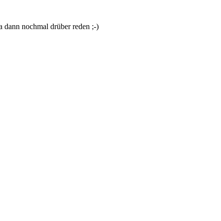
ja dann nochmal drüber reden ;-)