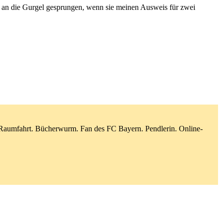
ich an die Gurgel gesprungen, wenn sie meinen Ausweis für zwei
d Raumfahrt. Bücherwurm. Fan des FC Bayern. Pendlerin. Online-