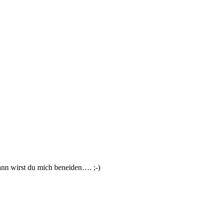
ann wirst du mich beneiden…. ;-)