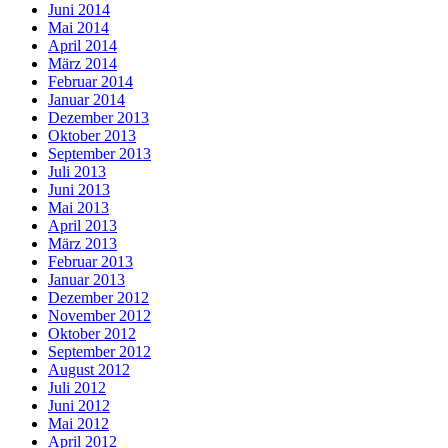
Juni 2014
Mai 2014
April 2014
März 2014
Februar 2014
Januar 2014
Dezember 2013
Oktober 2013
September 2013
Juli 2013
Juni 2013
Mai 2013
April 2013
März 2013
Februar 2013
Januar 2013
Dezember 2012
November 2012
Oktober 2012
September 2012
August 2012
Juli 2012
Juni 2012
Mai 2012
April 2012