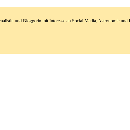
nalistin und Bloggerin mit Interesse an Social Media, Astronomie un