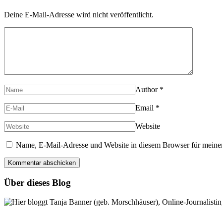
Deine E-Mail-Adresse wird nicht veröffentlicht.
Author
*
Email
*
Website
Name, E-Mail-Adresse und Website in diesem Browser für meine
Über dieses Blog
Hier bloggt Tanja Banner (geb. Morschhäuser), Online-Journalistin,