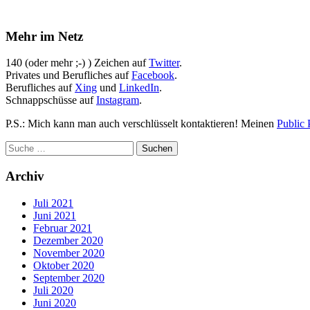
Mehr im Netz
140 (oder mehr ;-) ) Zeichen auf
Twitter
.
Privates und Berufliches auf
Facebook
.
Berufliches auf
Xing
und
LinkedIn
.
Schnappschüsse auf
Instagram
.
P.S.: Mich kann man auch verschlüsselt kontaktieren! Meinen
Public 
Archiv
Juli 2021
Juni 2021
Februar 2021
Dezember 2020
November 2020
Oktober 2020
September 2020
Juli 2020
Juni 2020