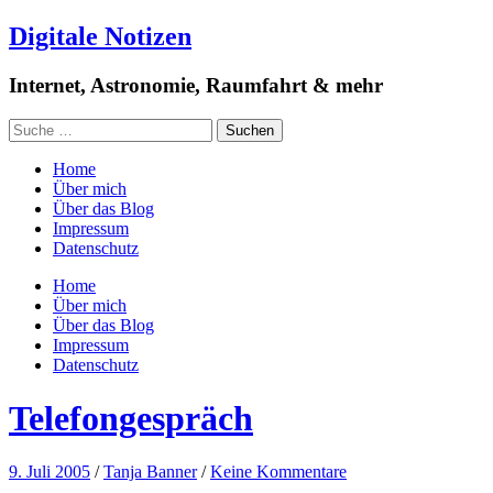
Digitale Notizen
Internet, Astronomie, Raumfahrt & mehr
Home
Über mich
Über das Blog
Impressum
Datenschutz
Home
Über mich
Über das Blog
Impressum
Datenschutz
Telefongespräch
9. Juli 2005
/
Tanja Banner
/
Keine Kommentare