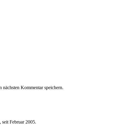
n nächsten Kommentar speichern.
 seit Februar 2005.