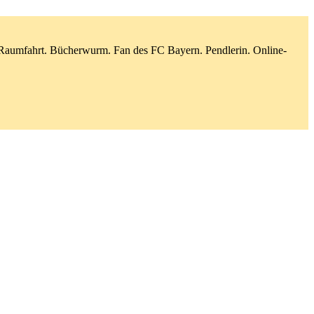
d Raumfahrt. Bücherwurm. Fan des FC Bayern. Pendlerin. Online-