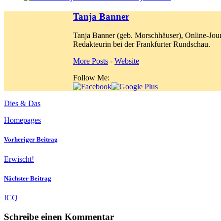
Tanja Banner
Tanja Banner (geb. Morschhäuser), Online-Jour
Redakteurin bei der Frankfurter Rundschau.
More Posts
-
Website
Follow Me:
Dies & Das
Homepages
Vorheriger Beitrag
Erwischt!
Nächster Beitrag
ICQ
Schreibe einen Kommentar