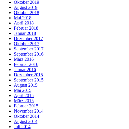
Oktober 2019
August 2019
Oktober 2018
Mai 2018
April 2018
Februar 2018
Januar 2018
Dezember 2017
Oktober 2017
September 2017
September 2016
März 2016
Februar 2016
Januar 2016
Dezember 2015
September 2015
August 2015
Mai 2015
April 2015
März 2015
Februar 2015
November 2014
Oktober 2014
August 2014
Juli 2014