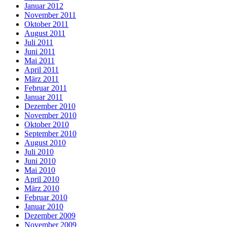
Januar 2012
November 2011
Oktober 2011
August 2011
Juli 2011
Juni 2011
Mai 2011
April 2011
März 2011
Februar 2011
Januar 2011
Dezember 2010
November 2010
Oktober 2010
September 2010
August 2010
Juli 2010
Juni 2010
Mai 2010
April 2010
März 2010
Februar 2010
Januar 2010
Dezember 2009
November 2009