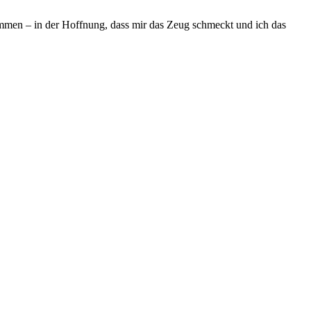
mmen – in der Hoffnung, dass mir das Zeug schmeckt und ich das