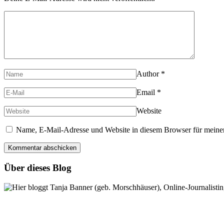
Author
*
Email
*
Website
Name, E-Mail-Adresse und Website in diesem Browser für meine
Über dieses Blog
Hier bloggt Tanja Banner (geb. Morschhäuser), Online-Journalistin,