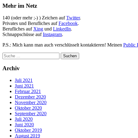
Mehr im Netz
140 (oder mehr ;-) ) Zeichen auf
Twitter
.
Privates und Berufliches auf
Facebook
.
Berufliches auf
Xing
und
LinkedIn
.
Schnappschüsse auf
Instagram
.
P.S.: Mich kann man auch verschlüsselt kontaktieren! Meinen
Public 
Archiv
Juli 2021
Juni 2021
Februar 2021
Dezember 2020
November 2020
Oktober 2020
September 2020
Juli 2020
Juni 2020
Oktober 2019
August 2019