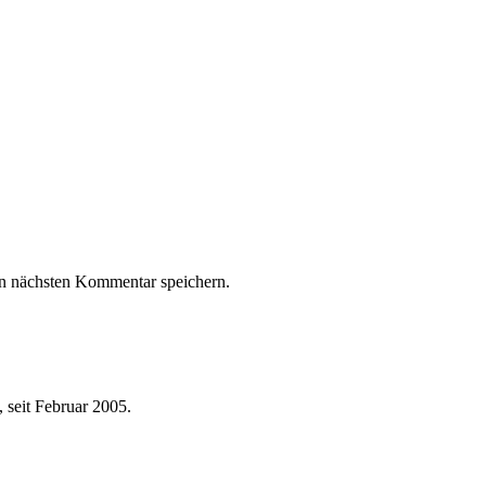
n nächsten Kommentar speichern.
 seit Februar 2005.