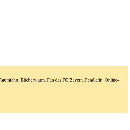
d Raumfahrt. Bücherwurm. Fan des FC Bayern. Pendlerin. Online-