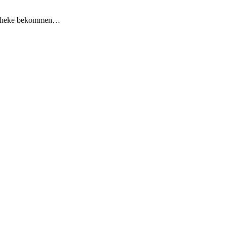
Apotheke bekommen…