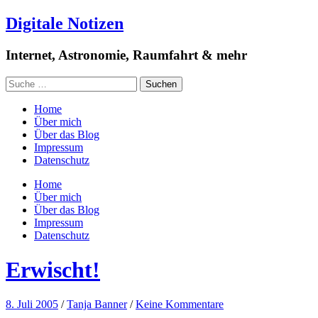
Digitale Notizen
Internet, Astronomie, Raumfahrt & mehr
Home
Über mich
Über das Blog
Impressum
Datenschutz
Home
Über mich
Über das Blog
Impressum
Datenschutz
Erwischt!
8. Juli 2005
/
Tanja Banner
/
Keine Kommentare