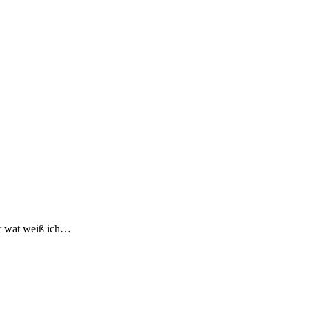
er wat weiß ich…