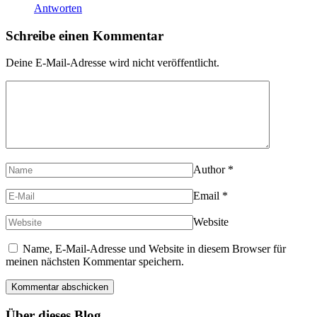
Antworten
Schreibe einen Kommentar
Deine E-Mail-Adresse wird nicht veröffentlicht.
Author
*
Email
*
Website
Name, E-Mail-Adresse und Website in diesem Browser für
meinen nächsten Kommentar speichern.
Über dieses Blog