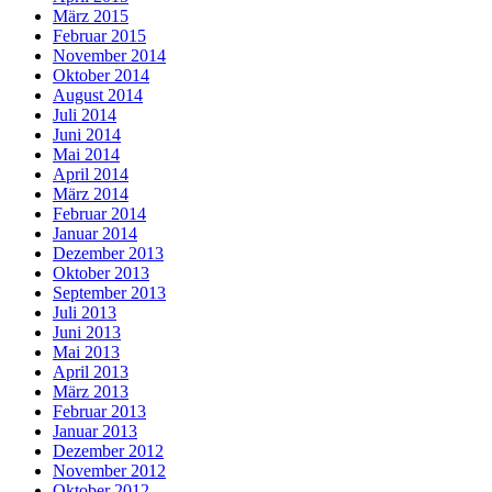
März 2015
Februar 2015
November 2014
Oktober 2014
August 2014
Juli 2014
Juni 2014
Mai 2014
April 2014
März 2014
Februar 2014
Januar 2014
Dezember 2013
Oktober 2013
September 2013
Juli 2013
Juni 2013
Mai 2013
April 2013
März 2013
Februar 2013
Januar 2013
Dezember 2012
November 2012
Oktober 2012