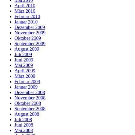
Mai 2010
April 2010
März 2010
Februar 2010
Januar 2010
Dezember 2009
November 2009
Oktober 2009
September 2009
August 2009
Juli 2009
Juni 2009
Mai 2009
April 2009
März 2009
Februar 2009
Januar 2009
Dezember 2008
November 2008
Oktober 2008
September 2008
August 2008
Juli 2008
Juni 2008
Mai 2008