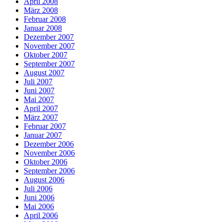
April 2008
März 2008
Februar 2008
Januar 2008
Dezember 2007
November 2007
Oktober 2007
September 2007
August 2007
Juli 2007
Juni 2007
Mai 2007
April 2007
März 2007
Februar 2007
Januar 2007
Dezember 2006
November 2006
Oktober 2006
September 2006
August 2006
Juli 2006
Juni 2006
Mai 2006
April 2006