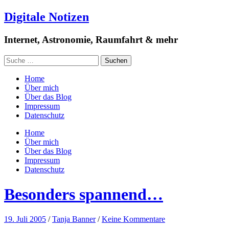
Digitale Notizen
Internet, Astronomie, Raumfahrt & mehr
Home
Über mich
Über das Blog
Impressum
Datenschutz
Home
Über mich
Über das Blog
Impressum
Datenschutz
Besonders spannend…
19. Juli 2005
/
Tanja Banner
/
Keine Kommentare