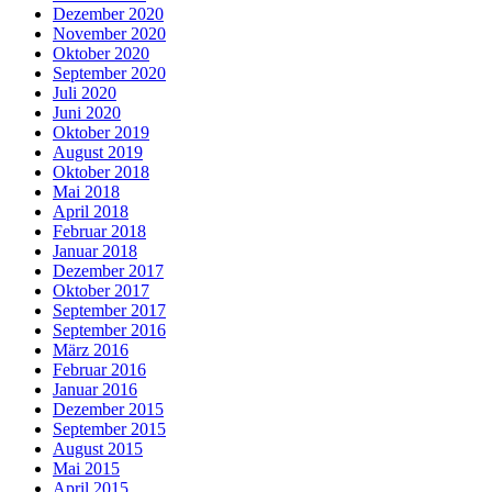
Dezember 2020
November 2020
Oktober 2020
September 2020
Juli 2020
Juni 2020
Oktober 2019
August 2019
Oktober 2018
Mai 2018
April 2018
Februar 2018
Januar 2018
Dezember 2017
Oktober 2017
September 2017
September 2016
März 2016
Februar 2016
Januar 2016
Dezember 2015
September 2015
August 2015
Mai 2015
April 2015