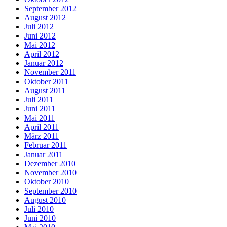
September 2012
August 2012
Juli 2012
Juni 2012
Mai 2012
April 2012
Januar 2012
November 2011
Oktober 2011
August 2011
Juli 2011
Juni 2011
Mai 2011
April 2011
März 2011
Februar 2011
Januar 2011
Dezember 2010
November 2010
Oktober 2010
September 2010
August 2010
Juli 2010
Juni 2010