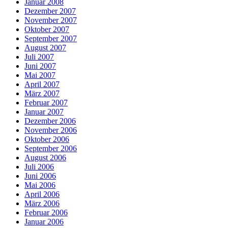
Januar 2008
Dezember 2007
November 2007
Oktober 2007
September 2007
August 2007
Juli 2007
Juni 2007
Mai 2007
April 2007
März 2007
Februar 2007
Januar 2007
Dezember 2006
November 2006
Oktober 2006
September 2006
August 2006
Juli 2006
Juni 2006
Mai 2006
April 2006
März 2006
Februar 2006
Januar 2006