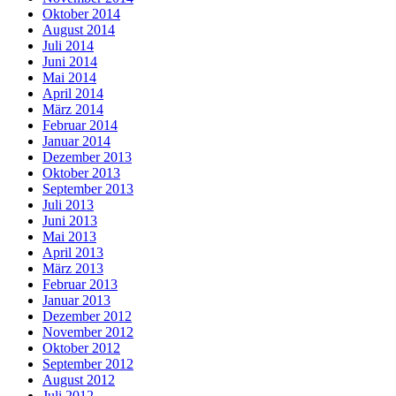
Oktober 2014
August 2014
Juli 2014
Juni 2014
Mai 2014
April 2014
März 2014
Februar 2014
Januar 2014
Dezember 2013
Oktober 2013
September 2013
Juli 2013
Juni 2013
Mai 2013
April 2013
März 2013
Februar 2013
Januar 2013
Dezember 2012
November 2012
Oktober 2012
September 2012
August 2012
Juli 2012