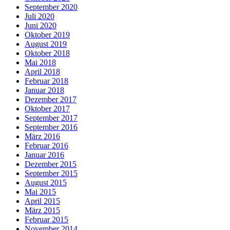
September 2020
Juli 2020
Juni 2020
Oktober 2019
August 2019
Oktober 2018
Mai 2018
April 2018
Februar 2018
Januar 2018
Dezember 2017
Oktober 2017
September 2017
September 2016
März 2016
Februar 2016
Januar 2016
Dezember 2015
September 2015
August 2015
Mai 2015
April 2015
März 2015
Februar 2015
November 2014