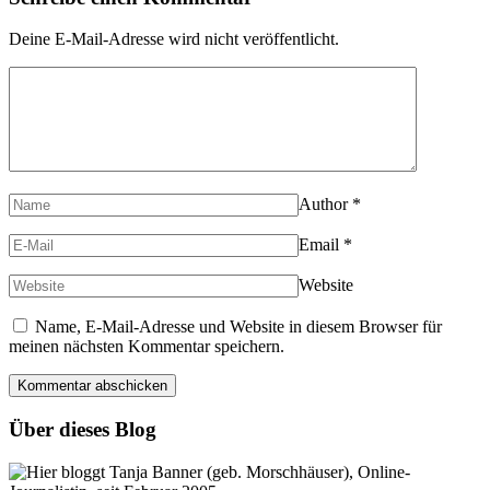
Deine E-Mail-Adresse wird nicht veröffentlicht.
Author
*
Email
*
Website
Name, E-Mail-Adresse und Website in diesem Browser für
meinen nächsten Kommentar speichern.
Über dieses Blog
Hier bloggt Tanja Banner (geb. Morschhäuser), Online-