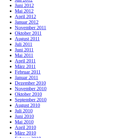
Juni 2012
Mai 2012
April 2012
Januar 2012
November 2011
Oktober 2011
August 2011
Juli 2011
Juni 2011
Mai 2011
April 2011
März 2011
Februar 2011
Januar 2011
Dezember 2010
November 2010
Oktober 2010
September 2010
August 2010
Juli 2010
Juni 2010
Mai 2010
April 2010
März 2010