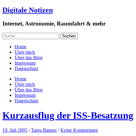
Digitale Notizen
Internet, Astronomie, Raumfahrt & mehr
Home
Über mich
Über das Blog
Impressum
Datenschutz
Home
Über mich
Über das Blog
Impressum
Datenschutz
Kurzausflug der ISS-Besatzung
19. Juli 2005
/
Tanja Banner
/
Keine Kommentare