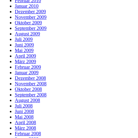
Februar 2010
Januar 2010
Dezember 2009
November 2009
Oktober 2009
September 2009
August 2009
Juli 2009
Juni 2009
Mai 2009
April 2009
März 2009
Februar 2009
Januar 2009
Dezember 2008
November 2008
Oktober 2008
September 2008
August 2008
Juli 2008
Juni 2008
Mai 2008
April 2008
März 2008
Februar 2008