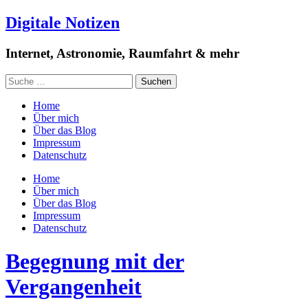
Digitale Notizen
Internet, Astronomie, Raumfahrt & mehr
Home
Über mich
Über das Blog
Impressum
Datenschutz
Home
Über mich
Über das Blog
Impressum
Datenschutz
Begegnung mit der
Vergangenheit