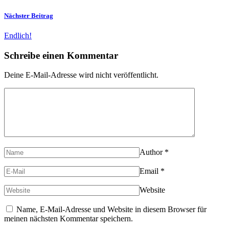
Nächster Beitrag
Endlich!
Schreibe einen Kommentar
Deine E-Mail-Adresse wird nicht veröffentlicht.
Author
*
Email
*
Website
Name, E-Mail-Adresse und Website in diesem Browser für
meinen nächsten Kommentar speichern.