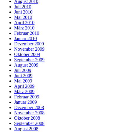
August 2010
Juli 2010
Juni 2010
Mai 2010
April 2010
März 2010
Februar 2010
Januar 2010
Dezember 2009
November 2009
Oktober 2009
September 2009
August 2009
Juli 2009
Juni 2009
Mai 2009
April 2009
März 2009
Februar 2009
Januar 2009
Dezember 2008
November 2008
Oktober 2008
September 2008
August 2008