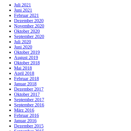
Juli 2021
Juni 2021
Februar 2021
Dezember 2020
November 2020
Oktober 2020
September 2020
Juli 2020
Juni 2020
Oktober 2019
August 2019
Oktober 2018
Mai 2018
April 2018
Februar 2018
Januar 2018
Dezember 2017
Oktober 2017
September 2017
September 2016
März 2016
Februar 2016
Januar 2016
Dezember 2015