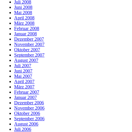
Juli 2008
Juni 2008
Mai 2008
April 2008
März 2008
Februar 2008
Januar 2008
Dezember 2007
November 2007
Oktober 2007
September 2007
August 2007
Juli 2007
Juni 2007
Mai 2007
April 2007
März 2007
Februar 2007
Januar 2007
Dezember 2006
November 2006
Oktober 2006
September 2006
August 2006
Juli 2006