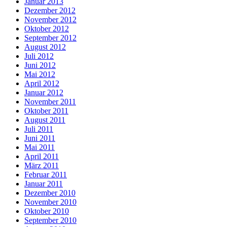
Januar 2013
Dezember 2012
November 2012
Oktober 2012
September 2012
August 2012
Juli 2012
Juni 2012
Mai 2012
April 2012
Januar 2012
November 2011
Oktober 2011
August 2011
Juli 2011
Juni 2011
Mai 2011
April 2011
März 2011
Februar 2011
Januar 2011
Dezember 2010
November 2010
Oktober 2010
September 2010