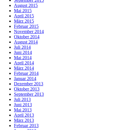
September 2015
August 2015
Mai 2015
April 2015
März 2015
Februar 2015
November 2014
Oktober 2014
August 2014
Juli 2014
Juni 2014
Mai 2014
April 2014
März 2014
Februar 2014
Januar 2014
Dezember 2013
Oktober 2013
September 2013
Juli 2013
Juni 2013
Mai 2013
April 2013
März 2013
Februar 2013