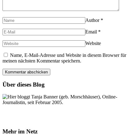
Author
*
Email
*
Website
Name, E-Mail-Adresse und Website in diesem Browser für
meinen nächsten Kommentar speichern.
Über dieses Blog
Hier bloggt Tanja Banner (geb. Morschhäuser), Online-
Journalistin, seit Februar 2005.
Mehr im Netz