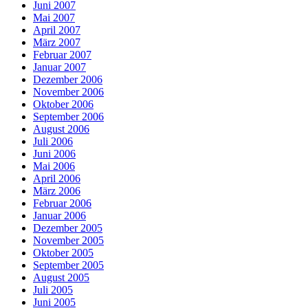
Juni 2007
Mai 2007
April 2007
März 2007
Februar 2007
Januar 2007
Dezember 2006
November 2006
Oktober 2006
September 2006
August 2006
Juli 2006
Juni 2006
Mai 2006
April 2006
März 2006
Februar 2006
Januar 2006
Dezember 2005
November 2005
Oktober 2005
September 2005
August 2005
Juli 2005
Juni 2005