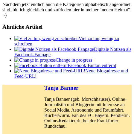
Nachdem jetzt endlich auch die Kategorien alphabetisch angeordnet
sind, bin ich glücklich und zufrieden hier in meiner "neuen Heimat".
:-)
Ähnliche Artikel
Viel zu tun, wenig zu
schreiben
Digitale Notizen als
Facebook-Fanpage
Change in progress
Facebook-Button entfernt
Neue Blogadresse und
Feed-URL!
Tanja Banner
Tanja Banner (geb. Morschhäuser), Online-
Journalistin und Bloggerin mit Interesse an
Social Media, Astronomie und Raumfahrt.
Bücherwurm. Fan des FC Bayern. Pendlerin.
Online-Redakteurin bei der Frankfurter
Rundschau.