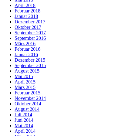
April 2018
Februar 2018
Januar 2018
Dezember 2017
Oktober 2017
September 2017
September 2016
März 2016
Februar 2016
Januar 2016
Dezember 2015
September 2015
August 2015
Mai 2015
April 2015
März 2015
Februar 2015
November 2014
Oktober 2014
August 2014
Juli 2014
Juni 2014
Mai 2014
April 2014