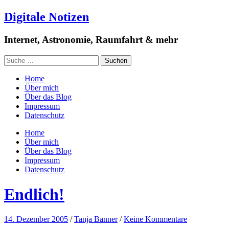
Digitale Notizen
Internet, Astronomie, Raumfahrt & mehr
Home
Über mich
Über das Blog
Impressum
Datenschutz
Home
Über mich
Über das Blog
Impressum
Datenschutz
Endlich!
14. Dezember 2005
/
Tanja Banner
/
Keine Kommentare