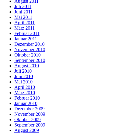
August 2011
Juli 2011
Juni 2011
Mai 2011
April 2011
März 2011
Februar 2011
Januar 2011
Dezember 2010
November 2010
Oktober 2010
September 2010
August 2010
Juli 2010
Juni 2010
Mai 2010
April 2010
März 2010
Februar 2010
Januar 2010
Dezember 2009
November 2009
Oktober 2009
September 2009
August 2009