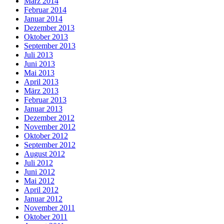
März 2014
Februar 2014
Januar 2014
Dezember 2013
Oktober 2013
September 2013
Juli 2013
Juni 2013
Mai 2013
April 2013
März 2013
Februar 2013
Januar 2013
Dezember 2012
November 2012
Oktober 2012
September 2012
August 2012
Juli 2012
Juni 2012
Mai 2012
April 2012
Januar 2012
November 2011
Oktober 2011