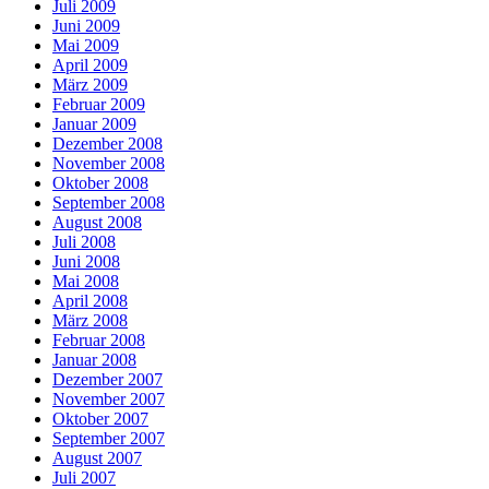
Juli 2009
Juni 2009
Mai 2009
April 2009
März 2009
Februar 2009
Januar 2009
Dezember 2008
November 2008
Oktober 2008
September 2008
August 2008
Juli 2008
Juni 2008
Mai 2008
April 2008
März 2008
Februar 2008
Januar 2008
Dezember 2007
November 2007
Oktober 2007
September 2007
August 2007
Juli 2007