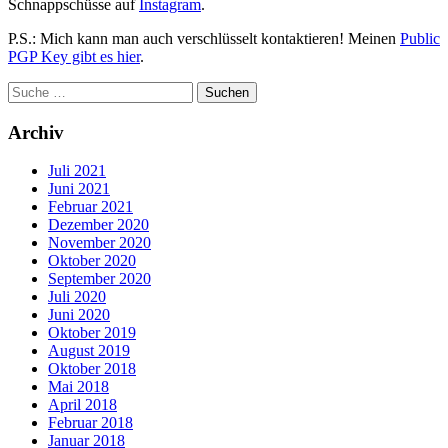
Schnappschüsse auf
Instagram
.
P.S.: Mich kann man auch verschlüsselt kontaktieren! Meinen
Public
PGP Key gibt es hier
.
Archiv
Juli 2021
Juni 2021
Februar 2021
Dezember 2020
November 2020
Oktober 2020
September 2020
Juli 2020
Juni 2020
Oktober 2019
August 2019
Oktober 2018
Mai 2018
April 2018
Februar 2018
Januar 2018