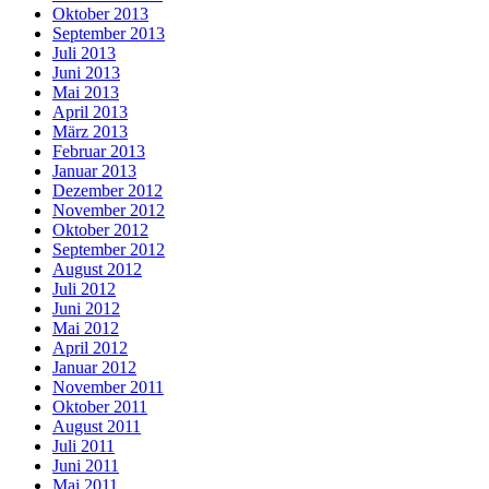
Oktober 2013
September 2013
Juli 2013
Juni 2013
Mai 2013
April 2013
März 2013
Februar 2013
Januar 2013
Dezember 2012
November 2012
Oktober 2012
September 2012
August 2012
Juli 2012
Juni 2012
Mai 2012
April 2012
Januar 2012
November 2011
Oktober 2011
August 2011
Juli 2011
Juni 2011
Mai 2011