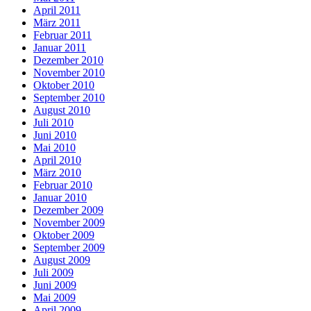
April 2011
März 2011
Februar 2011
Januar 2011
Dezember 2010
November 2010
Oktober 2010
September 2010
August 2010
Juli 2010
Juni 2010
Mai 2010
April 2010
März 2010
Februar 2010
Januar 2010
Dezember 2009
November 2009
Oktober 2009
September 2009
August 2009
Juli 2009
Juni 2009
Mai 2009
April 2009