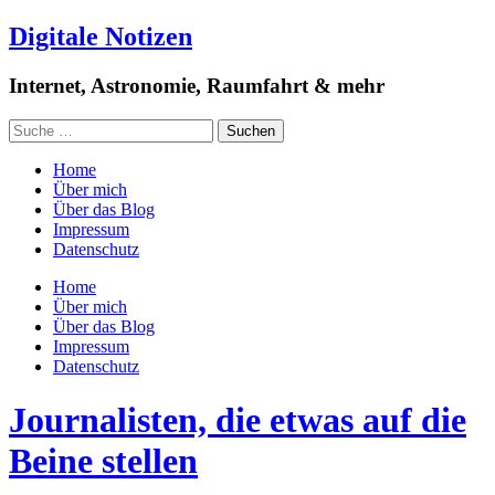
Digitale Notizen
Internet, Astronomie, Raumfahrt & mehr
Home
Über mich
Über das Blog
Impressum
Datenschutz
Home
Über mich
Über das Blog
Impressum
Datenschutz
Journalisten, die etwas auf die
Beine stellen