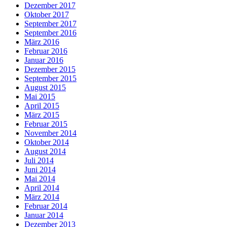
Dezember 2017
Oktober 2017
September 2017
September 2016
März 2016
Februar 2016
Januar 2016
Dezember 2015
September 2015
August 2015
Mai 2015
April 2015
März 2015
Februar 2015
November 2014
Oktober 2014
August 2014
Juli 2014
Juni 2014
Mai 2014
April 2014
März 2014
Februar 2014
Januar 2014
Dezember 2013