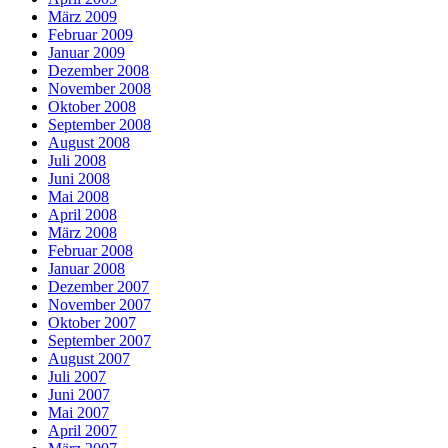
März 2009
Februar 2009
Januar 2009
Dezember 2008
November 2008
Oktober 2008
September 2008
August 2008
Juli 2008
Juni 2008
Mai 2008
April 2008
März 2008
Februar 2008
Januar 2008
Dezember 2007
November 2007
Oktober 2007
September 2007
August 2007
Juli 2007
Juni 2007
Mai 2007
April 2007