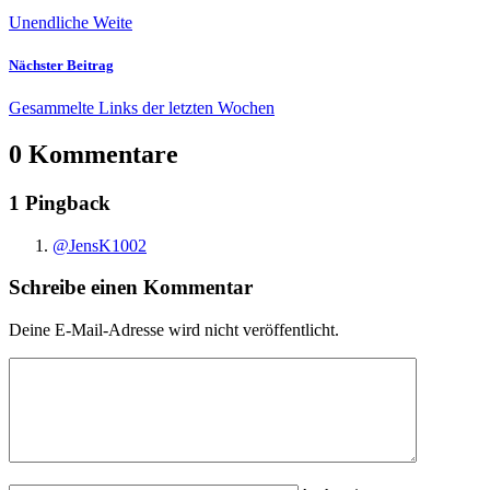
Unendliche Weite
Nächster Beitrag
Gesammelte Links der letzten Wochen
0 Kommentare
1 Pingback
@JensK1002
Schreibe einen Kommentar
Deine E-Mail-Adresse wird nicht veröffentlicht.