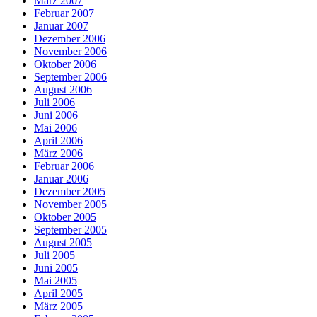
März 2007
Februar 2007
Januar 2007
Dezember 2006
November 2006
Oktober 2006
September 2006
August 2006
Juli 2006
Juni 2006
Mai 2006
April 2006
März 2006
Februar 2006
Januar 2006
Dezember 2005
November 2005
Oktober 2005
September 2005
August 2005
Juli 2005
Juni 2005
Mai 2005
April 2005
März 2005