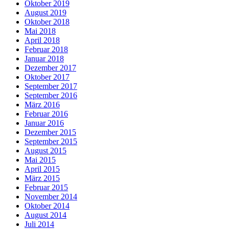
Oktober 2019
August 2019
Oktober 2018
Mai 2018
April 2018
Februar 2018
Januar 2018
Dezember 2017
Oktober 2017
September 2017
September 2016
März 2016
Februar 2016
Januar 2016
Dezember 2015
September 2015
August 2015
Mai 2015
April 2015
März 2015
Februar 2015
November 2014
Oktober 2014
August 2014
Juli 2014