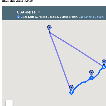
mich auf diese Reise.