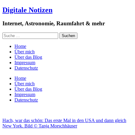
Digitale Notizen
Internet, Astronomie, Raumfahrt & mehr
Home
Über mich
Über das Blog
Impressum
Datenschutz
Home
Über mich
Über das Blog
Impressum
Datenschutz
Hach, war das schön: Das erste Mal in den USA und dann gleich
New York. Bild © Tanja Morschhäuser