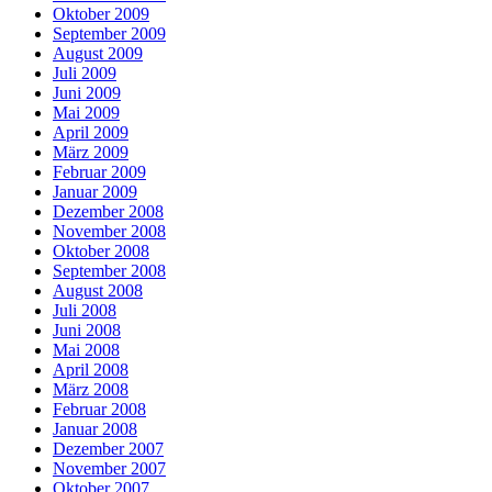
Oktober 2009
September 2009
August 2009
Juli 2009
Juni 2009
Mai 2009
April 2009
März 2009
Februar 2009
Januar 2009
Dezember 2008
November 2008
Oktober 2008
September 2008
August 2008
Juli 2008
Juni 2008
Mai 2008
April 2008
März 2008
Februar 2008
Januar 2008
Dezember 2007
November 2007
Oktober 2007