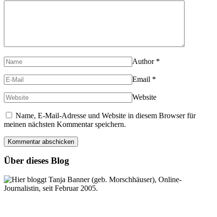
Author
*
Email
*
Website
Name, E-Mail-Adresse und Website in diesem Browser für
meinen nächsten Kommentar speichern.
Über dieses Blog
Hier bloggt Tanja Banner (geb. Morschhäuser), Online-
Journalistin, seit Februar 2005.