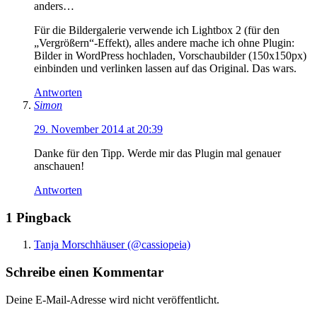
anders…
Für die Bildergalerie verwende ich Lightbox 2 (für den
„Vergrößern“-Effekt), alles andere mache ich ohne Plugin:
Bilder in WordPress hochladen, Vorschaubilder (150x150px)
einbinden und verlinken lassen auf das Original. Das wars.
Antworten
Simon
29. November 2014 at 20:39
Danke für den Tipp. Werde mir das Plugin mal genauer
anschauen!
Antworten
1 Pingback
Tanja Morschhäuser (@cassiopeia)
Schreibe einen Kommentar
Deine E-Mail-Adresse wird nicht veröffentlicht.