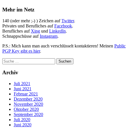
Mehr im Netz
140 (oder mehr ;-) ) Zeichen auf
Twitter
.
Privates und Berufliches auf
Facebook
.
Berufliches auf
Xing
und
LinkedIn
.
Schnappschüsse auf
Instagram
.
P.S.: Mich kann man auch verschlüsselt kontaktieren! Meinen
Public
PGP Key gibt es hier
.
Archiv
Juli 2021
Juni 2021
Februar 2021
Dezember 2020
November 2020
Oktober 2020
September 2020
Juli 2020
Juni 2020