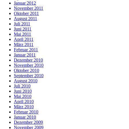
Januar 2012
November 2011
Oktober 2011
August 2011
Juli 2011
Juni 2011
Mai 2011
April 2011
März 2011
Februar 2011
Januar 2011
Dezember 2010
November 2010
Oktober 2010
September 2010
August 2010
Juli 2010
Juni 2010
Mai 2010
April 2010
März 2010
Februar 2010
Januar 2010
Dezember 2009
November 2009