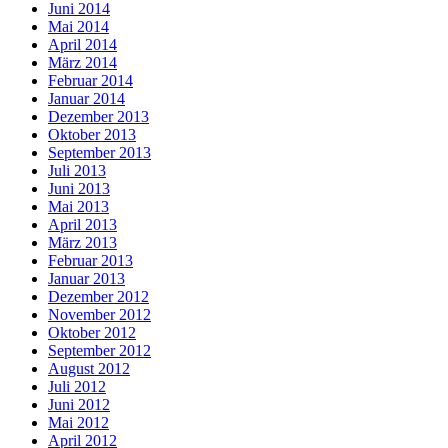
Juni 2014
Mai 2014
April 2014
März 2014
Februar 2014
Januar 2014
Dezember 2013
Oktober 2013
September 2013
Juli 2013
Juni 2013
Mai 2013
April 2013
März 2013
Februar 2013
Januar 2013
Dezember 2012
November 2012
Oktober 2012
September 2012
August 2012
Juli 2012
Juni 2012
Mai 2012
April 2012