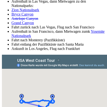
Aufenthalt in Las Vegas, dann Mietwagen zu den
Nationalparks:
Zion Nationalpark
Bryce Canyon
Antelope Canyon
Grand Canyon
Fahrt zurück nach Las Vegas, Flug nach San Francisco
Aufenthalt in San Francisco, dann Mietwagen zumk
Yosemite
Nationalpark
Fahrt nach Monterey (Pazifikküste)
Fahrt entlang der Pazifikküste nach Santa Maria
Ankunft in Los Angeles, Flug nach Frankfurt