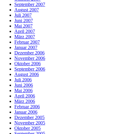
September 2007
August 2007
Juli 2007
Juni 2007
Mai 2007
April 2007
März 2007
Februar 2007
Januar 2007
Dezember 2006
November 2006
Oktober 2006
September 2006
August 2006
Juli 2006
Juni 2006
Mai 2006
April 2006
März 2006
Februar 2006
Januar 2006
Dezember 2005
November 2005
Oktober 2005
September 2005