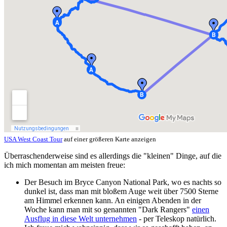
USA West Coast Tour
auf einer größeren Karte anzeigen
Überraschenderweise sind es allerdings die "kleinen" Dinge, auf die
ich mich momentan am meisten freue:
Der Besuch im Bryce Canyon National Park, wo es nachts so
dunkel ist, dass man mit bloßem Auge weit über 7500 Sterne
am Himmel erkennen kann. An einigen Abenden in der
Woche kann man mit so genannten "Dark Rangers"
einen
Ausflug in diese Welt unternehmen
- per Teleskop natürlich.