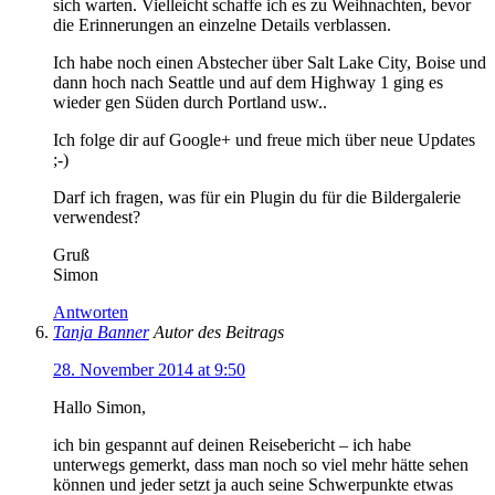
sich warten. Vielleicht schaffe ich es zu Weihnachten, bevor
die Erinnerungen an einzelne Details verblassen.
Ich habe noch einen Abstecher über Salt Lake City, Boise und
dann hoch nach Seattle und auf dem Highway 1 ging es
wieder gen Süden durch Portland usw..
Ich folge dir auf Google+ und freue mich über neue Updates
;-)
Darf ich fragen, was für ein Plugin du für die Bildergalerie
verwendest?
Gruß
Simon
Antworten
Tanja Banner
Autor des Beitrags
28. November 2014 at 9:50
Hallo Simon,
ich bin gespannt auf deinen Reisebericht – ich habe
unterwegs gemerkt, dass man noch so viel mehr hätte sehen
können und jeder setzt ja auch seine Schwerpunkte etwas