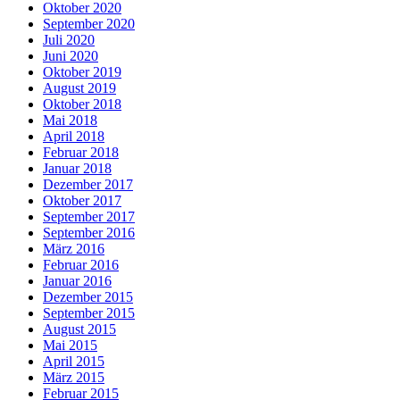
Oktober 2020
September 2020
Juli 2020
Juni 2020
Oktober 2019
August 2019
Oktober 2018
Mai 2018
April 2018
Februar 2018
Januar 2018
Dezember 2017
Oktober 2017
September 2017
September 2016
März 2016
Februar 2016
Januar 2016
Dezember 2015
September 2015
August 2015
Mai 2015
April 2015
März 2015
Februar 2015