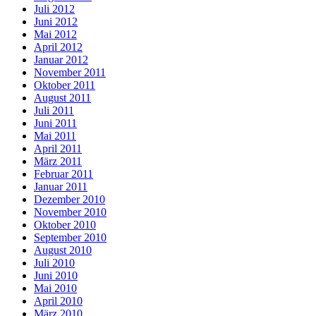
Juli 2012
Juni 2012
Mai 2012
April 2012
Januar 2012
November 2011
Oktober 2011
August 2011
Juli 2011
Juni 2011
Mai 2011
April 2011
März 2011
Februar 2011
Januar 2011
Dezember 2010
November 2010
Oktober 2010
September 2010
August 2010
Juli 2010
Juni 2010
Mai 2010
April 2010
März 2010