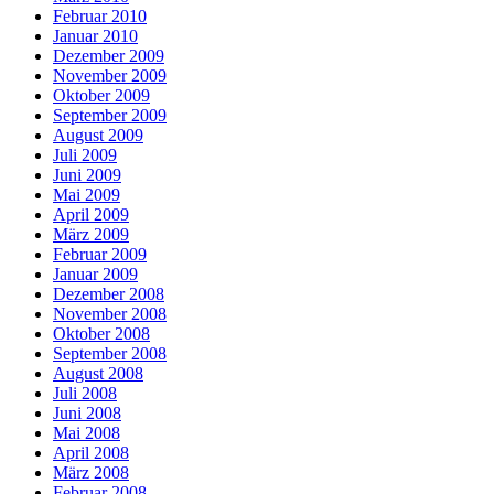
Februar 2010
Januar 2010
Dezember 2009
November 2009
Oktober 2009
September 2009
August 2009
Juli 2009
Juni 2009
Mai 2009
April 2009
März 2009
Februar 2009
Januar 2009
Dezember 2008
November 2008
Oktober 2008
September 2008
August 2008
Juli 2008
Juni 2008
Mai 2008
April 2008
März 2008
Februar 2008