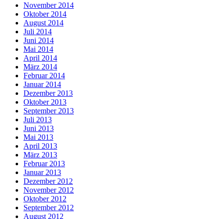
November 2014
Oktober 2014
August 2014
Juli 2014
Juni 2014
Mai 2014
April 2014
März 2014
Februar 2014
Januar 2014
Dezember 2013
Oktober 2013
September 2013
Juli 2013
Juni 2013
Mai 2013
April 2013
März 2013
Februar 2013
Januar 2013
Dezember 2012
November 2012
Oktober 2012
September 2012
August 2012