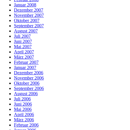
Januar 2008
Dezember 2007
November 2007
Oktober 2007
September 2007
August 2007
Juli 2007
Juni 2007
Mai 2007
April 2007
März 2007
Februar 2007
Januar 2007
Dezember 2006
November 2006
Oktober 2006
September 2006
August 2006
Juli 2006
Juni 2006
Mai 2006
April 2006
März 2006
Februar 2006