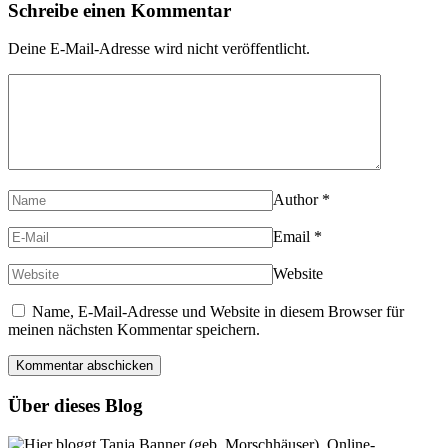
Schreibe einen Kommentar
Deine E-Mail-Adresse wird nicht veröffentlicht.
Author
*
Email
*
Website
Name, E-Mail-Adresse und Website in diesem Browser für
meinen nächsten Kommentar speichern.
Über dieses Blog
Hier bloggt Tanja Banner (geb. Morschhäuser), Online-