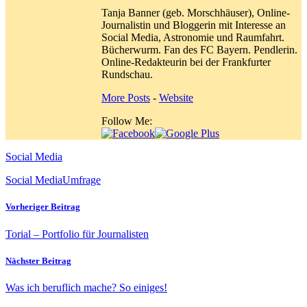
Tanja Banner (geb. Morschhäuser), Online-
Journalistin und Bloggerin mit Interesse an
Social Media, Astronomie und Raumfahrt.
Bücherwurm. Fan des FC Bayern. Pendlerin.
Online-Redakteurin bei der Frankfurter
Rundschau.
More Posts
-
Website
Follow Me:
Social Media
Social Media
Umfrage
Vorheriger Beitrag
Torial – Portfolio für Journalisten
Nächster Beitrag
Was ich beruflich mache? So einiges!