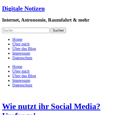
Digitale Notizen
Internet, Astronomie, Raumfahrt & mehr
Home
Über mich
Über das Blog
Impressum
Datenschutz
Home
Über mich
Über das Blog
Impressum
Datenschutz
Wie nutzt ihr Social Media?