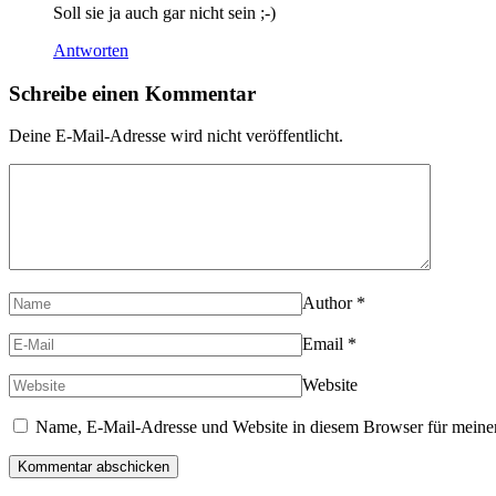
Soll sie ja auch gar nicht sein ;-)
Antworten
Schreibe einen Kommentar
Deine E-Mail-Adresse wird nicht veröffentlicht.
Author
*
Email
*
Website
Name, E-Mail-Adresse und Website in diesem Browser für meine