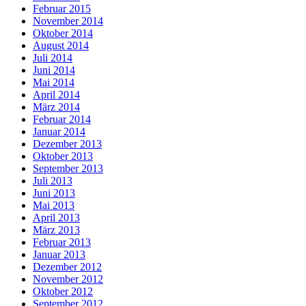
Februar 2015
November 2014
Oktober 2014
August 2014
Juli 2014
Juni 2014
Mai 2014
April 2014
März 2014
Februar 2014
Januar 2014
Dezember 2013
Oktober 2013
September 2013
Juli 2013
Juni 2013
Mai 2013
April 2013
März 2013
Februar 2013
Januar 2013
Dezember 2012
November 2012
Oktober 2012
September 2012