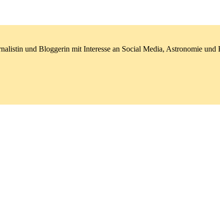
nalistin und Bloggerin mit Interesse an Social Media, Astronomie un