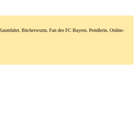
d Raumfahrt. Bücherwurm. Fan des FC Bayern. Pendlerin. Online-