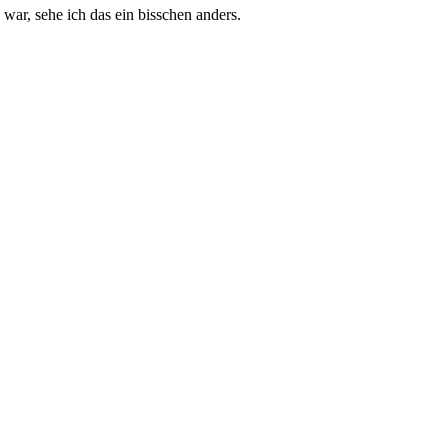
 war, sehe ich das ein bisschen anders.