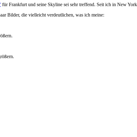
"
für Frankfurt und seine Skyline sei sehr treffend. Seit ich in New York
r Bilder, die vielleicht verdeutlichen, was ich meine:
rößern.
rößern.