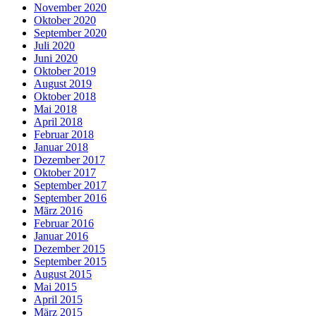
November 2020
Oktober 2020
September 2020
Juli 2020
Juni 2020
Oktober 2019
August 2019
Oktober 2018
Mai 2018
April 2018
Februar 2018
Januar 2018
Dezember 2017
Oktober 2017
September 2017
September 2016
März 2016
Februar 2016
Januar 2016
Dezember 2015
September 2015
August 2015
Mai 2015
April 2015
März 2015