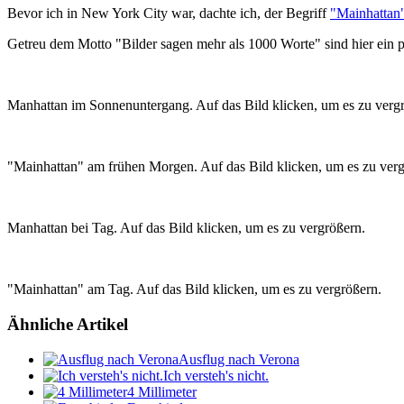
Bevor ich in New York City war, dachte ich, der Begriff
"Mainhattan
Getreu dem Motto "Bilder sagen mehr als 1000 Worte" sind hier ein paa
Manhattan im Sonnenuntergang. Auf das Bild klicken, um es zu verg
"Mainhattan" am frühen Morgen. Auf das Bild klicken, um es zu verg
Manhattan bei Tag. Auf das Bild klicken, um es zu vergrößern.
"Mainhattan" am Tag. Auf das Bild klicken, um es zu vergrößern.
Ähnliche Artikel
Ausflug nach Verona
Ich versteh's nicht.
4 Millimeter