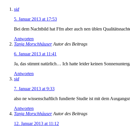
sid
5. Januar 2013 at 17:53
Bei dem Nachtbild hat Ffm aber auch nen üblen Qualitätsnachte
Antworten
Tanja Morschhäuser
Autor des Beitrags
6. Januar 2013 at 11:41
Ja, das stimmt natürlich… Ich hatte leider keinen Sonnenunterg
Antworten
sid
7. Januar 2013 at 9:33
also ne wissenschaftlich fundierte Studie ist mit dem Ausgangsma
Antworten
Tanja Morschhäuser
Autor des Beitrags
12. Januar 2013 at 11:12