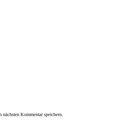
n nächsten Kommentar speichern.