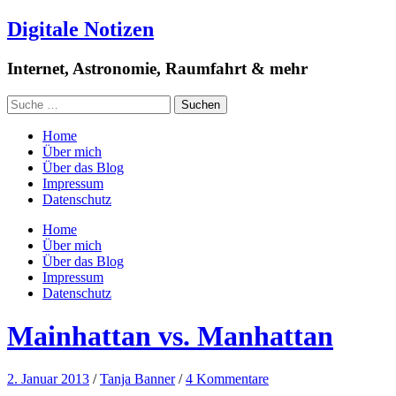
Digitale Notizen
Internet, Astronomie, Raumfahrt & mehr
Home
Über mich
Über das Blog
Impressum
Datenschutz
Home
Über mich
Über das Blog
Impressum
Datenschutz
Mainhattan vs. Manhattan
2. Januar 2013
/
Tanja Banner
/
4 Kommentare